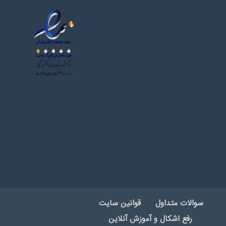
سوالات متداول
قوانین سایت
رفع اشکال و آموزش آنلاین