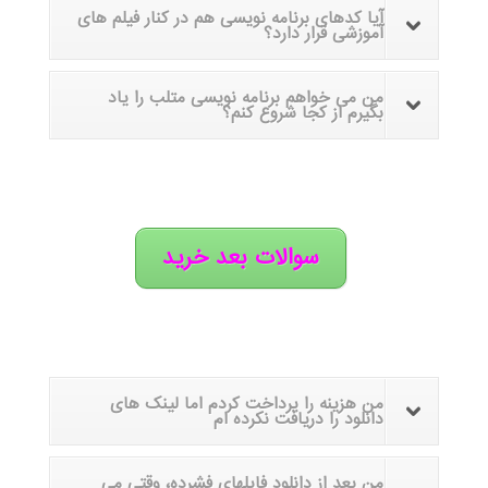
آیا کدهای برنامه نویسی هم در کنار فیلم های
آموزشی قرار دارد؟
من می خواهم برنامه نویسی متلب را یاد
بگیرم از کجا شروع کنم؟
سوالات بعد خرید
من هزینه را پرداخت کردم اما لینک های
دانلود را دریافت نکرده ام
من بعد از دانلود فایلهای فشرده، وقتی می