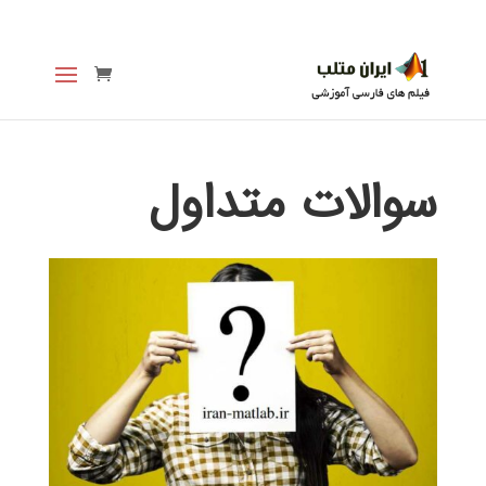
سوالات متداول