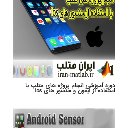
دوره آموزشی انجام پروژه های متلب با
استفاده از آیفون و سنسور های ios