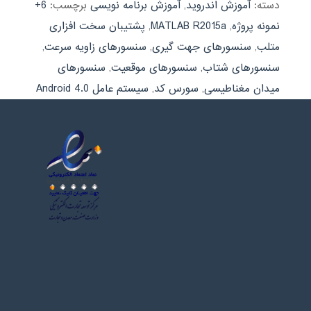
دسته:
آموزش اندروید
,
آموزش برنامه نویسی
برچسب:
6+
نمونه پروژه
,
MATLAB R2015a
,
پشتیبان سخت افزاری
متلب
,
سنسورهای جهت گیری
,
سنسورهای زاویه سرعت
,
سنسورهای شتاب
,
سنسورهای موقعیت
,
سنسورهای
میدان مغناطیسی
,
سورس کد
,
سیستم عامل Android 4.0