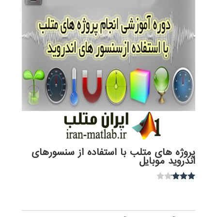
پروژه های متلب با استفاده از سنسورهای
اندروید موبایل
نمره
3.00
از 5