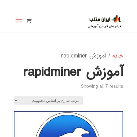
خانه
/ آموزش rapidminer
آموزش rapidminer
Sorted
Showing all 7 results
by
popularity