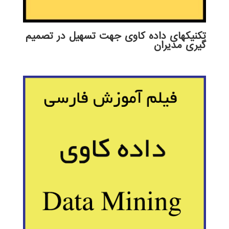
تکنیکهای داده کاوی جهت تسهیل در تصمیم
گیری مدیران