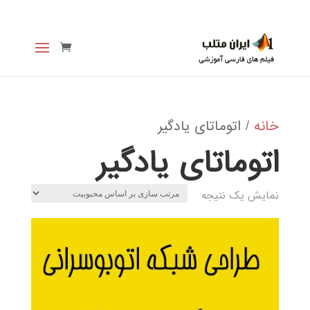
خانه
/ اتوماتای یادگیر
اتوماتای یادگیر
نمایش یک نتیجه