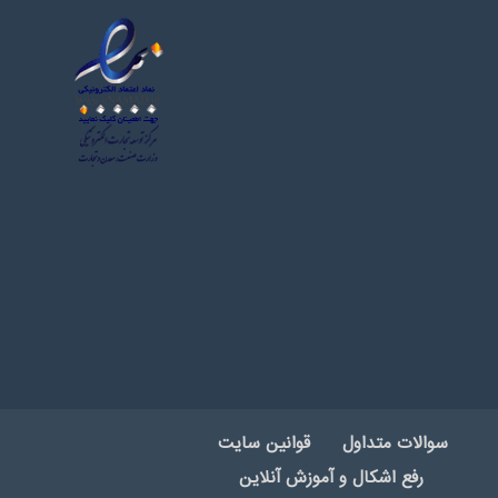
سوالات متداول
قوانین سایت
رفع اشکال و آموزش آنلاین