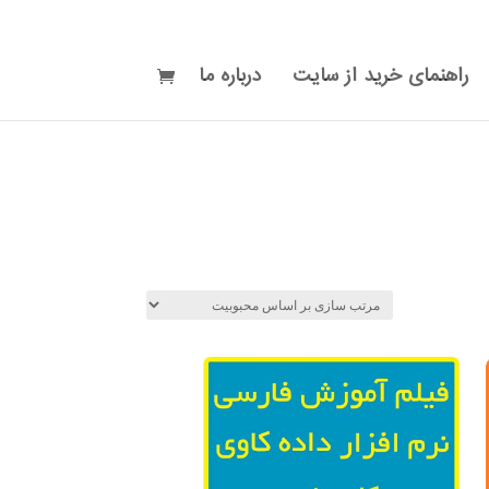
راهنمای خرید از سایت
درباره ما