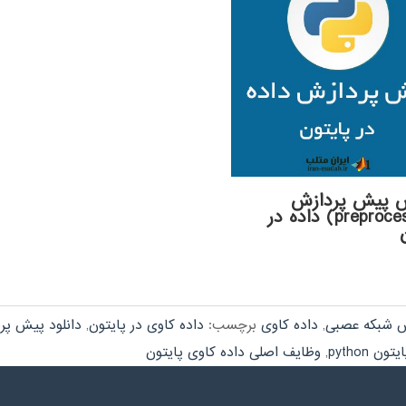
 پیش پردازش
(preprocessing) داده در
 شبکه عصبی
,
داده کاوی
برچسب:
داده کاوی در پایتون
,
دانلود پیش پر
ن python
,
وظایف اصلی داده کاوی پایتون