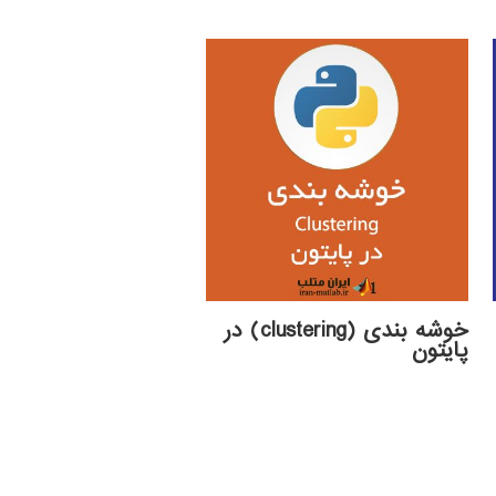
خوشه بندی (clustering) در
پایتون