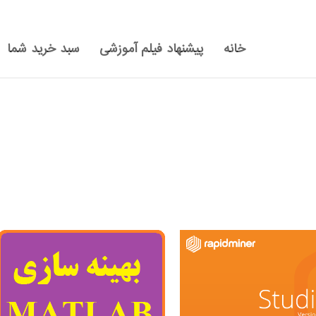
خانه
پیشنهاد فیلم آموزشی
سبد خرید شما