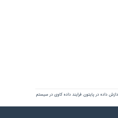
دازش داده در پایتون
,
فرایند داده کاوی در سیستم