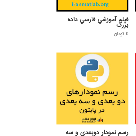
فيلم آموزشي فارسي داده
بزرگ
0
تومان
رسم نمودار دوبعدی و سه