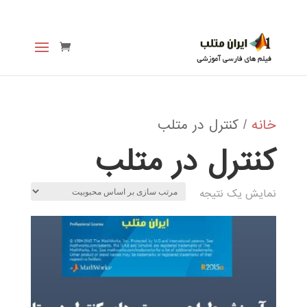
خانه
/ کنترل در متلب
کنترل در متلب
نمایش یک نتیجه