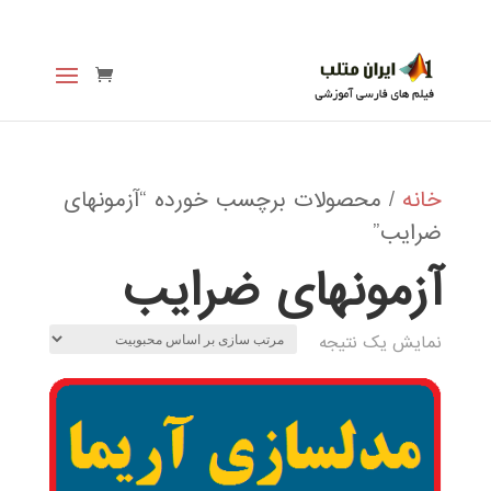
خانه
/ محصولات برچسب خورده “آزمونهای
ضرایب”
آزمونهای ضرایب
نمایش یک نتیجه