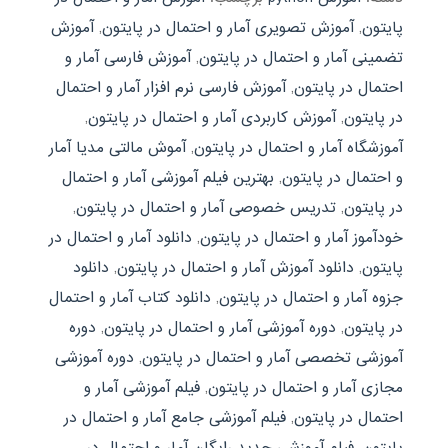
پایتون
,
آموزش تصویری آمار و احتمال در پایتون
,
آموزش
تضمینی آمار و احتمال در پایتون
,
آموزش فارسی آمار و
احتمال در پایتون
,
آموزش فارسی نرم افزار آمار و احتمال
در پایتون
,
آموزش کاربردی آمار و احتمال در پایتون
,
آموزشگاه آمار و احتمال در پایتون
,
آموش مالتی مدیا آمار
و احتمال در پایتون
,
بهترین فیلم آموزشی آمار و احتمال
در پایتون
,
تدریس خصوصی آمار و احتمال در پایتون
,
خودآموز آمار و احتمال در پایتون
,
دانلود آمار و احتمال در
پایتون
,
دانلود آموزش آمار و احتمال در پایتون
,
دانلود
جزوه آمار و احتمال در پایتون
,
دانلود کتاب آمار و احتمال
در پایتون
,
دوره آموزشی آمار و احتمال در پایتون
,
دوره
آموزشی تخصصی آمار و احتمال در پایتون
,
دوره آموزشی
مجازی آمار و احتمال در پایتون
,
فیلم آموزشی آمار و
احتمال در پایتون
,
فیلم آموزشی جامع آمار و احتمال در
پایتون
,
فیلم آموزشی جدید رایگان آمار و احتمال در