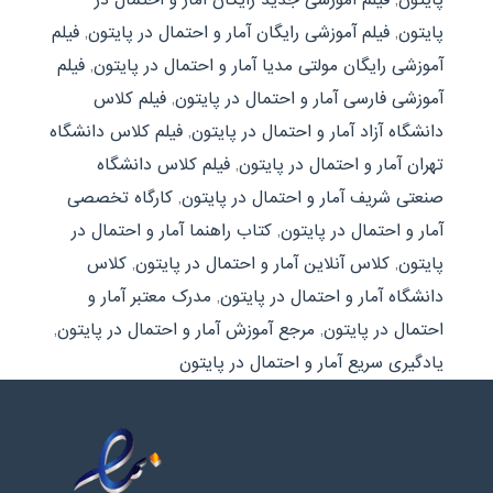
پایتون
,
فیلم آموزشی رایگان آمار و احتمال در پایتون
,
فیلم
آموزشی رایگان مولتی مدیا آمار و احتمال در پایتون
,
فیلم
آموزشی فارسی آمار و احتمال در پایتون
,
فیلم کلاس
دانشگاه آزاد آمار و احتمال در پایتون
,
فیلم کلاس دانشگاه
تهران آمار و احتمال در پایتون
,
فیلم کلاس دانشگاه
صنعتی شریف آمار و احتمال در پایتون
,
کارگاه تخصصی
آمار و احتمال در پایتون
,
کتاب راهنما آمار و احتمال در
پایتون
,
کلاس آنلاین آمار و احتمال در پایتون
,
کلاس
دانشگاه آمار و احتمال در پایتون
,
مدرک معتبر آمار و
احتمال در پایتون
,
مرجع آموزش آمار و احتمال در پایتون
,
یادگیری سریع آمار و احتمال در پایتون