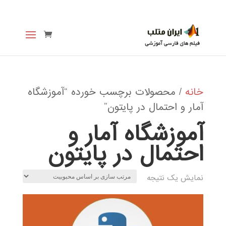
خانه
/ محصولات برچسب خورده “آموزشگاه
آمار و احتمال در پایتون”
آموزشگاه آمار و
احتمال در پایتون
نمایش یک نتیجه