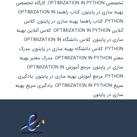
تخصصی OPTIMIZATION IN PYTHON
,
کارگاه تخصصی
بهینه سازی در پایتون
,
کتاب راهنما OPTIMIZATION IN
PYTHON
,
کتاب راهنما بهینه سازی در پایتون
,
کلاس
آنلاین OPTIMIZATION IN PYTHON
,
کلاس آنلاین بهینه
سازی در پایتون
,
کلاس دانشگاه OPTIMIZATION IN
PYTHON
,
کلاس دانشگاه بهینه سازی در پایتون
,
مدرک
معتبر OPTIMIZATION IN PYTHON
,
مدرک معتبر بهینه
سازی در پایتون
,
مرجع آموزش OPTIMIZATION IN
PYTHON
,
مرجع آموزش بهینه سازی در پایتون
,
یادگیری
سریع OPTIMIZATION IN PYTHON
,
یادگیری سریع بهینه
سازی در پایتون