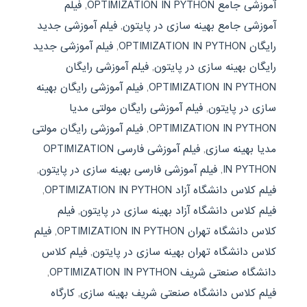
آموزشی جامع OPTIMIZATION IN PYTHON
,
فیلم
آموزشی جامع بهینه سازی در پایتون
,
فیلم آموزشی جدید
رایگان OPTIMIZATION IN PYTHON
,
فیلم آموزشی جدید
رایگان بهینه سازی در پایتون
,
فیلم آموزشی رایگان
OPTIMIZATION IN PYTHON
,
فیلم آموزشی رایگان بهینه
سازی در پایتون
,
فیلم آموزشی رایگان مولتی مدیا
OPTIMIZATION IN PYTHON
,
فیلم آموزشی رایگان مولتی
مدیا بهینه سازی
,
فیلم آموزشی فارسی OPTIMIZATION
IN PYTHON
,
فیلم آموزشی فارسی بهینه سازی در پایتون
,
فیلم کلاس دانشگاه آزاد OPTIMIZATION IN PYTHON
,
فیلم کلاس دانشگاه آزاد بهینه سازی در پایتون
,
فیلم
کلاس دانشگاه تهران OPTIMIZATION IN PYTHON
,
فیلم
کلاس دانشگاه تهران بهینه سازی در پایتون
,
فیلم کلاس
دانشگاه صنعتی شریف OPTIMIZATION IN PYTHON
,
فیلم کلاس دانشگاه صنعتی شریف بهینه سازی
,
کارگاه