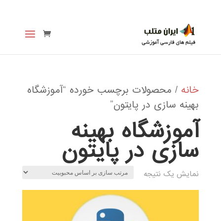
خانه
/ محصولات برچسب خورده “آموزشگاه
بهینه سازی در پایتون”
آموزشگاه بهینه
سازی در پایتون
نمایش یک نتیجه