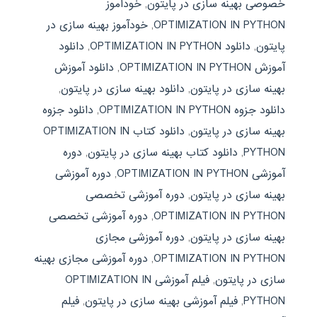
خصوصی بهینه سازی در پایتون
,
خودآموز
OPTIMIZATION IN PYTHON
,
خودآموز بهینه سازی در
پایتون
,
دانلود OPTIMIZATION IN PYTHON
,
دانلود
آموزش OPTIMIZATION IN PYTHON
,
دانلود آموزش
بهینه سازی در پایتون
,
دانلود بهینه سازی در پایتون
,
دانلود جزوه OPTIMIZATION IN PYTHON
,
دانلود جزوه
بهینه سازی در پایتون
,
دانلود کتاب OPTIMIZATION IN
PYTHON
,
دانلود کتاب بهینه سازی در پایتون
,
دوره
آموزشی OPTIMIZATION IN PYTHON
,
دوره آموزشی
بهینه سازی در پایتون
,
دوره آموزشی تخصصی
OPTIMIZATION IN PYTHON
,
دوره آموزشی تخصصی
بهینه سازی در پایتون
,
دوره آموزشی مجازی
OPTIMIZATION IN PYTHON
,
دوره آموزشی مجازی بهینه
سازی در پایتون
,
فیلم آموزشی OPTIMIZATION IN
PYTHON
,
فیلم آموزشی بهینه سازی در پایتون
,
فیلم