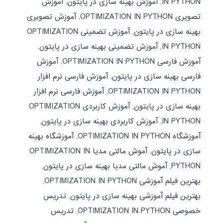
IN PYTHON
,
آموزش بهینه سازی در پایتون
,
آموزش
تصویری OPTIMIZATION IN PYTHON
,
آموزش تصویری
بهینه سازی در پایتون
,
آموزش تضمینی OPTIMIZATION
IN PYTHON
,
آموزش تضمینی بهینه سازی در پایتون
,
آموزش فارسی OPTIMIZATION IN PYTHON
,
آموزش
فارسی بهینه سازی در پایتون
,
آموزش فارسی نرم افزار
OPTIMIZATION IN PYTHON
,
آموزش فارسی نرم افزار
بهینه سازی در پایتون
,
آموزش کاربردی OPTIMIZATION
IN PYTHON
,
آموزش کاربردی بهینه سازی در پایتون
,
آموزشگاه OPTIMIZATION IN PYTHON
,
آموزشگاه بهینه
سازی در پایتون
,
آموش مالتی مدیا OPTIMIZATION IN
PYTHON
,
آموش مالتی مدیا بهینه سازی در پایتون
,
بهترین فیلم آموزشی OPTIMIZATION IN PYTHON
,
بهترین فیلم آموزشی بهینه سازی در پایتون
,
تدریس
خصوصی OPTIMIZATION IN PYTHON
,
تدریس