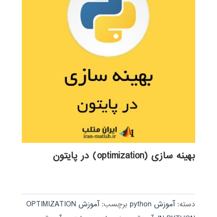
بهینه سازی (optimization) در پایتون
دسته:
آموزش python
برچسب:
آموزش OPTIMIZATION