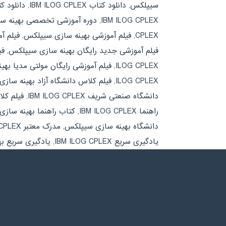
سیپلکس
,
دانلود کتاب IBM ILOG CPLEX
,
دانلود 
IBM ILOG CPLEX
,
دوره آموزشی تخصصی بهینه س
CPLEX
,
فیلم آموزشی بهینه سازی سیپلکس
,
فیلم آموزش
فیلم آموزشی جدید رایگان بهینه سازی سیپلکس
,
فیل
ILOG CPLEX
,
فیلم آموزشی رایگان مولتی مدیا بهی
ILOG CPLEX
,
فیلم کلاس دانشگاه آزاد بهینه ساز
دانشگاه صنعتی شریف IBM ILOG CPLEX
,
فیلم کل
راهنما IBM ILOG CPLEX
,
کتاب راهنما بهینه ساز
دانشگاه بهینه سازی سیپلکس
,
مدرک معتبر IBM ILOG CPLEX
یادگیری سریع IBM ILOG CPLEX
,
یادگیری سریع ب