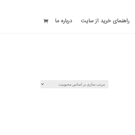
راهنمای خرید از سایت
درباره ما