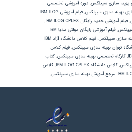
 بهینه سازی سیپلکس
,
دوره آموزشی تخصصی
ازی بهینه سازی سیپلکس
,
فیلم آموزشی IBM ILOG
,
فیلم آموزشی جدید رایگان IBM ILOG CPLEX
,
سیپلکس
,
فیلم آموزشی رایگان مولتی مدیا IBM
ینه سازی سیپلکس
,
فیلم کلاس دانشگاه آزاد IBM
شگاه تهران بهینه سازی سیپلکس
,
فیلم کلاس
,
کارگاه تخصصی بهینه سازی سیپلکس
,
کتاب
یپلکس
,
کلاس دانشگاه IBM ILOG CPLEX
,
کلاس
,
مرجع آموزش بهینه سازی سیپلکس
,