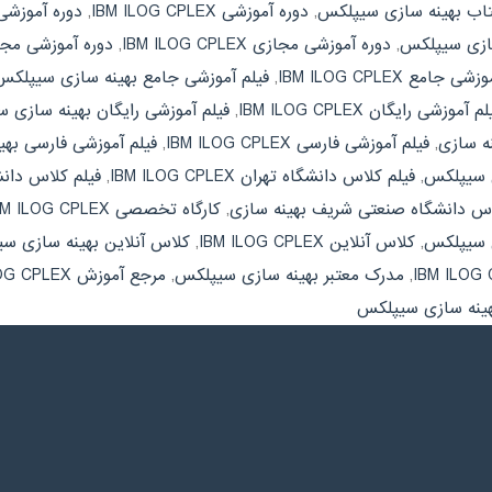
کتاب بهینه سازی سیپلکس
,
دوره آموزشی IBM ILOG CPLEX
,
دوره آموزشی
ازی سیپلکس
,
دوره آموزشی مجازی IBM ILOG CPLEX
,
دوره آموزشی مج
ی جامع IBM ILOG CPLEX
,
فیلم آموزشی جامع بهینه سازی سیپلکس
م آموزشی رایگان IBM ILOG CPLEX
,
فیلم آموزشی رایگان بهینه سازی 
نه سازی
,
فیلم آموزشی فارسی IBM ILOG CPLEX
,
فیلم آموزشی فارسی به
ی سیپلکس
,
فیلم کلاس دانشگاه تهران IBM ILOG CPLEX
,
فیلم کلاس دان
اس دانشگاه صنعتی شریف بهینه سازی
,
کارگاه تخصصی IBM ILOG CPLEX
ی سیپلکس
,
کلاس آنلاین IBM ILOG CPLEX
,
کلاس آنلاین بهینه سازی س
,
مدرک معتبر بهینه سازی سیپلکس
,
مرجع آموزش IBM ILOG CPLEX
هینه سازی سیپلکس