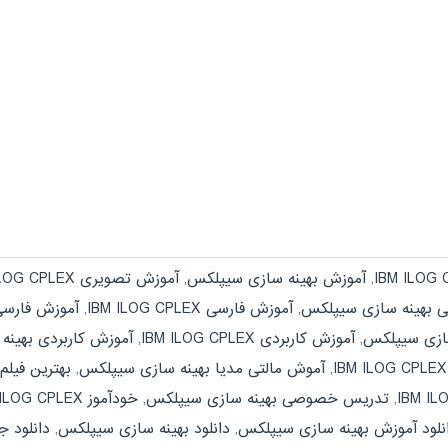
,
آموزش بهینه سازی سیپلکس
,
آموزش تصویری IBM ILOG CPLEX
 بهینه سازی سیپلکس
,
آموزش فارسی IBM ILOG CPLEX
,
آموزش فارسی
 سازی سیپلکس
,
آموزش کاربردی IBM ILOG CPLEX
,
آموزش کاربردی بهین
,
آموش مالتی مدیا بهینه سازی سیپلکس
,
بهترین فیلم آموزشی 
,
تدریس خصوصی بهینه سازی سیپلکس
,
خودآموز IBM ILOG CPLEX
نلود آموزش بهینه سازی سیپلکس
,
دانلود بهینه سازی سیپلکس
,
دانلود جزوه CPLEX