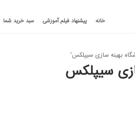
خانه
پیشنهاد فیلم آموزشی
سبد خرید شما
اه بهینه سازی سیپلکس”
سازی سیپلکس