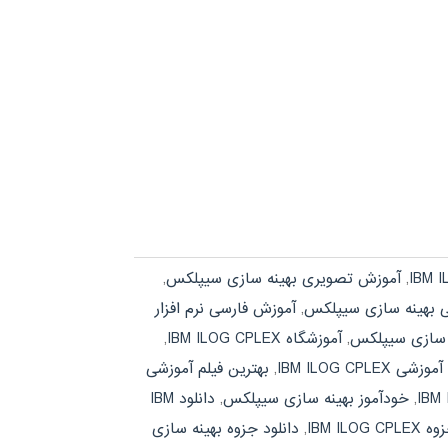
,
آموزش تصویری بهینه سازی سیپلکس
,
 بهینه سازی سیپلکس
,
آموزش فارسی نرم افزار
ه سازی سیپلکس
,
آموزشگاه IBM ILOG CPLEX
,
IBM ILOG CPLEX
,
بهترین فیلم آموزشی
,
خودآموز بهینه سازی سیپلکس
,
دانلود IBM
IBM ILOG 
,
دانلود جزوه بهینه سازی