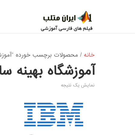
خانه
/ محصولات برچسب خورده “آموزشگ
آموزشگاه بهینه 
نمایش یک نتیجه