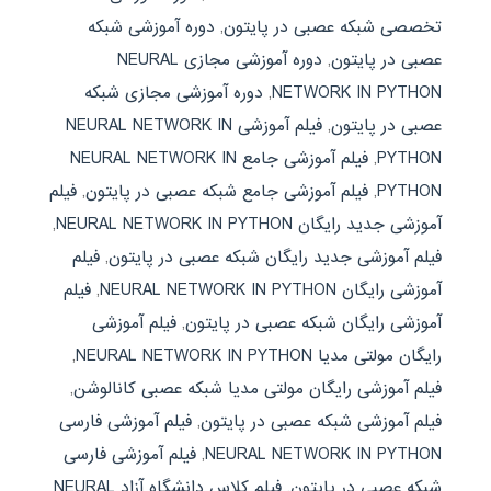
تخصصی شبکه عصبی در پایتون
,
دوره آموزشی شبکه
عصبی در پایتون
,
دوره آموزشی مجازی NEURAL
NETWORK IN PYTHON
,
دوره آموزشی مجازی شبکه
عصبی در پایتون
,
فیلم آموزشی NEURAL NETWORK IN
PYTHON
,
فیلم آموزشی جامع NEURAL NETWORK IN
PYTHON
,
فیلم آموزشی جامع شبکه عصبی در پایتون
,
فیلم
آموزشی جدید رایگان NEURAL NETWORK IN PYTHON
,
فیلم آموزشی جدید رایگان شبکه عصبی در پایتون
,
فیلم
آموزشی رایگان NEURAL NETWORK IN PYTHON
,
فیلم
آموزشی رایگان شبکه عصبی در پایتون
,
فیلم آموزشی
رایگان مولتی مدیا NEURAL NETWORK IN PYTHON
,
فیلم آموزشی رایگان مولتی مدیا شبکه عصبی کانالوشن
,
فیلم آموزشی شبکه عصبی در پایتون
,
فیلم آموزشی فارسی
NEURAL NETWORK IN PYTHON
,
فیلم آموزشی فارسی
شبکه عصبی در پایتون
,
فیلم کلاس دانشگاه آزاد NEURAL