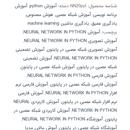
شناسه محصول:
NN20pyt
دسته:
آموزش python
,
آموزش
برنامه نویسی
,
آموزش شبکه عصبی
,
هوش مصنوعی
,
یادگیری عمیق
,
یادگیری ماشین machine learning
برچسب:
آموزش NEURAL NETWORK IN PYTHON
,
آموزش تصویری NEURAL NETWORK IN PYTHON
,
آموزش تصویری شبکه عصبی در پایتون
,
آموزش تضمینی
NEURAL NETWORK IN PYTHON
,
آموزش تضمینی
شبکه عصبی در پایتون
,
آموزش شبکه عصبی در پایتون
,
آموزش فارسی NEURAL NETWORK IN PYTHON
,
آموزش فارسی شبکه عصبی در پایتون
,
آموزش فارسی نرم
افزار NEURAL NETWORK IN PYTHON
,
آموزش فارسی
نرم افزار شبکه عصبی در پایتون
,
آموزش کاربردی NEURAL
NETWORK IN PYTHON
,
آموزش کاربردی شبکه عصبی در
پایتون
,
آموزشگاه NEURAL NETWORK IN PYTHON
,
آموزشگاه شبکه عصبی در پایتون
,
آموش مالتی مدیا