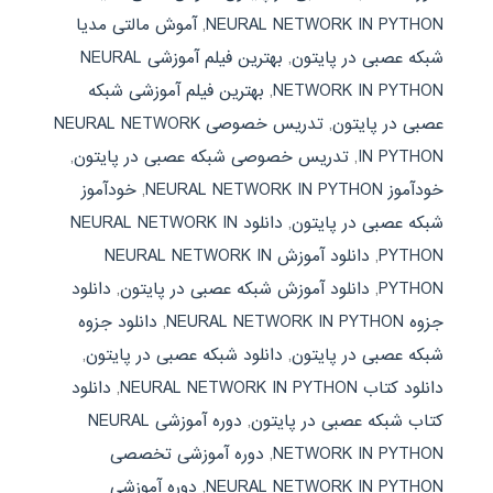
NEURAL NETWORK IN PYTHON
,
آموش مالتی مدیا
شبکه عصبی در پایتون
,
بهترین فیلم آموزشی NEURAL
NETWORK IN PYTHON
,
بهترین فیلم آموزشی شبکه
عصبی در پایتون
,
تدریس خصوصی NEURAL NETWORK
IN PYTHON
,
تدریس خصوصی شبکه عصبی در پایتون
,
خودآموز NEURAL NETWORK IN PYTHON
,
خودآموز
شبکه عصبی در پایتون
,
دانلود NEURAL NETWORK IN
PYTHON
,
دانلود آموزش NEURAL NETWORK IN
PYTHON
,
دانلود آموزش شبکه عصبی در پایتون
,
دانلود
جزوه NEURAL NETWORK IN PYTHON
,
دانلود جزوه
شبکه عصبی در پایتون
,
دانلود شبکه عصبی در پایتون
,
دانلود کتاب NEURAL NETWORK IN PYTHON
,
دانلود
کتاب شبکه عصبی در پایتون
,
دوره آموزشی NEURAL
NETWORK IN PYTHON
,
دوره آموزشی تخصصی
NEURAL NETWORK IN PYTHON
,
دوره آموزشی