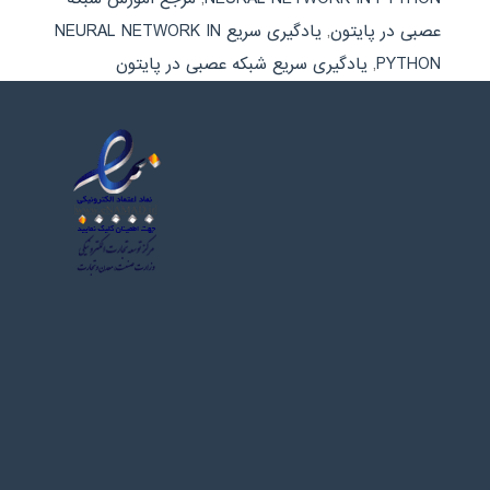
عصبی در پایتون
,
یادگیری سریع NEURAL NETWORK IN
PYTHON
,
یادگیری سریع شبکه عصبی در پایتون