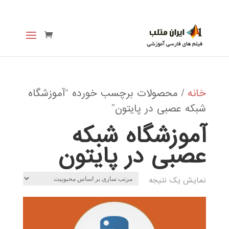
خانه
/ محصولات برچسب خورده “آموزشگاه
شبکه عصبی در پایتون”
آموزشگاه شبکه
عصبی در پایتون
نمایش یک نتیجه