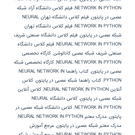
NETWORK IN PYTHON
,
فیلم کلاس دانشگاه آزاد شبکه
عصبی در پایتون
,
فیلم کلاس دانشگاه تهران NEURAL
NETWORK IN PYTHON
,
فیلم کلاس دانشگاه تهران
شبکه عصبی در پایتون
,
فیلم کلاس دانشگاه صنعتی شریف
NEURAL NETWORK IN PYTHON
,
فیلم کلاس دانشگاه
صنعتی شریف شبکه عصبی کانالوشن
,
کارگاه تخصصی
NEURAL NETWORK IN PYTHON
,
کارگاه تخصصی شبکه
عصبی در پایتون
,
کتاب راهنما NEURAL NETWORK IN
PYTHON
,
کتاب راهنما شبکه عصبی در پایتون
,
کلاس
آنلاین NEURAL NETWORK IN PYTHON
,
کلاس آنلاین
شبکه عصبی در پایتون
,
کلاس دانشگاه NEURAL
NETWORK IN PYTHON
,
کلاس دانشگاه شبکه عصبی در
پایتون
,
مدرک معتبر NEURAL NETWORK IN PYTHON
,
مدرک معتبر شبکه عصبی در پایتون
,
مرجع آموزش
NEURAL NETWORK IN PYTHON
,
مرجع آموزش شبکه