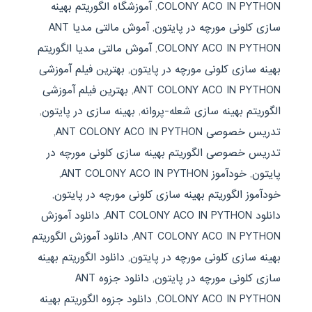
COLONY ACO IN PYTHON
,
آموزشگاه الگوریتم بهینه
سازی کلونی مورچه در پایتون
,
آموش مالتی مدیا ANT
COLONY ACO IN PYTHON
,
آموش مالتی مدیا الگوریتم
بهینه سازی کلونی مورچه در پایتون
,
بهترین فیلم آموزشی
ANT COLONY ACO IN PYTHON
,
بهترین فیلم آموزشی
الگوریتم بهینه سازی شعله-پروانه
,
بهینه سازی در پایتون
,
تدریس خصوصی ANT COLONY ACO IN PYTHON
,
تدریس خصوصی الگوریتم بهینه سازی کلونی مورچه در
پایتون
,
خودآموز ANT COLONY ACO IN PYTHON
,
خودآموز الگوریتم بهینه سازی کلونی مورچه در پایتون
,
دانلود ANT COLONY ACO IN PYTHON
,
دانلود آموزش
ANT COLONY ACO IN PYTHON
,
دانلود آموزش الگوریتم
بهینه سازی کلونی مورچه در پایتون
,
دانلود الگوریتم بهینه
سازی کلونی مورچه در پایتون
,
دانلود جزوه ANT
COLONY ACO IN PYTHON
,
دانلود جزوه الگوریتم بهینه