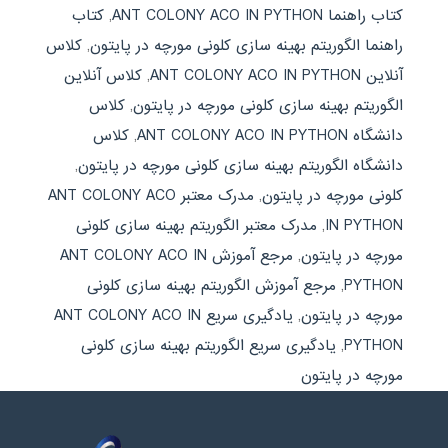
کتاب راهنما ANT COLONY ACO IN PYTHON
,
کتاب
راهنما الگوریتم بهینه سازی کلونی مورچه در پایتون
,
کلاس
آنلاین ANT COLONY ACO IN PYTHON
,
کلاس آنلاین
الگوریتم بهینه سازی کلونی مورچه در پایتون
,
کلاس
دانشگاه ANT COLONY ACO IN PYTHON
,
کلاس
دانشگاه الگوریتم بهینه سازی کلونی مورچه در پایتون
,
کلونی مورچه در پایتون
,
مدرک معتبر ANT COLONY ACO
IN PYTHON
,
مدرک معتبر الگوریتم بهینه سازی کلونی
مورچه در پایتون
,
مرجع آموزش ANT COLONY ACO IN
PYTHON
,
مرجع آموزش الگوریتم بهینه سازی کلونی
مورچه در پایتون
,
یادگیری سریع ANT COLONY ACO IN
PYTHON
,
یادگیری سریع الگوریتم بهینه سازی کلونی
مورچه در پایتون