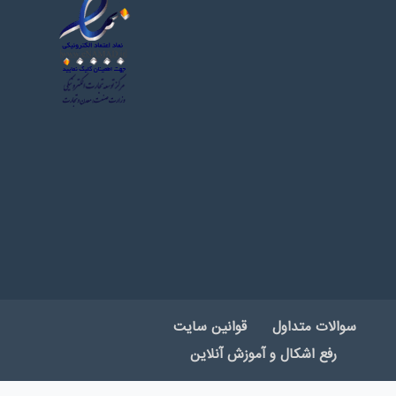
سوالات متداول
قوانین سایت
رفع اشکال و آموزش آنلاین