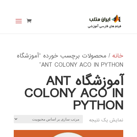
خانه
/ محصولات برچسب خورده “آموزشگاه
ANT COLONY ACO IN PYTHON”
آموزشگاه ANT
COLONY ACO IN
PYTHON
نمایش یک نتیجه