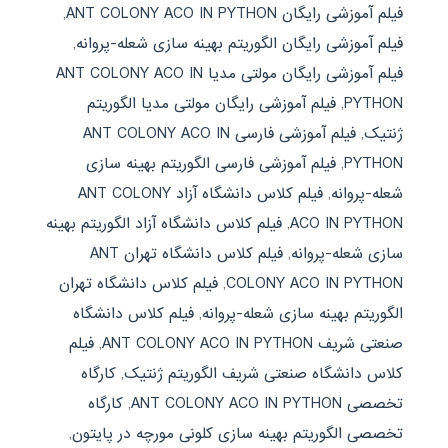
فیلم آموزشی رایگان ANT COLONY ACO IN PYTHON
,
فیلم آموزشی رایگان الگوریتم بهینه سازی شعله-پروانه
,
فیلم آموزشی رایگان مولتی مدیا ANT COLONY ACO IN
PYTHON
,
فیلم آموزشی رایگان مولتی مدیا الگوریتم
ژنتیک
,
فیلم آموزشی فارسی ANT COLONY ACO IN
PYTHON
,
فیلم آموزشی فارسی الگوریتم بهینه سازی
شعله-پروانه
,
فیلم کلاس دانشگاه آزاد ANT COLONY
ACO IN PYTHON
,
فیلم کلاس دانشگاه آزاد الگوریتم بهینه
سازی شعله-پروانه
,
فیلم کلاس دانشگاه تهران ANT
COLONY ACO IN PYTHON
,
فیلم کلاس دانشگاه تهران
الگوریتم بهینه سازی شعله-پروانه
,
فیلم کلاس دانشگاه
صنعتی شریف ANT COLONY ACO IN PYTHON
,
فیلم
کلاس دانشگاه صنعتی شریف الگوریتم ژنتیک
,
کارگاه
تخصصی ANT COLONY ACO IN PYTHON
,
کارگاه
تخصصی الگوریتم بهینه سازی کلونی مورچه در پایتون
,