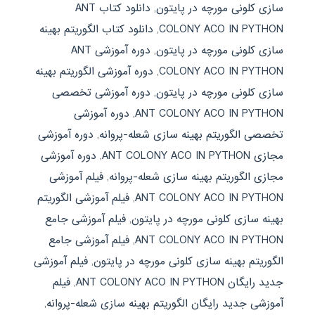
سازی کلونی مورچه در پایتون
,
دانلود کتاب ANT
COLONY ACO IN PYTHON
,
دانلود کتاب الگوریتم بهینه
سازی کلونی مورچه در پایتون
,
دوره آموزشی ANT
COLONY ACO IN PYTHON
,
دوره آموزشی الگوریتم بهینه
سازی کلونی مورچه در پایتون
,
دوره آموزشی تخصصی
ANT COLONY ACO IN PYTHON
,
دوره آموزشی
تخصصی الگوریتم بهینه سازی شعله-پروانه
,
دوره آموزشی
مجازی ANT COLONY ACO IN PYTHON
,
دوره آموزشی
مجازی الگوریتم بهینه سازی شعله-پروانه
,
فیلم آموزشی
ANT COLONY ACO IN PYTHON
,
فیلم آموزشی الگوریتم
بهینه سازی کلونی مورچه در پایتون
,
فیلم آموزشی جامع
ANT COLONY ACO IN PYTHON
,
فیلم آموزشی جامع
الگوریتم بهینه سازی کلونی مورچه در پایتون
,
فیلم آموزشی
جدید رایگان ANT COLONY ACO IN PYTHON
,
فیلم
آموزشی جدید رایگان الگوریتم بهینه سازی شعله-پروانه
,