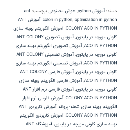
5
دسته:
آموزش python
,
هوش مصنوعی
برچسب:
ant
optimization in python
,
colon in python
,
آموزش ANT
COLONY ACO IN PYTHON
,
آموزش الگوریتم بهینه سازی
کلونی مورچه در پایتون
,
آموزش تصویری ANT COLONY
ACO IN PYTHON
,
آموزش تصویری الگوریتم بهینه سازی
کلونی مورچه در پایتون
,
آموزش تضمینی ANT COLONY
ACO IN PYTHON
,
آموزش تضمینی الگوریتم بهینه سازی
کلونی مورچه در پایتون
,
آموزش فارسی ANT COLONY
ACO IN PYTHON
,
آموزش فارسی الگوریتم بهینه سازی
کلونی مورچه در پایتون
,
آموزش فارسی نرم افزار ANT
COLONY ACO IN PYTHON
,
آموزش فارسی نرم افزار
الگوریتم بهینه سازی شعله-پروانه
,
آموزش کاربردی ANT
COLONY ACO IN PYTHON
,
آموزش کاربردی الگوریتم
بهینه سازی کلونی مورچه در پایتون
,
آموزشگاه ANT