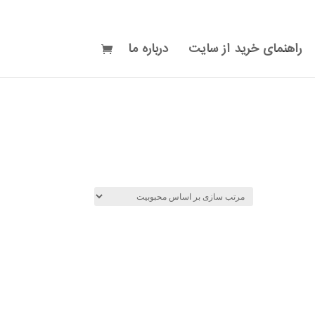
راهنمای خرید از سایت
درباره ما