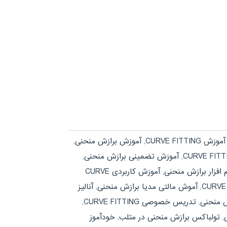
آموزش CURVE FITTING
,
آموزش برازش منحنی
,
,
آموزش تضمینی برازش منحنی
,
افزار برازش منحنی
,
آموزش کاربردی CURVE
,
آموش مالتی مدیا برازش منحنی
,
آنالیز
ش منحنی
,
تدریس خصوصی CURVE FITTING
,
,
تولباکس برازش منحنی در متلب
,
خودآموز