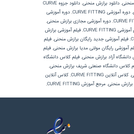
منحنی
,
دانلود برازش منحنی
,
دانلود جزوه CURVE
,
دوره آموزشی CURVE FITTING
,
دوره آموزشی
,
دوره آموزشی مجازی برازش منحنی
,
وزشی CURVE FITTING
,
فیلم آموزشی برازش
,
فیلم آموزشی جدید رایگان برازش منحنی
,
فیلم
لم آموزشی رایگان مولتی مدیا برازش منحنی
,
فیلم
 دانشگاه آزاد برازش منحنی
,
فیلم کلاس دانشگاه
م کلاس دانشگاه صنعتی شریف برازش منحنی
,
ی
,
کلاس آنلاین CURVE FITTING
,
کلاس آنلاین
برازش منحنی
,
مرجع آموزش CURVE FITTING
,