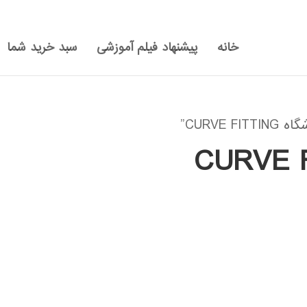
خانه
پیشنهاد فیلم آموزشی
سبد خرید شما
CURV”