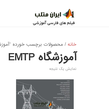
خانه
/ محصولات برچسب خورده “آموزشگاه P
آموزشگاه EMTP
نمایش یک نتیجه