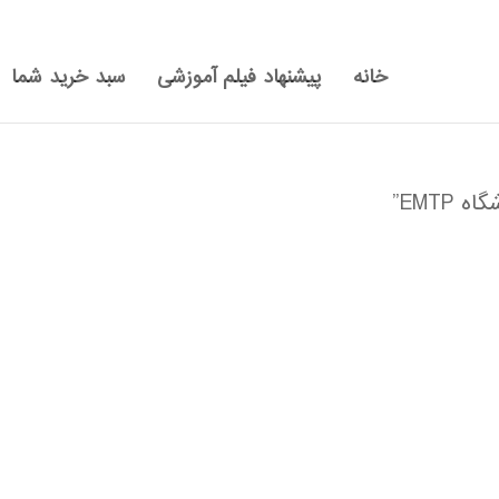
خانه
پیشنهاد فیلم آموزشی
سبد خرید شما
EMT”