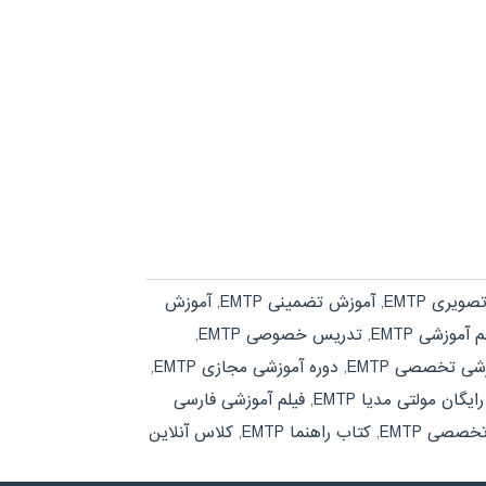
ویری EMTP
,
آموزش تضمینی EMTP
,
آموزش
 آموزشی EMTP
,
تدریس خصوصی EMTP
,
شی تخصصی EMTP
,
دوره آموزشی مجازی EMTP
,
یگان مولتی مدیا EMTP
,
فیلم آموزشی فارسی
خصصی EMTP
,
کتاب راهنما EMTP
,
کلاس آنلاین