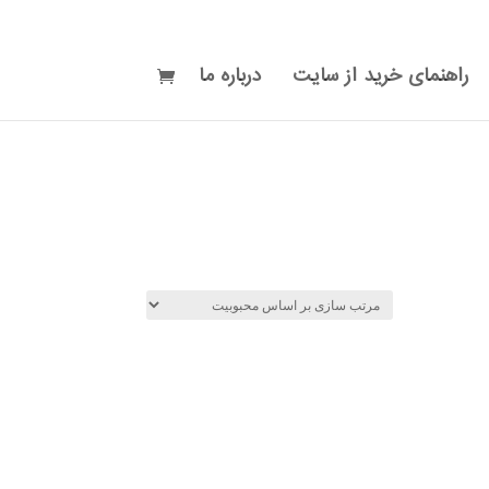
راهنمای خرید از سایت
درباره ما