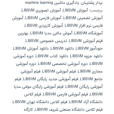
بردار پشتیبان
,
یادگیری ماشین machine learning
برچسب:
آموزش LIBSVM
,
آموزش تصویری LIBSVM
,
آموزش تضمینی LIBSVM
,
آموزش فارسی LIBSVM
,
آموزش
فارسی نرم افزار LIBSVM
,
آموزش کاربردی LIBSVM
,
آموزشگاه LIBSVM
,
آموش مالتی مدیا LIBSVM
,
بهترین
فیلم آموزشی LIBSVM
,
تدریس خصوصی LIBSVM
,
خودآموز LIBSVM
,
دانلود LIBSVM
,
دانلود آموزش LIBSVM
,
دانلود جزوه LIBSVM
,
دانلود کتاب LIBSVM
,
دوره آموزشی
LIBSVM
,
دوره آموزشی تخصصی LIBSVM
,
دوره آموزشی
مجازی LIBSVM
,
فیلم آموزشی LIBSVM
,
فیلم آموزشی
جامع LIBSVM
,
فیلم آموزشی جدید رایگان LIBSVM
,
فیلم
آموزشی رایگان LIBSVM
,
فیلم آموزشی رایگان مولتی مدیا
LIBSVM
,
فیلم آموزشی فارسی LIBSVM
,
فیلم کلاس
دانشگاه آزاد LIBSVM
,
فیلم کلاس دانشگاه تهران LIBSVM
,
فیلم کلاس دانشگاه صنعتی شریف LIBSVM
,
کارگاه