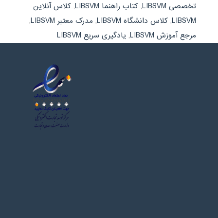
تخصصی LIBSVM
,
کتاب راهنما LIBSVM
,
کلاس آنلاین
LIBSVM
,
کلاس دانشگاه LIBSVM
,
مدرک معتبر LIBSVM
,
مرجع آموزش LIBSVM
,
یادگیری سریع LIBSVM