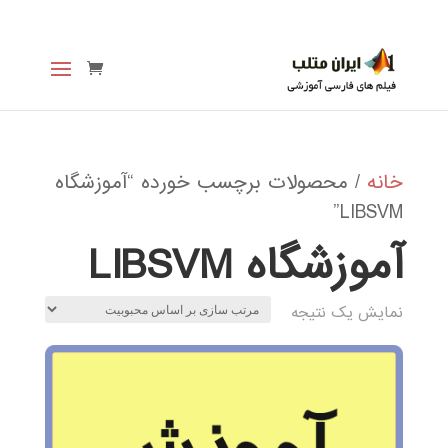
خانه
/ محصولات برچسب خورده “آموزشگاه
LIBSVM”
آموزشگاه LIBSVM
نمایش یک نتیجه