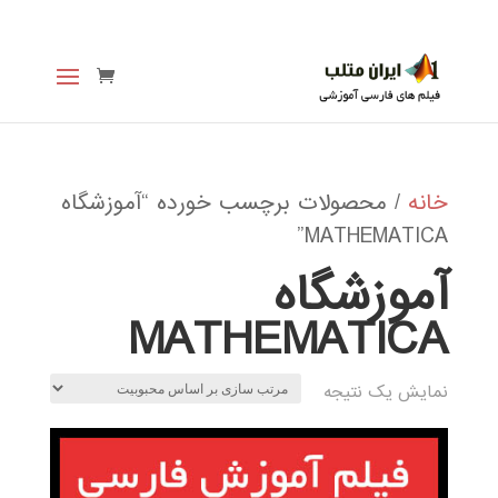
خانه
/ محصولات برچسب خورده “آموزشگاه
MATHEMATICA”
آموزشگاه
MATHEMATICA
نمایش یک نتیجه