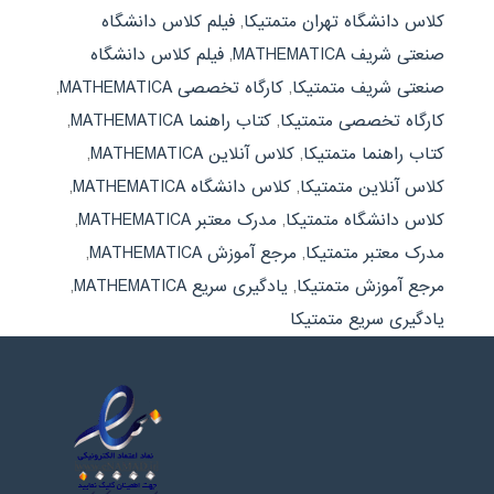
کلاس دانشگاه تهران متمتیکا
,
فیلم کلاس دانشگاه
صنعتی شریف MATHEMATICA
,
فیلم کلاس دانشگاه
صنعتی شریف متمتیکا
,
کارگاه تخصصی MATHEMATICA
,
کارگاه تخصصی متمتیکا
,
کتاب راهنما MATHEMATICA
,
کتاب راهنما متمتیکا
,
کلاس آنلاین MATHEMATICA
,
کلاس آنلاین متمتیکا
,
کلاس دانشگاه MATHEMATICA
,
کلاس دانشگاه متمتیکا
,
مدرک معتبر MATHEMATICA
,
مدرک معتبر متمتیکا
,
مرجع آموزش MATHEMATICA
,
مرجع آموزش متمتیکا
,
یادگیری سریع MATHEMATICA
,
یادگیری سریع متمتیکا