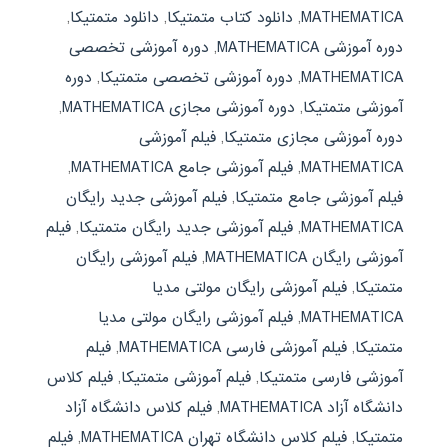
MATHEMATICA
,
دانلود کتاب متمتیکا
,
دانلود متمتیکا
,
دوره آموزشی MATHEMATICA
,
دوره آموزشی تخصصی
MATHEMATICA
,
دوره آموزشی تخصصی متمتیکا
,
دوره
آموزشی متمتیکا
,
دوره آموزشی مجازی MATHEMATICA
,
دوره آموزشی مجازی متمتیکا
,
فیلم آموزشی
MATHEMATICA
,
فیلم آموزشی جامع MATHEMATICA
,
فیلم آموزشی جامع متمتیکا
,
فیلم آموزشی جدید رایگان
MATHEMATICA
,
فیلم آموزشی جدید رایگان متمتیکا
,
فیلم
آموزشی رایگان MATHEMATICA
,
فیلم آموزشی رایگان
متمتیکا
,
فیلم آموزشی رایگان مولتی مدیا
MATHEMATICA
,
فیلم آموزشی رایگان مولتی مدیا
متمتیکا
,
فیلم آموزشی فارسی MATHEMATICA
,
فیلم
آموزشی فارسی متمتیکا
,
فیلم آموزشی متمتیکا
,
فیلم کلاس
دانشگاه آزاد MATHEMATICA
,
فیلم کلاس دانشگاه آزاد
متمتیکا
,
فیلم کلاس دانشگاه تهران MATHEMATICA
,
فیلم