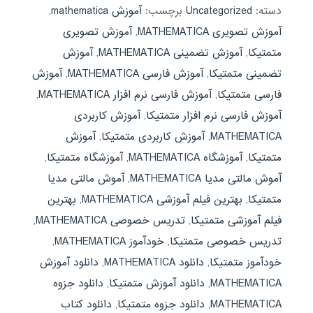
دسته:
Uncategorized
برچسب:
آموزش mathematica
,
آموزش تصویری MATHEMATICA
,
آموزش تصویری
متمتیکا
,
آموزش تضمینی MATHEMATICA
,
آموزش
تضمینی متمتیکا
,
آموزش فارسی MATHEMATICA
,
آموزش
فارسی متمتیکا
,
آموزش فارسی نرم افزار MATHEMATICA
,
آموزش فارسی نرم افزار متمتیکا
,
آموزش کاربردی
MATHEMATICA
,
آموزش کاربردی متمتیکا
,
آموزش
متمتیکا
,
آموزشگاه MATHEMATICA
,
آموزشگاه متمتیکا
,
آموش مالتی مدیا MATHEMATICA
,
آموش مالتی مدیا
متمتیکا
,
بهترین فیلم آموزشی MATHEMATICA
,
بهترین
فیلم آموزشی متمتیکا
,
تدریس خصوصی MATHEMATICA
,
تدریس خصوصی متمتیکا
,
خودآموز MATHEMATICA
,
خودآموز متمتیکا
,
دانلود MATHEMATICA
,
دانلود آموزش
MATHEMATICA
,
دانلود آموزش متمتیکا
,
دانلود جزوه
MATHEMATICA
,
دانلود جزوه متمتیکا
,
دانلود کتاب