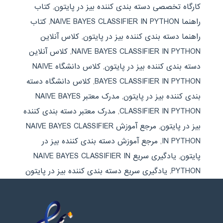
کارگاه تخصصی دسته بندی کننده بیز در پایتون
,
کتاب
راهنما NAIVE BAYES CLASSIFIER IN PYTHON
,
کتاب
راهنما دسته بندی کننده بیز در پایتون
,
کلاس آنلاین
NAIVE BAYES CLASSIFIER IN PYTHON
,
کلاس آنلاین
دسته بندی کننده بیز در پایتون
,
کلاس دانشگاه NAIVE
BAYES CLASSIFIER IN PYTHON
,
کلاس دانشگاه دسته
بندی کننده بیز در پایتون
,
مدرک معتبر NAIVE BAYES
CLASSIFIER IN PYTHON
,
مدرک معتبر دسته بندی کننده
بیز در پایتون
,
مرجع آموزش NAIVE BAYES CLASSIFIER
IN PYTHON
,
مرجع آموزش دسته بندی کننده بیز در
پایتون
,
یادگیری سریع NAIVE BAYES CLASSIFIER IN
PYTHON
,
یادگیری سریع دسته بندی کننده بیز در پایتون