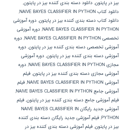
بیز در پایتون
,
دانلود دسته بندی کننده بیز در پایتون
,
دانلود کتاب NAIVE BAYES CLASSIFIER IN PYTHON
,
دانلود کتاب دسته بندی کننده بیز در پایتون
,
دوره آموزشی
NAIVE BAYES CLASSIFIER IN PYTHON
,
دوره آموزشی
تخصصی NAIVE BAYES CLASSIFIER IN PYTHON
,
دوره
آموزشی تخصصی دسته بندی کننده بیز در پایتون
,
دوره
آموزشی دسته بندی کننده بیز در پایتون
,
دوره آموزشی
مجازی NAIVE BAYES CLASSIFIER IN PYTHON
,
دوره
آموزشی مجازی دسته بندی کننده بیز در پایتون
,
فیلم
آموزشی NAIVE BAYES CLASSIFIER IN PYTHON
,
فیلم
آموزشی جامع NAIVE BAYES CLASSIFIER IN PYTHON
,
فیلم آموزشی جامع دسته بندی کننده بیز در پایتون
,
فیلم
آموزشی جدید رایگان NAIVE BAYES CLASSIFIER IN
PYTHON
,
فیلم آموزشی جدید رایگان دسته بندی کننده
بیز در پایتون
,
فیلم آموزشی دسته بندی کننده بیز در