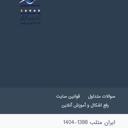
سوالات متداول
قوانین سایت
رفع اشکال و آموزش آنلاین
ایران متلب 1388-1404