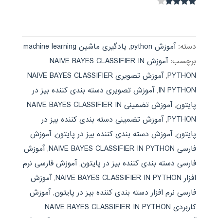
نمره
3.67
از 5
دسته:
آموزش python
,
یادگیری ماشین machine learning
برچسب:
آموزش NAIVE BAYES CLASSIFIER IN
PYTHON
,
آموزش تصویری NAIVE BAYES CLASSIFIER
IN PYTHON
,
آموزش تصویری دسته بندی کننده بیز در
پایتون
,
آموزش تضمینی NAIVE BAYES CLASSIFIER IN
PYTHON
,
آموزش تضمینی دسته بندی کننده بیز در
پایتون
,
آموزش دسته بندی کننده بیز در پایتون
,
آموزش
فارسی NAIVE BAYES CLASSIFIER IN PYTHON
,
آموزش
فارسی دسته بندی کننده بیز در پایتون
,
آموزش فارسی نرم
افزار NAIVE BAYES CLASSIFIER IN PYTHON
,
آموزش
فارسی نرم افزار دسته بندی کننده بیز در پایتون
,
آموزش
کاربردی NAIVE BAYES CLASSIFIER IN PYTHON
,