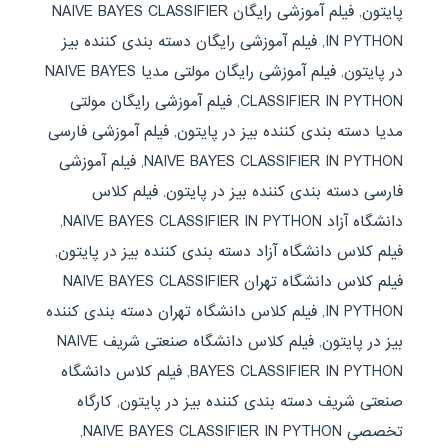
پایتون
,
فیلم آموزشی رایگان NAIVE BAYES CLASSIFIER
IN PYTHON
,
فیلم آموزشی رایگان دسته بندی کننده بیز
در پایتون
,
فیلم آموزشی رایگان مولتی مدیا NAIVE BAYES
CLASSIFIER IN PYTHON
,
فیلم آموزشی رایگان مولتی
مدیا دسته بندی کننده بیز در پایتون
,
فیلم آموزشی فارسی
NAIVE BAYES CLASSIFIER IN PYTHON
,
فیلم آموزشی
فارسی دسته بندی کننده بیز در پایتون
,
فیلم کلاس
دانشگاه آزاد NAIVE BAYES CLASSIFIER IN PYTHON
,
فیلم کلاس دانشگاه آزاد دسته بندی کننده بیز در پایتون
,
فیلم کلاس دانشگاه تهران NAIVE BAYES CLASSIFIER
IN PYTHON
,
فیلم کلاس دانشگاه تهران دسته بندی کننده
بیز در پایتون
,
فیلم کلاس دانشگاه صنعتی شریف NAIVE
BAYES CLASSIFIER IN PYTHON
,
فیلم کلاس دانشگاه
صنعتی شریف دسته بندی کننده بیز در پایتون
,
کارگاه
تخصصی NAIVE BAYES CLASSIFIER IN PYTHON
,