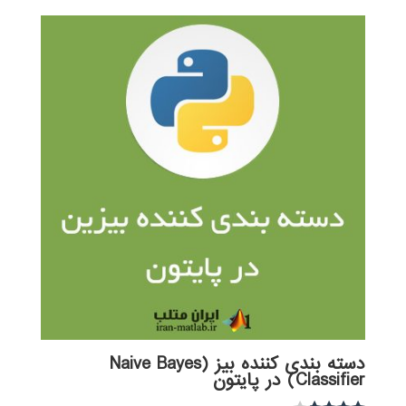
دسته بندی کننده بیز (Naive Bayes
Classifier) در پایتون