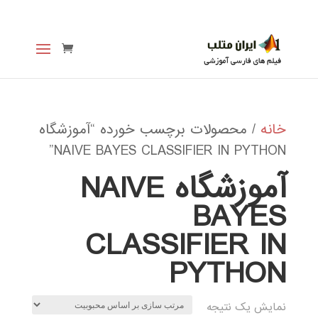
خانه
/ محصولات برچسب خورده “آموزشگاه
NAIVE BAYES CLASSIFIER IN PYTHON”
آموزشگاه NAIVE
BAYES
CLASSIFIER IN
PYTHON
نمایش یک نتیجه