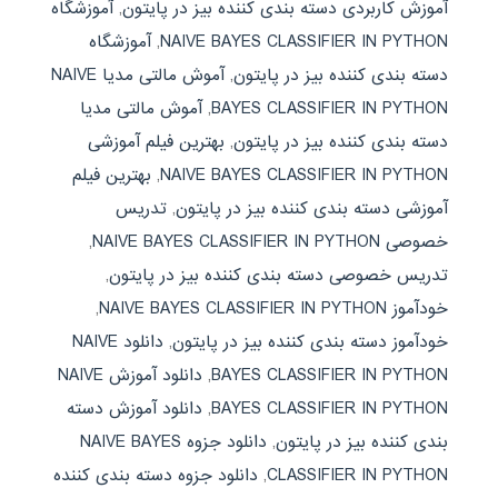
آموزش کاربردی دسته بندی کننده بیز در پایتون
,
آموزشگاه
NAIVE BAYES CLASSIFIER IN PYTHON
,
آموزشگاه
دسته بندی کننده بیز در پایتون
,
آموش مالتی مدیا NAIVE
BAYES CLASSIFIER IN PYTHON
,
آموش مالتی مدیا
دسته بندی کننده بیز در پایتون
,
بهترین فیلم آموزشی
NAIVE BAYES CLASSIFIER IN PYTHON
,
بهترین فیلم
آموزشی دسته بندی کننده بیز در پایتون
,
تدریس
خصوصی NAIVE BAYES CLASSIFIER IN PYTHON
,
تدریس خصوصی دسته بندی کننده بیز در پایتون
,
خودآموز NAIVE BAYES CLASSIFIER IN PYTHON
,
خودآموز دسته بندی کننده بیز در پایتون
,
دانلود NAIVE
BAYES CLASSIFIER IN PYTHON
,
دانلود آموزش NAIVE
BAYES CLASSIFIER IN PYTHON
,
دانلود آموزش دسته
بندی کننده بیز در پایتون
,
دانلود جزوه NAIVE BAYES
CLASSIFIER IN PYTHON
,
دانلود جزوه دسته بندی کننده