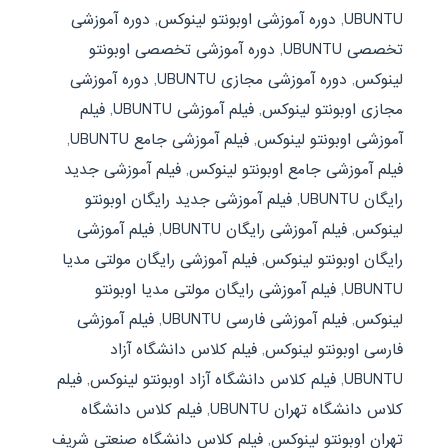
UBUNTU
,
دوره آموزشی اوبونتو لینوکس
,
دوره آموزشی
تخصصی UBUNTU
,
دوره آموزشی تخصصی اوبونتو
لینوکس
,
دوره آموزشی مجازی UBUNTU
,
دوره آموزشی
مجازی اوبونتو لینوکس
,
فیلم آموزشی UBUNTU
,
فیلم
آموزشی اوبونتو لینوکس
,
فیلم آموزشی جامع UBUNTU
,
فیلم آموزشی جامع اوبونتو لینوکس
,
فیلم آموزشی جدید
رایگان UBUNTU
,
فیلم آموزشی جدید رایگان اوبونتو
لینوکس
,
فیلم آموزشی رایگان UBUNTU
,
فیلم آموزشی
رایگان اوبونتو لینوکس
,
فیلم آموزشی رایگان مولتی مدیا
UBUNTU
,
فیلم آموزشی رایگان مولتی مدیا اوبونتو
لینوکس
,
فیلم آموزشی فارسی UBUNTU
,
فیلم آموزشی
فارسی اوبونتو لینوکس
,
فیلم کلاس دانشگاه آزاد
UBUNTU
,
فیلم کلاس دانشگاه آزاد اوبونتو لینوکس
,
فیلم
کلاس دانشگاه تهران UBUNTU
,
فیلم کلاس دانشگاه
تهران اوبونتو لینوکس
,
فیلم کلاس دانشگاه صنعتی شریف