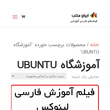
خانه
/ محصولات برچسب خورده “آموزشگاه
UBUNTU”
آموزشگاه UBUNTU
نمایش یک نتیجه