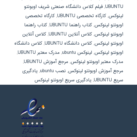
UBUNTU
,
فیلم کلاس دانشگاه صنعتی شریف اوبونتو
لینوکس
,
کارگاه تخصصی UBUNTU
,
کارگاه تخصصی
اوبونتو لینوکس
,
کتاب راهنما UBUNTU
,
کتاب راهنما
اوبونتو لینوکس
,
کلاس آنلاین UBUNTU
,
کلاس آنلاین
اوبونتو لینوکس
,
کلاس دانشگاه UBUNTU
,
کلاس دانشگاه
اوبونتو لینوکس
,
لینوکس ubuntu
,
مدرک معتبر UBUNTU
,
مدرک معتبر اوبونتو لینوکس
,
مرجع آموزش UBUNTU
,
مرجع آموزش اوبونتو لینوکس
,
نصب ubuntu
,
یادگیری
سریع UBUNTU
,
یادگیری سریع اوبونتو لینوکس