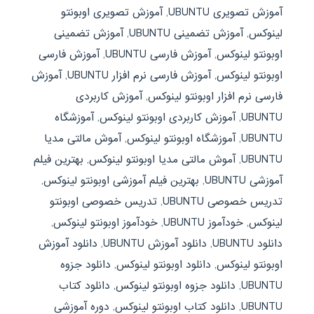
آموزش تصویری UBUNTU
,
آموزش تصویری اوبونتو
لینوکس
,
آموزش تضمینی UBUNTU
,
آموزش تضمینی
اوبونتو لینوکس
,
آموزش فارسی UBUNTU
,
آموزش فارسی
اوبونتو لینوکس
,
آموزش فارسی نرم افزار UBUNTU
,
آموزش
فارسی نرم افزار اوبونتو لینوکس
,
آموزش کاربردی
UBUNTU
,
آموزش کاربردی اوبونتو لینوکس
,
آموزشگاه
UBUNTU
,
آموزشگاه اوبونتو لینوکس
,
آموش مالتی مدیا
UBUNTU
,
آموش مالتی مدیا اوبونتو لینوکس
,
بهترین فیلم
آموزشی UBUNTU
,
بهترین فیلم آموزشی اوبونتو لینوکس
,
تدریس خصوصی UBUNTU
,
تدریس خصوصی اوبونتو
لینوکس
,
خودآموز UBUNTU
,
خودآموز اوبونتو لینوکس
,
دانلود UBUNTU
,
دانلود آموزش UBUNTU
,
دانلود آموزش
اوبونتو لینوکس
,
دانلود اوبونتو لینوکس
,
دانلود جزوه
UBUNTU
,
دانلود جزوه اوبونتو لینوکس
,
دانلود کتاب
UBUNTU
,
دانلود کتاب اوبونتو لینوکس
,
دوره آموزشی