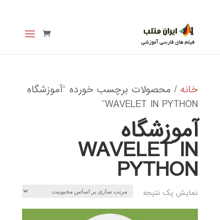
خانه
/ محصولات برچسب خورده “آموزشگاه
WAVELET IN PYTHON”
آموزشگاه
WAVELET IN
PYTHON
نمایش یک نتیجه