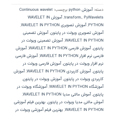
دسته:
آموزش python
برچسب:
Continuous wavelet
PyWavelets
,
transform.
,
آموزش WAVELET IN
PYTHON
,
آموزش تصویری WAVELET IN PYTHON
,
آموزش تصویری ویولت در پایتون
,
آموزش تضمینی
WAVELET IN PYTHON
,
آموزش تضمینی ویولت در
پایتون
,
آموزش فارسی WAVELET IN PYTHON
,
آموزش
فارسی نرم افزار WAVELET IN PYTHON
,
آموزش فارسی
نرم افزار ویولت در پایتون
,
آموزش فارسی ویولت در
پایتون
,
آموزش کاربردی WAVELET IN PYTHON
,
آموزش
کاربردی ویولت در پایتون
,
آموزش ویولت در پایتون
,
آموزشگاه WAVELET IN PYTHON
,
آموزشگاه ویولت در
پایتون
,
آموش مالتی مدیا WAVELET IN PYTHON
,
آموش مالتی مدیا ویولت در پایتون
,
بهترین فیلم آموزشی
WAVELET IN PYTHON
,
بهترین فیلم آموزشی ویولت در