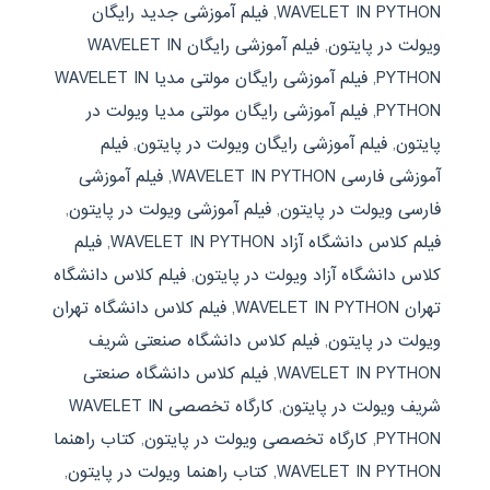
WAVELET IN PYTHON
,
فیلم آموزشی جدید رایگان
ویولت در پایتون
,
فیلم آموزشی رایگان WAVELET IN
PYTHON
,
فیلم آموزشی رایگان مولتی مدیا WAVELET IN
PYTHON
,
فیلم آموزشی رایگان مولتی مدیا ویولت در
پایتون
,
فیلم آموزشی رایگان ویولت در پایتون
,
فیلم
آموزشی فارسی WAVELET IN PYTHON
,
فیلم آموزشی
فارسی ویولت در پایتون
,
فیلم آموزشی ویولت در پایتون
,
فیلم کلاس دانشگاه آزاد WAVELET IN PYTHON
,
فیلم
کلاس دانشگاه آزاد ویولت در پایتون
,
فیلم کلاس دانشگاه
تهران WAVELET IN PYTHON
,
فیلم کلاس دانشگاه تهران
ویولت در پایتون
,
فیلم کلاس دانشگاه صنعتی شریف
WAVELET IN PYTHON
,
فیلم کلاس دانشگاه صنعتی
شریف ویولت در پایتون
,
کارگاه تخصصی WAVELET IN
PYTHON
,
کارگاه تخصصی ویولت در پایتون
,
کتاب راهنما
WAVELET IN PYTHON
,
کتاب راهنما ویولت در پایتون
,