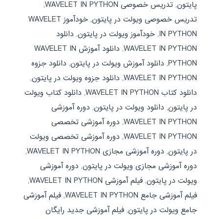
پایتون
,
تدریس خصوصی WAVELET IN PYTHON
,
تدریس خصوصی ویولت در پایتون
,
خودآموز WAVELET
IN PYTHON
,
خودآموز ویولت در پایتون
,
دانلود
WAVELET IN PYTHON
,
دانلود آموزش WAVELET IN
PYTHON
,
دانلود آموزش ویولت در پایتون
,
دانلود جزوه
WAVELET IN PYTHON
,
دانلود جزوه ویولت در پایتون
,
دانلود کتاب WAVELET IN PYTHON
,
دانلود کتاب ویولت
در پایتون
,
دانلود ویولت در پایتون
,
دوره آموزشی
WAVELET IN PYTHON
,
دوره آموزشی تخصصی
WAVELET IN PYTHON
,
دوره آموزشی تخصصی ویولت
در پایتون
,
دوره آموزشی مجازی WAVELET IN PYTHON
,
دوره آموزشی مجازی ویولت در پایتون
,
دوره آموزشی
ویولت در پایتون
,
فیلم آموزشی WAVELET IN PYTHON
,
فیلم آموزشی جامع WAVELET IN PYTHON
,
فیلم آموزشی
جامع ویولت در پایتون
,
فیلم آموزشی جدید رایگان