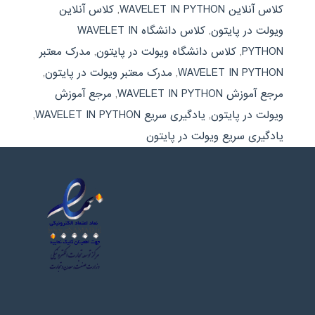
کلاس آنلاین WAVELET IN PYTHON
,
کلاس آنلاین
ویولت در پایتون
,
کلاس دانشگاه WAVELET IN
PYTHON
,
کلاس دانشگاه ویولت در پایتون
,
مدرک معتبر
WAVELET IN PYTHON
,
مدرک معتبر ویولت در پایتون
,
مرجع آموزش WAVELET IN PYTHON
,
مرجع آموزش
ویولت در پایتون
,
یادگیری سریع WAVELET IN PYTHON
,
یادگیری سریع ویولت در پایتون