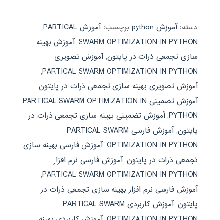
1.50
از
5
دسته:
آموزش python
برچسب:
آموزش PARTICAL
SWARM OPTIMIZATION IN PYTHON
,
آموزش بهینه
سازی تجمعی ذرات در پایتون
,
آموزش تصویری
,
PARTICAL SWARM OPTIMIZATION IN PYTHON
آموزش تصویری بهینه سازی تجمعی ذرات در پایتون
,
آموزش تضمینی PARTICAL SWARM OPTIMIZATION IN
PYTHON
,
آموزش تضمینی بهینه سازی تجمعی ذرات در
پایتون
,
آموزش فارسی PARTICAL SWARM
OPTIMIZATION IN PYTHON
,
آموزش فارسی بهینه سازی
تجمعی ذرات در پایتون
,
آموزش فارسی نرم افزار
,
PARTICAL SWARM OPTIMIZATION IN PYTHON
آموزش فارسی نرم افزار بهینه سازی تجمعی ذرات در
پایتون
,
آموزش کاربردی PARTICAL SWARM
OPTIMIZATION IN PYTHON
,
آموزش کاربردی بهینه