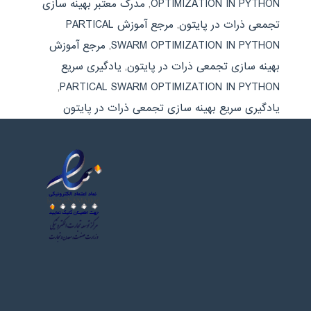
OPTIMIZATION IN PYTHON
,
مدرک معتبر بهینه سازی
تجمعی ذرات در پایتون
,
مرجع آموزش PARTICAL
SWARM OPTIMIZATION IN PYTHON
,
مرجع آموزش
بهینه سازی تجمعی ذرات در پایتون
,
یادگیری سریع
,
PARTICAL SWARM OPTIMIZATION IN PYTHON
یادگیری سریع بهینه سازی تجمعی ذرات در پایتون