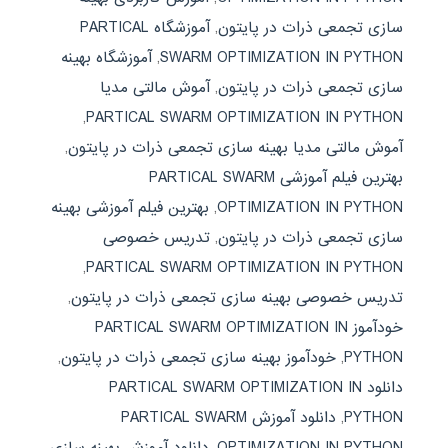
سازی تجمعی ذرات در پایتون
,
آموزشگاه PARTICAL
SWARM OPTIMIZATION IN PYTHON
,
آموزشگاه بهینه
سازی تجمعی ذرات در پایتون
,
آموش مالتی مدیا
,
PARTICAL SWARM OPTIMIZATION IN PYTHON
آموش مالتی مدیا بهینه سازی تجمعی ذرات در پایتون
,
بهترین فیلم آموزشی PARTICAL SWARM
OPTIMIZATION IN PYTHON
,
بهترین فیلم آموزشی بهینه
سازی تجمعی ذرات در پایتون
,
تدریس خصوصی
,
PARTICAL SWARM OPTIMIZATION IN PYTHON
تدریس خصوصی بهینه سازی تجمعی ذرات در پایتون
,
خودآموز PARTICAL SWARM OPTIMIZATION IN
PYTHON
,
خودآموز بهینه سازی تجمعی ذرات در پایتون
,
دانلود PARTICAL SWARM OPTIMIZATION IN
PYTHON
,
دانلود آموزش PARTICAL SWARM
OPTIMIZATION IN PYTHON
,
دانلود آموزش بهینه سازی