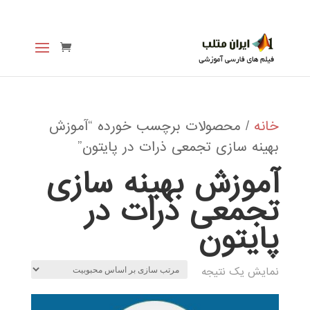
خانه
/ محصولات برچسب خورده “آموزش
بهینه سازی تجمعی ذرات در پایتون”
آموزش بهینه سازی
تجمعی ذرات در
پایتون
نمایش یک نتیجه