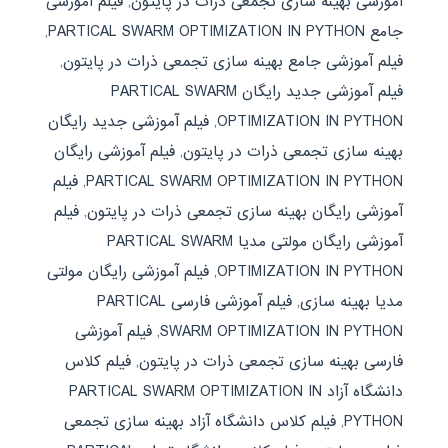
آموزشی بهینه سازی تجمعی ذرات در پایتون
,
فیلم آموزشی
جامع PARTICAL SWARM OPTIMIZATION IN PYTHON
,
فیلم آموزشی جامع بهینه سازی تجمعی ذرات در پایتون
,
فیلم آموزشی جدید رایگان PARTICAL SWARM
OPTIMIZATION IN PYTHON
,
فیلم آموزشی جدید رایگان
بهینه سازی تجمعی ذرات در پایتون
,
فیلم آموزشی رایگان
PARTICAL SWARM OPTIMIZATION IN PYTHON
,
فیلم
آموزشی رایگان بهینه سازی تجمعی ذرات در پایتون
,
فیلم
آموزشی رایگان مولتی مدیا PARTICAL SWARM
OPTIMIZATION IN PYTHON
,
فیلم آموزشی رایگان مولتی
مدیا بهینه سازی
,
فیلم آموزشی فارسی PARTICAL
SWARM OPTIMIZATION IN PYTHON
,
فیلم آموزشی
فارسی بهینه سازی تجمعی ذرات در پایتون
,
فیلم کلاس
دانشگاه آزاد PARTICAL SWARM OPTIMIZATION IN
PYTHON
,
فیلم کلاس دانشگاه آزاد بهینه سازی تجمعی