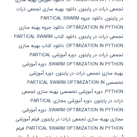
تجمعی ذرات در پایتون
,
دانلود بهینه سازی تجمعی ذرات
در پایتون
,
دانلود جزوه PARTICAL SWARM
OPTIMIZATION IN PYTHON
,
دانلود جزوه بهینه سازی
تجمعی ذرات در پایتون
,
دانلود کتاب PARTICAL SWARM
OPTIMIZATION IN PYTHON
,
دانلود کتاب بهینه سازی
تجمعی ذرات در پایتون
,
دوره آموزشی PARTICAL
SWARM OPTIMIZATION IN PYTHON
,
دوره آموزشی
بهینه سازی تجمعی ذرات در پایتون
,
دوره آموزشی
تخصصی PARTICAL SWARM OPTIMIZATION IN
PYTHON
,
دوره آموزشی تخصصی بهینه سازی تجمعی
ذرات در پایتون
,
دوره آموزشی مجازی PARTICAL
SWARM OPTIMIZATION IN PYTHON
,
دوره آموزشی
مجازی بهینه سازی تجمعی ذرات در پایتون
,
فیلم آموزشی
PARTICAL SWARM OPTIMIZATION IN PYTHON
,
فیلم