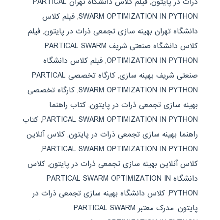
ذرات در پایتون
,
فیلم کلاس دانشگاه تهران PARTICAL
SWARM OPTIMIZATION IN PYTHON
,
فیلم کلاس
دانشگاه تهران بهینه سازی تجمعی ذرات در پایتون
,
فیلم
کلاس دانشگاه صنعتی شریف PARTICAL SWARM
OPTIMIZATION IN PYTHON
,
فیلم کلاس دانشگاه
صنعتی شریف بهینه سازی
,
کارگاه تخصصی PARTICAL
SWARM OPTIMIZATION IN PYTHON
,
کارگاه تخصصی
بهینه سازی تجمعی ذرات در پایتون
,
کتاب راهنما
PARTICAL SWARM OPTIMIZATION IN PYTHON
,
کتاب
راهنما بهینه سازی تجمعی ذرات در پایتون
,
کلاس آنلاین
,
PARTICAL SWARM OPTIMIZATION IN PYTHON
کلاس آنلاین بهینه سازی تجمعی ذرات در پایتون
,
کلاس
دانشگاه PARTICAL SWARM OPTIMIZATION IN
PYTHON
,
کلاس دانشگاه بهینه سازی تجمعی ذرات در
پایتون
,
مدرک معتبر PARTICAL SWARM