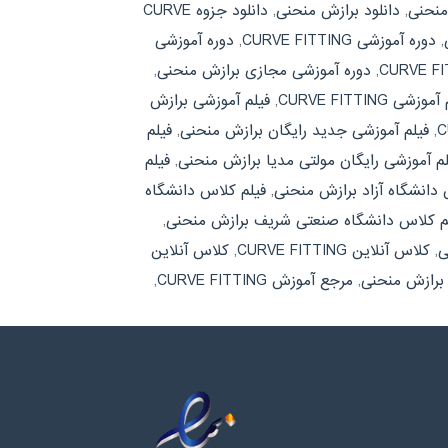
منحنی
,
دانلود برازش منحنی
,
دانلود جزوه CURVE
,
دوره آموزشی CURVE FITTING
,
دوره آموزشی
,
دوره آموزشی مجازی برازش منحنی
,
وزشی CURVE FITTING
,
فیلم آموزشی برازش
,
فیلم آموزشی جدید رایگان برازش منحنی
,
فیلم
لم آموزشی رایگان مولتی مدیا برازش منحنی
,
فیلم
 دانشگاه آزاد برازش منحنی
,
فیلم کلاس دانشگاه
م کلاس دانشگاه صنعتی شریف برازش منحنی
,
ی
,
کلاس آنلاین CURVE FITTING
,
کلاس آنلاین
برازش منحنی
,
مرجع آموزش CURVE FITTING
,