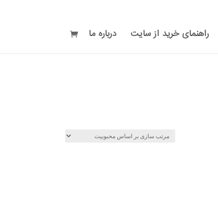
راهنمای خرید از سایت
درباره ما