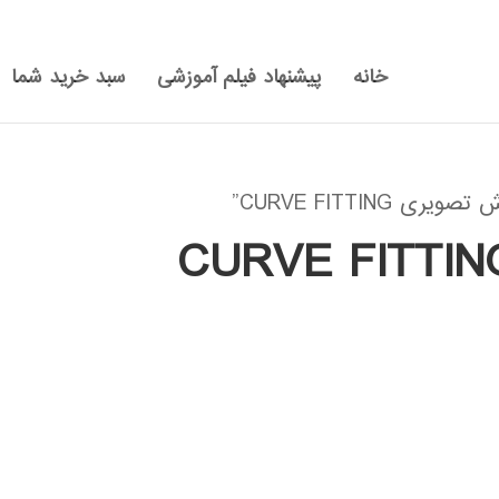
خانه
پیشنهاد فیلم آموزشی
سبد خرید شما
CURVE FITTI”