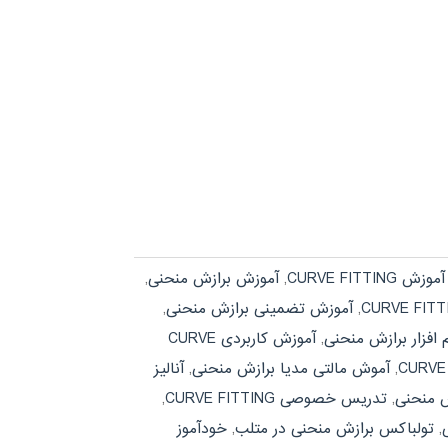
آموزش CURVE FITTING
,
آموزش برازش منحنی
,
,
آموزش تضمینی برازش منحنی
,
افزار برازش منحنی
,
آموزش کاربردی CURVE
,
آموش مالتی مدیا برازش منحنی
,
آنالیز
ش منحنی
,
تدریس خصوصی CURVE FITTING
,
,
تولباکس برازش منحنی در متلب
,
خودآموز