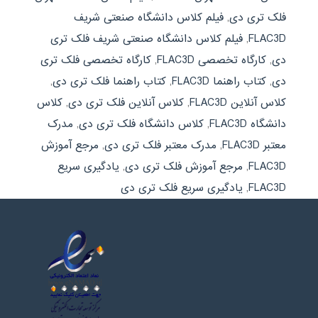
فلک تری دی
,
فیلم کلاس دانشگاه صنعتی شریف
FLAC3D
,
فیلم کلاس دانشگاه صنعتی شریف فلک تری
دی
,
کارگاه تخصصی FLAC3D
,
کارگاه تخصصی فلک تری
دی
,
کتاب راهنما FLAC3D
,
کتاب راهنما فلک تری دی
,
کلاس آنلاین FLAC3D
,
کلاس آنلاین فلک تری دی
,
کلاس
دانشگاه FLAC3D
,
کلاس دانشگاه فلک تری دی
,
مدرک
معتبر FLAC3D
,
مدرک معتبر فلک تری دی
,
مرجع آموزش
FLAC3D
,
مرجع آموزش فلک تری دی
,
یادگیری سریع
FLAC3D
,
یادگیری سریع فلک تری دی