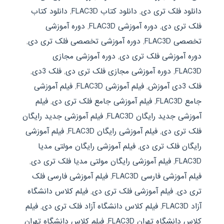
دانلود فلک تری دی
,
دانلود کتاب FLAC3D
,
دانلود کتاب
فلک تری دی
,
دوره آموزشی FLAC3D
,
دوره آموزشی
تخصصی FLAC3D
,
دوره آموزشی تخصصی فلک تری دی
,
دوره آموزشی فلک تری دی
,
دوره آموزشی مجازی
FLAC3D
,
دوره آموزشی مجازی فلک تری دی
,
فلک 3دی
,
فلک 3دی آموزش
,
فیلم آموزشی FLAC3D
,
فیلم آموزشی
جامع FLAC3D
,
فیلم آموزشی جامع فلک تری دی
,
فیلم
آموزشی جدید رایگان FLAC3D
,
فیلم آموزشی جدید رایگان
فلک تری دی
,
فیلم آموزشی رایگان FLAC3D
,
فیلم آموزشی
رایگان فلک تری دی
,
فیلم آموزشی رایگان مولتی مدیا
FLAC3D
,
فیلم آموزشی رایگان مولتی مدیا فلک تری دی
,
فیلم آموزشی فارسی FLAC3D
,
فیلم آموزشی فارسی فلک
تری دی
,
فیلم آموزشی فلک تری دی
,
فیلم کلاس دانشگاه
آزاد FLAC3D
,
فیلم کلاس دانشگاه آزاد فلک تری دی
,
فیلم
کلاس دانشگاه تهران FLAC3D
,
فیلم کلاس دانشگاه تهران