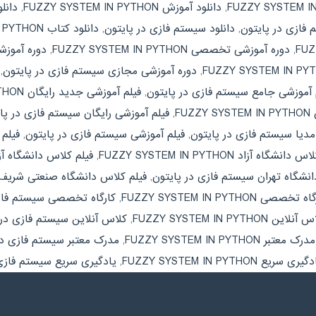
,
دانلود آموزش FUZZY SYSTEM IN PYTHON
,
دانل
 فازی در پایتون
,
دانلود سیستم فازی در پایتون
,
دانلود کتاب FUZZY SYSTEM IN PYTHON
,
دوره آموزشی تخصصی FUZZY SYSTEM IN PYTHON
,
دوره آموز
,
دوره آموزشی مجازی سیستم فازی در پایتون
,
 آموزشی جامع سیستم فازی در پایتون
,
فیلم آموزشی جدید رایگان FUZZY SYSTEM IN PYTHON
FU
,
فیلم آموزشی رایگان سیستم فازی در پا
مدیا سیستم فازی در پایتون
,
فیلم آموزشی سیستم فازی در پایتون
,
فیلم آموز
انشگاه آزاد FUZZY SYSTEM IN PYTHON
,
فیلم کلاس دانشگاه آز
انشگاه تهران سیستم فازی در پایتون
,
فیلم کلاس دانشگاه صنعتی شریف UZZY SYSTEM IN PYTHON
 تخصصی FUZZY SYSTEM IN PYTHON
,
کارگاه تخصصی سیستم فازی
نلاین FUZZY SYSTEM IN PYTHON
,
کلاس آنلاین سیستم فازی در 
مدرک معتبر FUZZY SYSTEM IN PYTHON
,
مدرک معتبر سیستم فازی در
یری سریع FUZZY SYSTEM IN PYTHON
,
یادگیری سریع سیستم فازی 