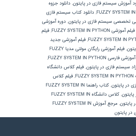
ود آموزش سیستم فازی در پایتون
,
دانلود جزوه
,
دانلود کتاب سیستم فازی
شی تخصصی سیستم فازی در پایتون
,
دوره آموزشی
فیلم آموزشی FUZZY SYSTEM IN PYTHON
,
فیلم
,
فیلم آموزشی جدید
یتون
,
فیلم آموزشی رایگان مولتی مدیا FUZZY
شی فارسی FUZZY SYSTEM IN PYTHON
,
اد سیستم فازی در پایتون
,
فیلم کلاس دانشگاه
F
,
فیلم کلاس
 در پایتون
,
کتاب راهنما FUZZY SYSTEM IN
پایتون
,
کلاس دانشگاه FUZZY SYSTEM IN
 پایتون
,
مرجع آموزش FUZZY SYSTEM IN
در پایتون