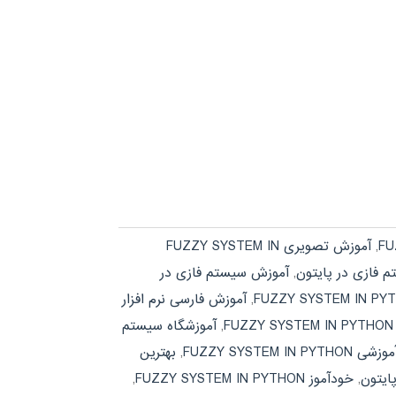
,
آموزش تصویری FUZZY SYSTEM IN
 فازی در پایتون
,
آموزش سیستم فازی در
,
آموزش فارسی نرم افزار
F
,
آموزشگاه سیستم
FUZZY SYSTEM IN
,
بهترین
ایتون
,
خودآموز FUZZY SYSTEM IN PYTHON
,