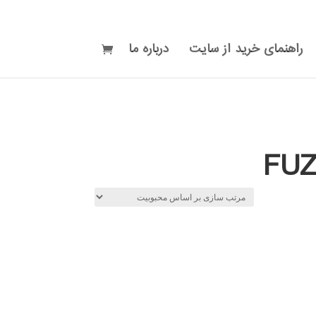
راهنمای خرید از سایت
درباره ما