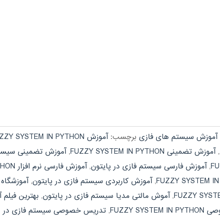
آموزش سیستم های فازی
برچسب:
آموزش FUZZY SYSTEM IN PYTHON
,
آموزش تضمینی FUZZY SYSTEM IN PYTHON
,
آموزش تضمینی سیستم
,
آموزش فارسی سیستم فازی در پایتون
,
آموزش فارسی نرم افزار FUZZY SYSTEM IN PYTHON
,
آموزش کاربردی سیستم فازی در پایتون
,
آموزشگاه UZZY SYSTEM IN PYTHON
,
آموش مالتی مدیا سیستم فازی در پایتون
,
بهترین فیلم آموزشی  PYTHON
FUZZY SYS
,
تدریس خصوصی سیستم فازی در پ