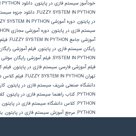
خودآموز سیستم فازی در پایتون
,
دانلود FUZZY SYSTEM IN PYTHON
FUZZY SYSTEM IN PYTHON
,
دانلود جزوه سیستم
در پایتون
,
دوره آموزشی FUZZY SYSTEM IN PYTHON
سیستم فازی در پایتون
,
دوره آموزشی مجازی FUZZY SYSTEM IN PYTHON
آموزشی جامع FUZZY SYSTEM IN PYTHON
,
فیلم
رایگان سیستم فازی در پایتون
,
فیلم آموزشی رایگان ZZY SYSTEM IN PYTHON
SYSTEM IN PYTHON
,
فیلم آموزشی رایگان مولتی 
فیلم آموزشی فارسی سیستم فازی در پایتون
,
فیلم کلاس د
تهران FUZZY SYSTEM IN PYTHON
,
فیلم کلاس د
دانشگاه صنعتی شریف سیستم فازی در پایتون
,
کارگاه
PYTHON
,
کتاب راهنما سیستم فازی در پایتون
,
کلاس آ
PYTHON
,
کلاس دانشگاه سیستم فازی در پایتون
,
PYTHON
,
مرجع آموزش سیستم فازی در پایتون
,
یادگ