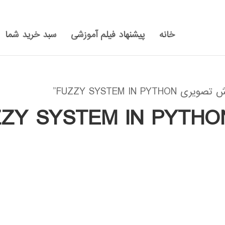
خانه
پیشنهاد فیلم آموزشی
سبد خرید شما
FUZZY SYSTEM I”