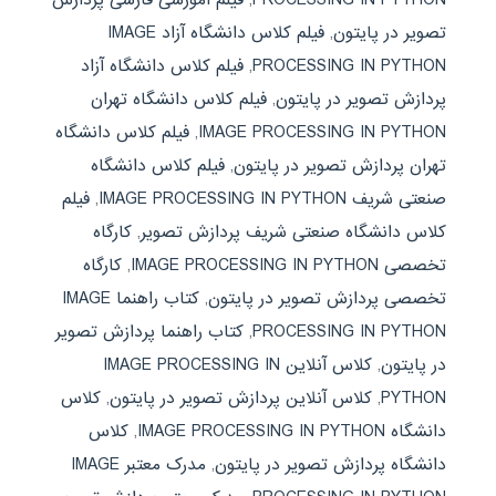
تصویر در پایتون
,
فیلم کلاس دانشگاه آزاد IMAGE
PROCESSING IN PYTHON
,
فیلم کلاس دانشگاه آزاد
پردازش تصویر در پایتون
,
فیلم کلاس دانشگاه تهران
IMAGE PROCESSING IN PYTHON
,
فیلم کلاس دانشگاه
تهران پردازش تصویر در پایتون
,
فیلم کلاس دانشگاه
صنعتی شریف IMAGE PROCESSING IN PYTHON
,
فیلم
کلاس دانشگاه صنعتی شریف پردازش تصویر
,
کارگاه
تخصصی IMAGE PROCESSING IN PYTHON
,
کارگاه
تخصصی پردازش تصویر در پایتون
,
کتاب راهنما IMAGE
PROCESSING IN PYTHON
,
کتاب راهنما پردازش تصویر
در پایتون
,
کلاس آنلاین IMAGE PROCESSING IN
PYTHON
,
کلاس آنلاین پردازش تصویر در پایتون
,
کلاس
دانشگاه IMAGE PROCESSING IN PYTHON
,
کلاس
دانشگاه پردازش تصویر در پایتون
,
مدرک معتبر IMAGE