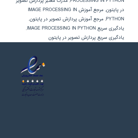
PROCESSING IN PYTHON
,
مدرک معتبر پردازش تصویر
در پایتون
,
مرجع آموزش IMAGE PROCESSING IN
PYTHON
,
مرجع آموزش پردازش تصویر در پایتون
,
یادگیری سریع IMAGE PROCESSING IN PYTHON
,
یادگیری سریع پردازش تصویر در پایتون