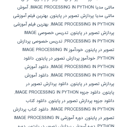
مالتی مدیا IMAGE PROCESSING IN PYTHON
,
آموش
مالتی مدیا پردازش تصویر در پایتون
,
بهترین فیلم آموزشی
IMAGE PROCESSING IN PYTHON
,
بهترین فیلم آموزشی
پردازش تصویر در پایتون
,
تدریس خصوصی IMAGE
PROCESSING IN PYTHON
,
تدریس خصوصی پردازش
تصویر در پایتون
,
خودآموز IMAGE PROCESSING IN
PYTHON
,
خودآموز پردازش تصویر در پایتون
,
دانلود
IMAGE PROCESSING IN PYTHON
,
دانلود آموزش
IMAGE PROCESSING IN PYTHON
,
دانلود آموزش
پردازش تصویر در پایتون
,
دانلود پردازش تصویر در
پایتون
,
دانلود جزوه IMAGE PROCESSING IN PYTHON
,
دانلود جزوه پردازش تصویر در پایتون
,
دانلود کتاب
IMAGE PROCESSING IN PYTHON
,
دانلود کتاب پردازش
تصویر در پایتون
,
دوره آموزشی IMAGE PROCESSING IN
PYTHON
,
دوره آموزشی پردازش تصویر در پایتون
,
دوره