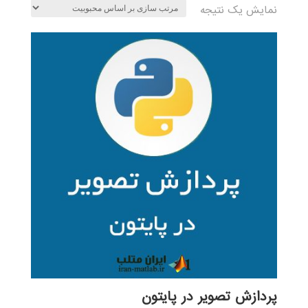
نمایش یک نتیجه
پردازش تصویر در پایتون