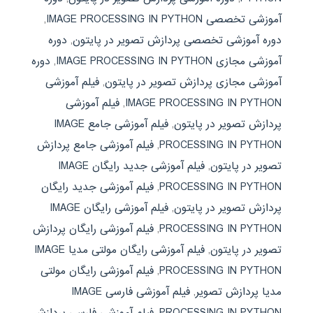
آموزشی تخصصی IMAGE PROCESSING IN PYTHON
,
دوره آموزشی تخصصی پردازش تصویر در پایتون
,
دوره
آموزشی مجازی IMAGE PROCESSING IN PYTHON
,
دوره
آموزشی مجازی پردازش تصویر در پایتون
,
فیلم آموزشی
IMAGE PROCESSING IN PYTHON
,
فیلم آموزشی
پردازش تصویر در پایتون
,
فیلم آموزشی جامع IMAGE
PROCESSING IN PYTHON
,
فیلم آموزشی جامع پردازش
تصویر در پایتون
,
فیلم آموزشی جدید رایگان IMAGE
PROCESSING IN PYTHON
,
فیلم آموزشی جدید رایگان
پردازش تصویر در پایتون
,
فیلم آموزشی رایگان IMAGE
PROCESSING IN PYTHON
,
فیلم آموزشی رایگان پردازش
تصویر در پایتون
,
فیلم آموزشی رایگان مولتی مدیا IMAGE
PROCESSING IN PYTHON
,
فیلم آموزشی رایگان مولتی
مدیا پردازش تصویر
,
فیلم آموزشی فارسی IMAGE
PROCESSING IN PYTHON
,
فیلم آموزشی فارسی پردازش