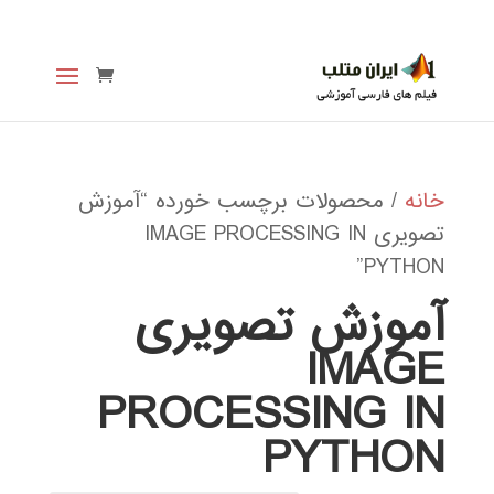
خانه
/ محصولات برچسب خورده “آموزش
تصویری IMAGE PROCESSING IN
PYTHON”
آموزش تصویری
IMAGE
PROCESSING IN
PYTHON