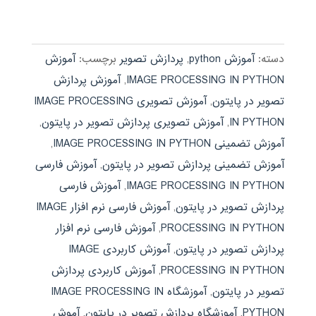
دسته:
آموزش python
,
پردازش تصویر
برچسب:
آموزش
IMAGE PROCESSING IN PYTHON
,
آموزش پردازش
تصویر در پایتون
,
آموزش تصویری IMAGE PROCESSING
IN PYTHON
,
آموزش تصویری پردازش تصویر در پایتون
,
آموزش تضمینی IMAGE PROCESSING IN PYTHON
,
آموزش تضمینی پردازش تصویر در پایتون
,
آموزش فارسی
IMAGE PROCESSING IN PYTHON
,
آموزش فارسی
پردازش تصویر در پایتون
,
آموزش فارسی نرم افزار IMAGE
PROCESSING IN PYTHON
,
آموزش فارسی نرم افزار
پردازش تصویر در پایتون
,
آموزش کاربردی IMAGE
PROCESSING IN PYTHON
,
آموزش کاربردی پردازش
تصویر در پایتون
,
آموزشگاه IMAGE PROCESSING IN
PYTHON
,
آموزشگاه پردازش تصویر در پایتون
,
آموش