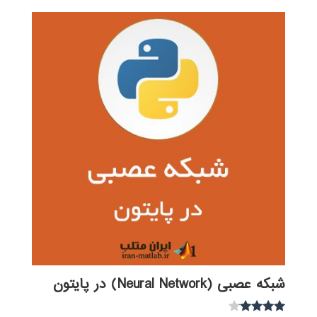
شبکه عصبی (Neural Network) در پایتون