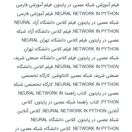
فیلم آموزشی شبکه عصبی در پایتون
,
فیلم آموزشی فارسی
NEURAL NETWORK IN PYTHON
,
فیلم آموزشی فارسی
شبکه عصبی در پایتون
,
فیلم کلاس دانشگاه آزاد NEURAL
NETWORK IN PYTHON
,
فیلم کلاس دانشگاه آزاد شبکه
عصبی در پایتون
,
فیلم کلاس دانشگاه تهران NEURAL
NETWORK IN PYTHON
,
فیلم کلاس دانشگاه تهران
شبکه عصبی در پایتون
,
فیلم کلاس دانشگاه صنعتی شریف
NEURAL NETWORK IN PYTHON
,
فیلم کلاس دانشگاه
صنعتی شریف شبکه عصبی کانالوشن
,
کارگاه تخصصی
NEURAL NETWORK IN PYTHON
,
کارگاه تخصصی شبکه
عصبی در پایتون
,
کتاب راهنما NEURAL NETWORK IN
PYTHON
,
کتاب راهنما شبکه عصبی در پایتون
,
کلاس
آنلاین NEURAL NETWORK IN PYTHON
,
کلاس آنلاین
شبکه عصبی در پایتون
,
کلاس دانشگاه NEURAL
NETWORK IN PYTHON
,
کلاس دانشگاه شبکه عصبی در