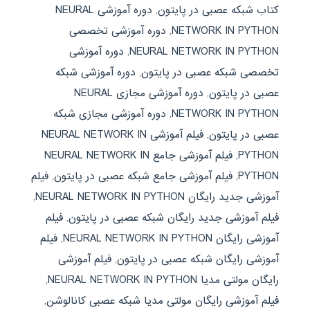
کتاب شبکه عصبی در پایتون
,
دوره آموزشی NEURAL
NETWORK IN PYTHON
,
دوره آموزشی تخصصی
NEURAL NETWORK IN PYTHON
,
دوره آموزشی
تخصصی شبکه عصبی در پایتون
,
دوره آموزشی شبکه
عصبی در پایتون
,
دوره آموزشی مجازی NEURAL
NETWORK IN PYTHON
,
دوره آموزشی مجازی شبکه
عصبی در پایتون
,
فیلم آموزشی NEURAL NETWORK IN
PYTHON
,
فیلم آموزشی جامع NEURAL NETWORK IN
PYTHON
,
فیلم آموزشی جامع شبکه عصبی در پایتون
,
فیلم
آموزشی جدید رایگان NEURAL NETWORK IN PYTHON
,
فیلم آموزشی جدید رایگان شبکه عصبی در پایتون
,
فیلم
آموزشی رایگان NEURAL NETWORK IN PYTHON
,
فیلم
آموزشی رایگان شبکه عصبی در پایتون
,
فیلم آموزشی
رایگان مولتی مدیا NEURAL NETWORK IN PYTHON
,
فیلم آموزشی رایگان مولتی مدیا شبکه عصبی کانالوشن
,