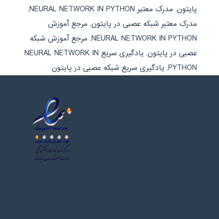
پایتون
,
مدرک معتبر NEURAL NETWORK IN PYTHON
,
مدرک معتبر شبکه عصبی در پایتون
,
مرجع آموزش
NEURAL NETWORK IN PYTHON
,
مرجع آموزش شبکه
عصبی در پایتون
,
یادگیری سریع NEURAL NETWORK IN
PYTHON
,
یادگیری سریع شبکه عصبی در پایتون