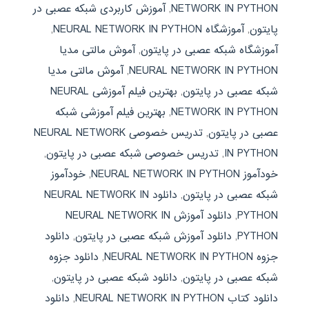
NETWORK IN PYTHON
,
آموزش کاربردی شبکه عصبی در
پایتون
,
آموزشگاه NEURAL NETWORK IN PYTHON
,
آموزشگاه شبکه عصبی در پایتون
,
آموش مالتی مدیا
NEURAL NETWORK IN PYTHON
,
آموش مالتی مدیا
شبکه عصبی در پایتون
,
بهترین فیلم آموزشی NEURAL
NETWORK IN PYTHON
,
بهترین فیلم آموزشی شبکه
عصبی در پایتون
,
تدریس خصوصی NEURAL NETWORK
IN PYTHON
,
تدریس خصوصی شبکه عصبی در پایتون
,
خودآموز NEURAL NETWORK IN PYTHON
,
خودآموز
شبکه عصبی در پایتون
,
دانلود NEURAL NETWORK IN
PYTHON
,
دانلود آموزش NEURAL NETWORK IN
PYTHON
,
دانلود آموزش شبکه عصبی در پایتون
,
دانلود
جزوه NEURAL NETWORK IN PYTHON
,
دانلود جزوه
شبکه عصبی در پایتون
,
دانلود شبکه عصبی در پایتون
,
دانلود کتاب NEURAL NETWORK IN PYTHON
,
دانلود