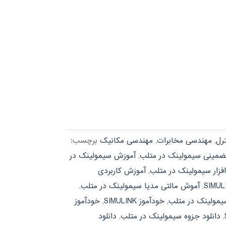
رل
,
مهندسی مخابرات
,
مهندسی مکانیک
برچسب:
ضمینی سیمولینک در متلب
,
آموزش سیمولینک در
فزار سیمولینک در متلب
,
آموزش کاربردی
,
آموش مالتی مدیا سیمولینک در متلب
,
ولینک در متلب
,
خودآموز SIMULINK
,
خودآموز
,
دانلود جزوه سیمولینک در متلب
,
دانلود