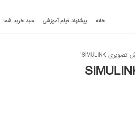
خانه
پیشنهاد فیلم آموزشی
سبد خرید شما
ی SIMULINK”