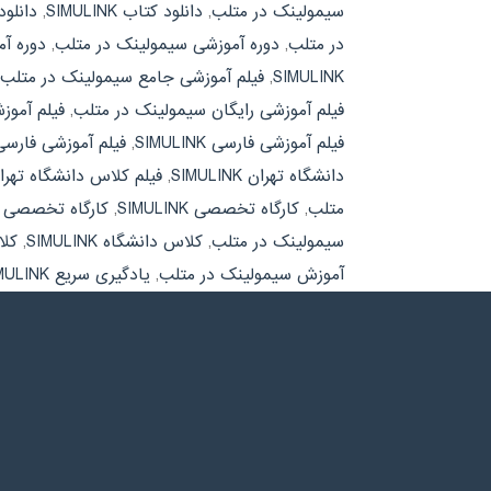
سیمولینک در متلب
,
دانلود کتاب SIMULINK
,
دانلو
در متلب
,
دوره آموزشی سیمولینک در متلب
,
دوره آموز
SIMULINK
,
فیلم آموزشی جامع سیمولینک در متلب
فیلم آموزشی رایگان سیمولینک در متلب
,
فیلم آموزشی 
فیلم آموزشی فارسی SIMULINK
,
فیلم آموزشی فارس
دانشگاه تهران SIMULINK
,
فیلم کلاس دانشگاه تهر
متلب
,
کارگاه تخصصی SIMULINK
,
کارگاه تخصصی 
سیمولینک در متلب
,
کلاس دانشگاه SIMULINK
,
کلا
آموزش سیمولینک در متلب
,
یادگیری سریع SIMULINK