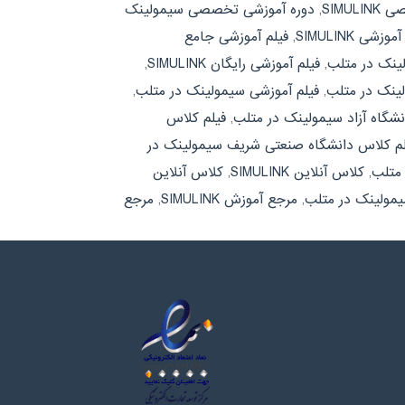
SIMU
,
دوره آموزشی تخصصی سیمولینک
وزشی SIMULINK
,
فیلم آموزشی جامع
لینک در متلب
,
فیلم آموزشی رایگان SIMULINK
,
لینک در متلب
,
فیلم آموزشی سیمولینک در متلب
,
نشگاه آزاد سیمولینک در متلب
,
فیلم کلاس
لم کلاس دانشگاه صنعتی شریف سیمولینک در
 متلب
,
کلاس آنلاین SIMULINK
,
کلاس آنلاین
یمولینک در متلب
,
مرجع آموزش SIMULINK
,
مرجع