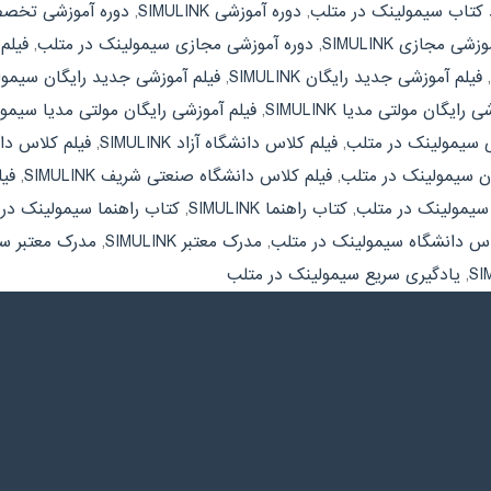
د کتاب سیمولینک در متلب
,
دوره آموزشی SIMULINK
,
دوره آموزشی تخصصی LINK
شی مجازی SIMULINK
,
دوره آموزشی مجازی سیمولینک در متلب
,
فیلم آم
,
فیلم آموزشی جدید رایگان SIMULINK
,
فیلم آموزشی جدید رایگان سیمو
رایگان مولتی مدیا SIMULINK
,
فیلم آموزشی رایگان مولتی مدیا سیمو
ی سیمولینک در متلب
,
فیلم کلاس دانشگاه آزاد SIMULINK
,
فیلم کلاس دا
ان سیمولینک در متلب
,
فیلم کلاس دانشگاه صنعتی شریف SIMULINK
,
فی
سیمولینک در متلب
,
کتاب راهنما SIMULINK
,
کتاب راهنما سیمولینک در
س دانشگاه سیمولینک در متلب
,
مدرک معتبر SIMULINK
,
مدرک معتبر س
,
یادگیری سریع سیمولینک در متلب