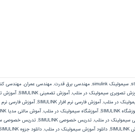
,
سیمولینک simulink
,
مهندسی برق قدرت
,
مهندسی عمران
,
مهندسی کنت
زش تصویری سیمولینک در متلب
,
آموزش تضمینی SIMULINK
,
آموزش ت
ولینک در متلب
,
آموزش فارسی نرم افزار SIMULINK
,
آموزش فارسی نرم ا
شگاه SIMULINK
,
آموزشگاه سیمولینک در متلب
,
آموش مالتی مدیا SIMULINK
شی سیمولینک در متلب
,
تدریس خصوصی SIMULINK
,
تدریس خصوصی سیم
SIMU
,
دانلود آموزش سیمولینک در متلب
,
دانلود جزوه SIMULINK