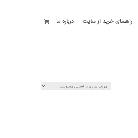
راهنمای خرید از سایت
درباره ما