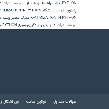
PYTHON
,
کتاب راهنما بهینه سازی تجمعی ذرات در
پایتون
,
کلاس دانشگاه PARTICAL SWARM OPTIMIZATION IN PYTHON
OPTIMIZATION IN PYTHON
,
مدرک معتبر بهینه 
تجمعی ذرات در پایتون
,
یادگیری سریع PARTICAL SWARM OPTIMIZATION IN PYTHON
سوالات متداول
قوانین سایت
رفع اشکال و 