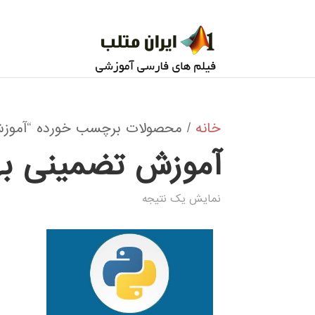
خانه
/ محصولات برچسب خورده “آموزش 
آموزش تضمینی به
نمایش یک نتیجه