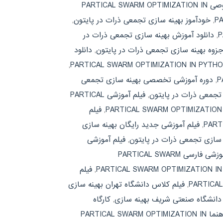
تدریس خصوصی PARTICAL SWARM OPTIMIZATION IN
,
خودآموز بهینه سازی تجمعی ذرات در پایتون
,
,
دانلود آموزش بهینه سازی تجمعی ذرات در
جزوه بهینه سازی تجمعی ذرات در پایتون
,
دانلود
,
,
دوره آموزشی تخصصی بهینه سازی تجمعی
تجمعی ذرات در پایتون
,
فیلم آموزشی PARTICAL
,
فیلم
,
فیلم آموزشی جدید رایگان بهینه سازی
ه سازی تجمعی ذرات در پایتون
,
فیلم آموزشی
فیلم آموزشی فارسی PARTICAL SWARM
,
فیلم
,
فیلم کلاس دانشگاه تهران بهینه سازی
دانشگاه صنعتی شریف بهینه سازی
,
کارگاه
کتاب راهنما PARTICAL SWARM OPTIMIZATION IN