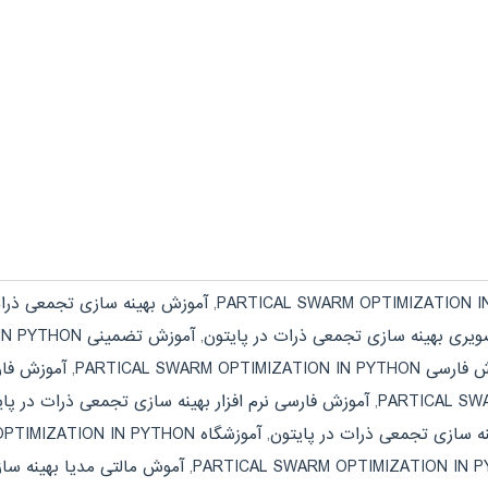
,
آموزش بهینه سازی تجمعی ذرات
یری بهینه سازی تجمعی ذرات در پایتون
,
آموزش تضمینی PARTICAL SWARM OPTIMIZATION IN PYTHON
PARTICAL SWARM OPTIMIZATION IN PY
,
آموزش فار
,
آموزش فارسی نرم افزار بهینه سازی تجمعی ذرات در پای
نه سازی تجمعی ذرات در پایتون
,
آموزشگاه PARTICAL SWARM OPTIMIZATION IN PYTHON
,
آموش مالتی مدیا بهینه سا