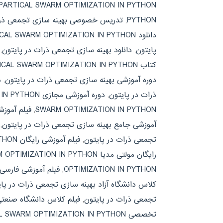
PARTICAL SWARM OPTIMIZATION IN PYTHON
PYTHON
,
تدریس خصوصی بهینه سازی تجمعی ذرا
دانلود PARTICAL SWARM OPTIMIZATION IN PYTHON
پایتون
,
دانلود بهینه سازی تجمعی ذرات در پایتون
,
کتاب PARTICAL SWARM OPTIMIZATION IN PYTHON
دوره آموزشی بهینه سازی تجمعی ذرات در پایتون
,
د
ذرات در پایتون
,
دوره آموزشی مجازی PARTICAL SWARM OPTIMIZATION IN PYTHON
SWARM OPTIMIZATION IN PYTHON
,
فیلم آموز
آموزشی جامع بهینه سازی تجمعی ذرات در پایتون
,
تجمعی ذرات در پایتون
,
فیلم آموزشی رایگان PARTICAL SWARM OPTIMIZATION IN PYTHON
رایگان مولتی مدیا PARTICAL SWARM OPTIMIZATION IN PYTHON
OPTIMIZATION IN PYTHON
,
فیلم آموزشی فارسی
کلاس دانشگاه آزاد بهینه سازی تجمعی ذرات در پا
تجمعی ذرات در پایتون
,
فیلم کلاس دانشگاه صنعتی شریف PTIMIZATION IN PYTHON
تخصصی PARTICAL SWARM OPTIMIZATION IN PYTHON