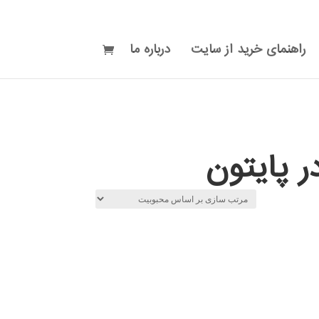
راهنمای خرید از سایت
درباره ما
 پایتون