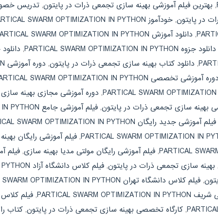
,
بهترین فیلم آموزشی بهینه سازی تجمعی ذرات در پایتون
,
ت در پایتون
,
خودآموز PARTICAL SWARM OPTIMIZATION IN PYTHON
,
دانلود آموزش PARTICAL SWARM OPTIMIZATION IN PYTHON
دانلود جزوه PARTICAL SWARM OPTIMIZATION IN PYTHON
,
دانلود 
,
دانلود کتاب بهینه سازی تجمعی ذرات در پایتون
,
دوره آموزشی PARTICAL SWARM OPTIMIZATION IN PYTHON
وره آموزشی تخصصی PARTICAL SWARM OPTIMIZATION IN PYTHON
,
دوره آموزشی مجازی بهینه سازی 
شی بهینه سازی تجمعی ذرات در پایتون
,
فیلم آموزشی جامع PARTICAL SWARM OPTIMIZATION IN PYTHON
فیلم آموزشی جدید رایگان PARTICAL SWARM OPTIMIZATION IN PYTHON
,
فیلم آموزشی رایگان بهین
,
فیلم آموزشی رایگان مولتی مدیا بهینه سازی
,
 بهینه سازی تجمعی ذرات در پایتون
,
فیلم کلاس دانشگاه آزاد PARTICAL SWARM OPTIMIZATION IN PYTHON
یتون
,
فیلم کلاس دانشگاه تهران PARTICAL SWARM OPTIMIZATION IN PYTHON
PARTICAL SWARM O
,
فیلم کلاس 
,
کارگاه تخصصی بهینه سازی تجمعی ذرات در پایتون
,