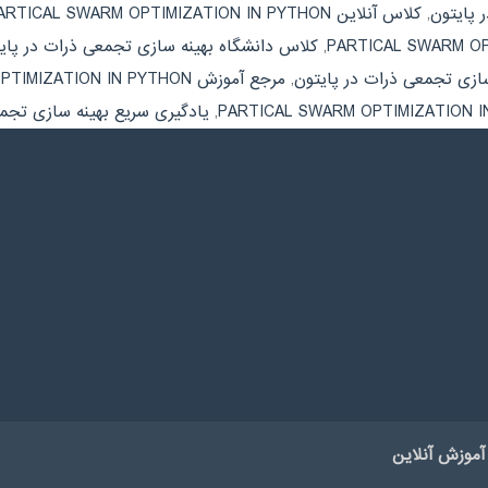
 پایتون
,
کلاس آنلاین PARTICAL SWARM OPTIMIZATION IN PYTHON
,
کلاس دانشگاه بهینه سازی تجمعی ذرات در پای
سازی تجمعی ذرات در پایتون
,
مرجع آموزش PARTICAL SWARM OPTIMIZATION IN PYTHON
,
یادگیری سریع بهینه سازی تجمع
آموزش آنلاین