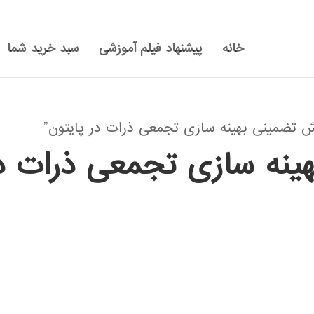
خانه
پیشنهاد فیلم آموزشی
سبد خرید شما
تضمینی بهینه سازی تجمعی ذرات در پایتون”
ینه سازی تجمعی ذرات در