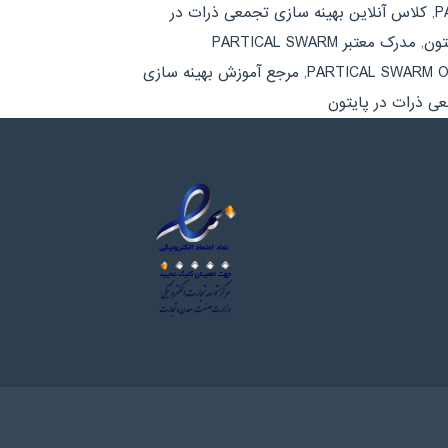
,
کلاس آنلاین بهینه سازی تجمعی ذرات در
تون
,
مدرک معتبر PARTICAL SWARM
,
مرجع آموزش بهینه سازی
ی ذرات در پایتون