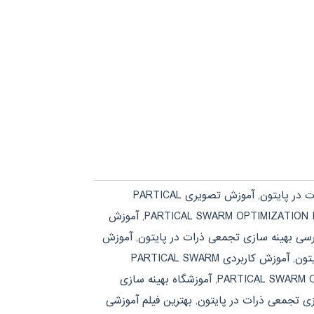
 در پایتون
,
آموزش تصویری PARTICAL
,
آموزش
سی بهینه سازی تجمعی ذرات در پایتون
,
آموزش
تون
,
آموزش کاربردی PARTICAL SWARM
,
آموزشگاه بهینه سازی
زی تجمعی ذرات در پایتون
,
بهترین فیلم آموزشی