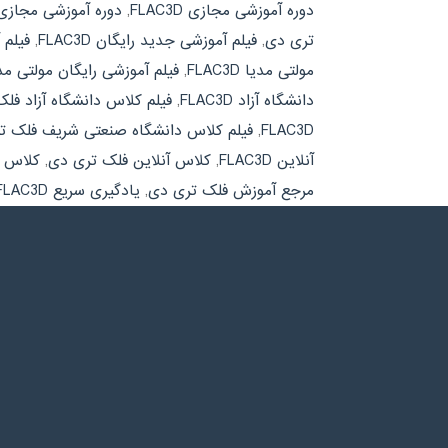
دوره آموزشی مجازی FLAC3D
,
دوره آموزشی مجازی
تری دی
,
فیلم آموزشی جدید رایگان FLAC3D
,
فیلم 
مولتی مدیا FLAC3D
,
فیلم آموزشی رایگان مولتی م
دانشگاه آزاد FLAC3D
,
فیلم کلاس دانشگاه آزاد فل
FLAC3D
,
فیلم کلاس دانشگاه صنعتی شریف فلک ت
آنلاین FLAC3D
,
کلاس آنلاین فلک تری دی
,
کلاس دان
مرجع آموزش فلک تری دی
,
یادگیری سریع FLAC3D