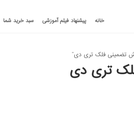
خانه
پیشنهاد فیلم آموزشی
سبد خرید شما
ش تضمینی فلک تری دی”
لک تری دی