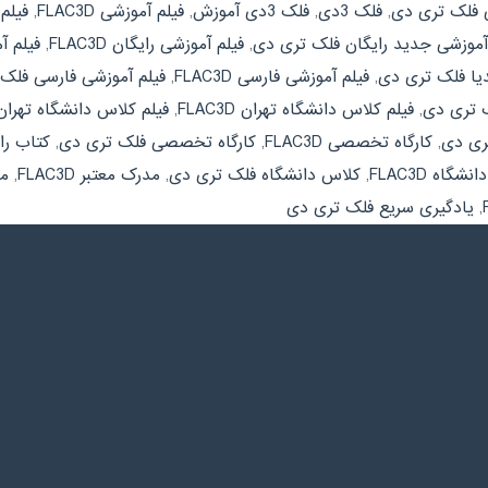
 فلک تری دی
,
فلک 3دی
,
فلک 3دی آموزش
,
فیلم آموزشی FLAC3D
,
فیلم 
آموزشی جدید رایگان فلک تری دی
,
فیلم آموزشی رایگان FLAC3D
,
فیلم آ
دیا فلک تری دی
,
فیلم آموزشی فارسی FLAC3D
,
فیلم آموزشی فارسی فلک
ک تری دی
,
فیلم کلاس دانشگاه تهران FLAC3D
,
فیلم کلاس دانشگاه تهرا
ری دی
,
کارگاه تخصصی FLAC3D
,
کارگاه تخصصی فلک تری دی
,
کتاب راهنما
شگاه FLAC3D
,
کلاس دانشگاه فلک تری دی
,
مدرک معتبر FLAC3D
,
مد
,
یادگیری سریع فلک تری دی