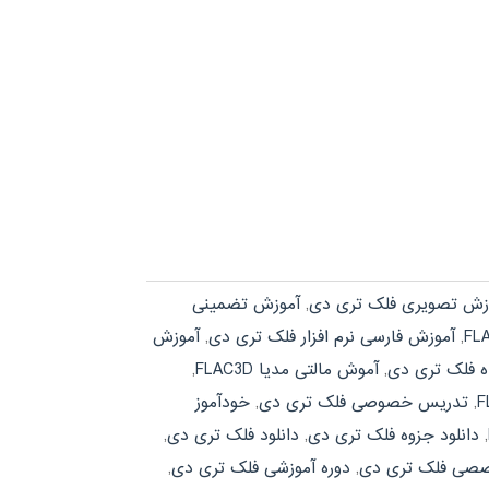
زش تصویری فلک تری دی
,
آموزش تضمینی
,
آموزش فارسی نرم افزار فلک تری دی
,
آموزش
ه فلک تری دی
,
آموش مالتی مدیا FLAC3D
,
,
تدریس خصوصی فلک تری دی
,
خودآموز
,
دانلود جزوه فلک تری دی
,
دانلود فلک تری دی
,
صصی فلک تری دی
,
دوره آموزشی فلک تری دی
,