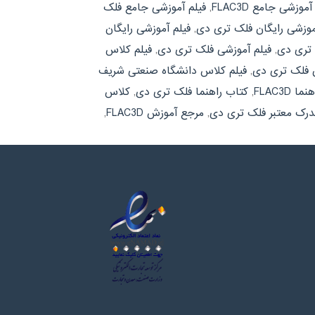
آموزشی جامع FLAC3D
,
فیلم آموزشی جامع فلک
موزشی رایگان فلک تری دی
,
فیلم آموزشی رایگان
 تری دی
,
فیلم آموزشی فلک تری دی
,
فیلم کلاس
ن فلک تری دی
,
فیلم کلاس دانشگاه صنعتی شریف
 FLAC3D
,
کتاب راهنما فلک تری دی
,
کلاس
رک معتبر فلک تری دی
,
مرجع آموزش FLAC3D
,