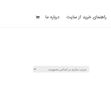
راهنمای خرید از سایت
درباره ما