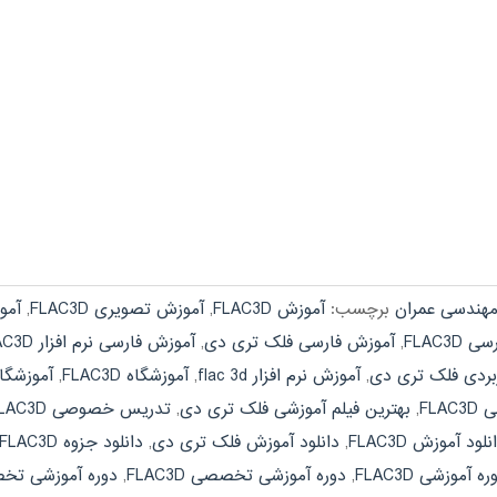
هندسی عمران
برچسب:
آموزش FLAC3D
,
آموزش تصویری FLAC3D
,
آمو
FLAC3D
,
آموزش فارسی فلک تری دی
,
آموزش فارسی نرم افزار FLAC3D
بردی فلک تری دی
,
آموزش نرم افزار flac 3d
,
آموزشگاه FLAC3D
,
آموزشگا
FLA
,
بهترین فیلم آموزشی فلک تری دی
,
تدریس خصوصی FLAC3D
نلود آموزش FLAC3D
,
دانلود آموزش فلک تری دی
,
دانلود جزوه FLAC3D
ره آموزشی FLAC3D
,
دوره آموزشی تخصصی FLAC3D
,
دوره آموزشی تخ