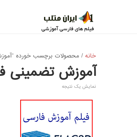
خانه
/ محصولات برچسب خورده “آموز
آموزش تضمینی ف
نمایش یک نتیجه