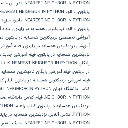
NEAREST NEIGHBOR IN PYTHON
,
تدریس خصوصی
پایتون
,
دانلود K-NEAREST NEIGHBOR IN PYTHON
NEAREST NEIGHBOR IN PYTHON
,
دانلود جزوه 
پایتون
,
دانلود نزدیکترین همسایه در پایتون
,
دوره آموزشی YTHON
آموزشی تخصصی نزدیکترین همسایه در پایتون
,
دوره 
آموزشی نزدیکترین همسایه در پایتون
,
فیلم آموزشی AREST NEIGHBOR IN PYTHON
نزدیکترین همسایه در پایتون
,
فیلم آموزشی جدید رایگان IGHBOR IN PYTHON
رایگان K-NEAREST NEIGHBOR IN PYTHON
,
فیلم آ
در پایتون
,
فیلم آموزشی رایگان نزدیکترین همسایه د
فیلم آموزشی نزدیکترین همسایه در پایتون
,
فیلم کلاس دانشگ
کلاس دانشگاه تهران K-NEAREST NEIGHBOR IN PYTHON
NEIGHBOR IN PYTHON
,
فیلم کلاس دانشگاه صنع
نزدیکترین همسایه در پایتون
,
کتاب راهنما K-NEAREST NEIGHBOR IN PYTHON
PYTHON
,
کلاس آنلاین نزدیکترین همسایه در پایت
NEAREST NEIGHBOR IN PYTHON
,
مدرک معتبر ن