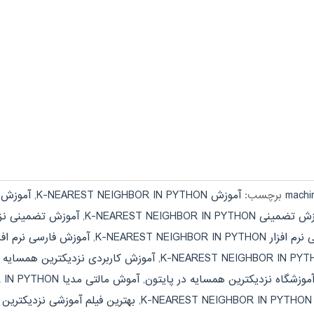
برچسب:
آموزش K-NEAREST NEIGHBOR IN PYTHON
,
آموزش تصویری YTHON
ینی K-NEAREST NEIGHBOR IN PYTHON
,
آموزش تضمینی نزد
K-NEAREST NEIGHBOR IN P
,
آموزش فارسی نرم افز
,
آموزش کاربردی نزدیکترین همسایه د
موزشگاه نزدیکترین همسایه در پایتون
,
آموش مالتی مدیا K-NEAREST NEIGHBOR IN PYTHON
K
,
بهترین فیلم آموزشی نزدیکترین 