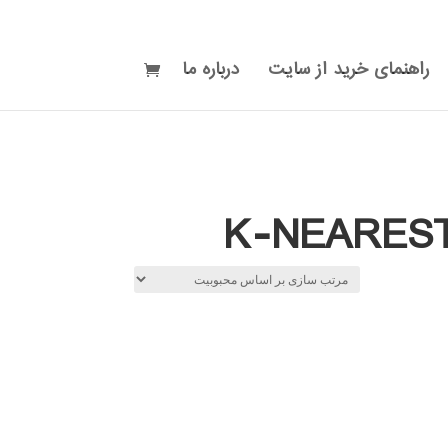
راهنمای خرید از سایت
درباره ما