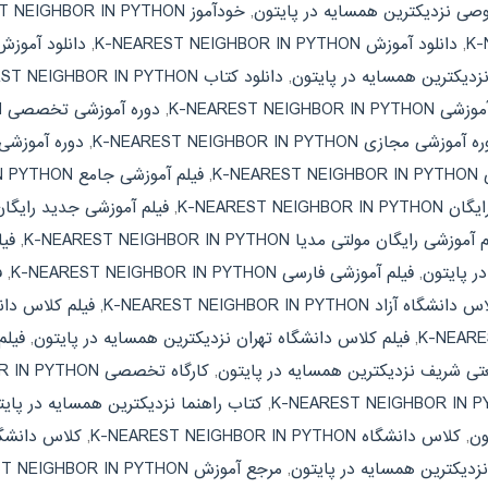
 نزدیکترین همسایه در پایتون
,
خودآموز K-NEAREST NEIGHBOR IN PYTHON
,
دانلود آموزش K-NEAREST NEIGHBOR IN PYTHON
,
دانلود آموزش
نزدیکترین همسایه در پایتون
,
دانلود کتاب K-NEAREST NEIGHBOR IN PYTHON
K-NEAREST NEIGHBOR IN P
,
دوره آموزشی تخصصی K-NEAREST NEIGHBOR IN PYTHON
آموزشی مجازی K-NEAREST NEIGHBOR IN PYTHON
,
دوره آموزشی
K-NE
,
فیلم آموزشی جامع K-NEAREST NEIGHBOR IN PYTHON
K-NEAREST NE
,
فیلم آموزشی جدید رایگان
موزشی رایگان مولتی مدیا K-NEAREST NEIGHBOR IN PYTHON
,
فی
ر پایتون
,
فیلم آموزشی فارسی K-NEAREST NEIGHBOR IN PYTHON
,
ف
اه آزاد K-NEAREST NEIGHBOR IN PYTHON
,
فیلم کلاس دان
,
فیلم کلاس دانشگاه تهران نزدیکترین همسایه در پایتون
,
تی شریف نزدیکترین همسایه در پایتون
,
کارگاه تخصصی K-NEAREST NEIGHBOR IN PYTHON
,
کتاب راهنما نزدیکترین همسایه در پایت
ون
,
کلاس دانشگاه K-NEAREST NEIGHBOR IN PYTHON
,
کلاس دانشگا
زدیکترین همسایه در پایتون
,
مرجع آموزش K-NEAREST NEIGHBOR IN PYTHON