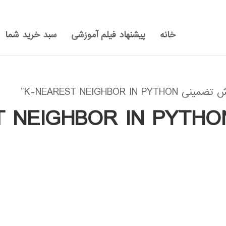
خانه
پیشنهاد فیلم آموزشی
سبد خرید شما
K-NEAREST NEIGH”