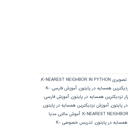
K-NEAREST NEIGHBOR IN P
,
یکترین همسایه در پایتون
,
آموزش فارسی K-
ار نزدیکترین همسایه در پایتون
,
آموزش فارسی
ر پایتون
,
آموزش نزدیکترین همسایه در پایتون
,
,
آموش مالتی مدیا
همسایه در پایتون
,
تدریس خصوصی K-