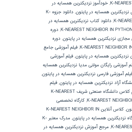
,
خودآموز نزدیکترین همسایه در
 نزدیکترین همسایه در پایتون
,
دانلود جزوه K-
,
دانلود کتاب نزدیکترین همسایه در
,
دوره
 مجازی نزدیکترین همسایه در پایتون
,
دوره
,
فیلم آموزشی جامع
 نزدیکترین همسایه در پایتون
,
فیلم آموزشی
لم آموزشی رایگان مولتی مدیا نزدیکترین همسایه
یلم آموزشی فارسی نزدیکترین همسایه در پایتون
,
شگاه آزاد نزدیکترین همسایه در پایتون
,
فیلم
فیلم کلاس دانشگاه صنعتی شریف K-NEAREST
,
کارگاه تخصصی
ون
,
کلاس آنلاین K-NEAREST NEIGHBOR IN
ه نزدیکترین همسایه در پایتون
,
مدرک معتبر K-
,
مرجع آموزش نزدیکترین همسایه در