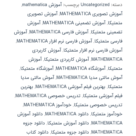
دسته:
Uncategorized
برچسب:
آموزش mathematica
,
آموزش تصویری MATHEMATICA
,
آموزش تصویری
متمتیکا
,
آموزش تضمینی MATHEMATICA
,
آموزش
تضمینی متمتیکا
,
آموزش فارسی MATHEMATICA
,
آموزش
فارسی متمتیکا
,
آموزش فارسی نرم افزار MATHEMATICA
,
آموزش فارسی نرم افزار متمتیکا
,
آموزش کاربردی
MATHEMATICA
,
آموزش کاربردی متمتیکا
,
آموزش
متمتیکا
,
آموزشگاه MATHEMATICA
,
آموزشگاه متمتیکا
,
آموش مالتی مدیا MATHEMATICA
,
آموش مالتی مدیا
متمتیکا
,
بهترین فیلم آموزشی MATHEMATICA
,
بهترین
فیلم آموزشی متمتیکا
,
تدریس خصوصی MATHEMATICA
,
تدریس خصوصی متمتیکا
,
خودآموز MATHEMATICA
,
خودآموز متمتیکا
,
دانلود MATHEMATICA
,
دانلود آموزش
MATHEMATICA
,
دانلود آموزش متمتیکا
,
دانلود جزوه
MATHEMATICA
,
دانلود جزوه متمتیکا
,
دانلود کتاب