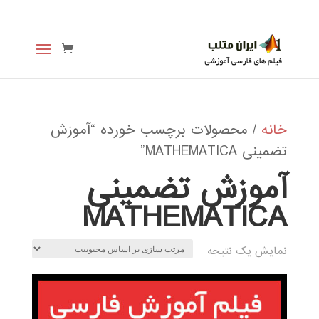
خانه
/ محصولات برچسب خورده “آموزش
تضمینی MATHEMATICA”
آموزش تضمینی
MATHEMATICA
نمایش یک نتیجه