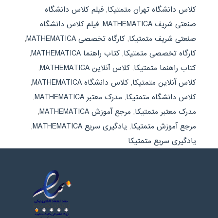
کلاس دانشگاه تهران متمتیکا
,
فیلم کلاس دانشگاه
صنعتی شریف MATHEMATICA
,
فیلم کلاس دانشگاه
صنعتی شریف متمتیکا
,
کارگاه تخصصی MATHEMATICA
,
کارگاه تخصصی متمتیکا
,
کتاب راهنما MATHEMATICA
,
کتاب راهنما متمتیکا
,
کلاس آنلاین MATHEMATICA
,
کلاس آنلاین متمتیکا
,
کلاس دانشگاه MATHEMATICA
,
کلاس دانشگاه متمتیکا
,
مدرک معتبر MATHEMATICA
,
مدرک معتبر متمتیکا
,
مرجع آموزش MATHEMATICA
,
مرجع آموزش متمتیکا
,
یادگیری سریع MATHEMATICA
,
یادگیری سریع متمتیکا