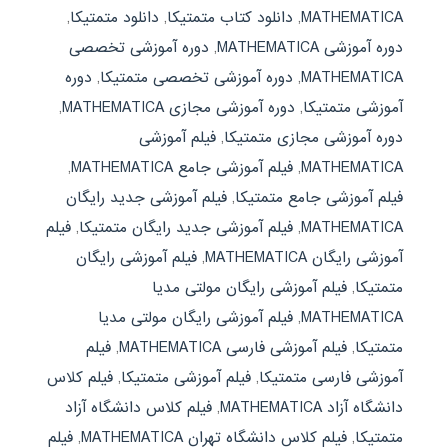
MATHEMATICA
,
دانلود کتاب متمتیکا
,
دانلود متمتیکا
,
دوره آموزشی MATHEMATICA
,
دوره آموزشی تخصصی
MATHEMATICA
,
دوره آموزشی تخصصی متمتیکا
,
دوره
آموزشی متمتیکا
,
دوره آموزشی مجازی MATHEMATICA
,
دوره آموزشی مجازی متمتیکا
,
فیلم آموزشی
MATHEMATICA
,
فیلم آموزشی جامع MATHEMATICA
,
فیلم آموزشی جامع متمتیکا
,
فیلم آموزشی جدید رایگان
MATHEMATICA
,
فیلم آموزشی جدید رایگان متمتیکا
,
فیلم
آموزشی رایگان MATHEMATICA
,
فیلم آموزشی رایگان
متمتیکا
,
فیلم آموزشی رایگان مولتی مدیا
MATHEMATICA
,
فیلم آموزشی رایگان مولتی مدیا
متمتیکا
,
فیلم آموزشی فارسی MATHEMATICA
,
فیلم
آموزشی فارسی متمتیکا
,
فیلم آموزشی متمتیکا
,
فیلم کلاس
دانشگاه آزاد MATHEMATICA
,
فیلم کلاس دانشگاه آزاد
متمتیکا
,
فیلم کلاس دانشگاه تهران MATHEMATICA
,
فیلم