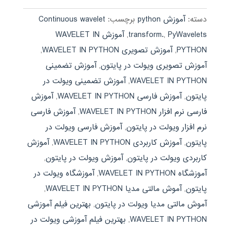
دسته:
آموزش python
برچسب:
Continuous wavelet
PyWavelets
,
transform.
,
آموزش WAVELET IN
PYTHON
,
آموزش تصویری WAVELET IN PYTHON
,
آموزش تصویری ویولت در پایتون
,
آموزش تضمینی
WAVELET IN PYTHON
,
آموزش تضمینی ویولت در
پایتون
,
آموزش فارسی WAVELET IN PYTHON
,
آموزش
فارسی نرم افزار WAVELET IN PYTHON
,
آموزش فارسی
نرم افزار ویولت در پایتون
,
آموزش فارسی ویولت در
پایتون
,
آموزش کاربردی WAVELET IN PYTHON
,
آموزش
کاربردی ویولت در پایتون
,
آموزش ویولت در پایتون
,
آموزشگاه WAVELET IN PYTHON
,
آموزشگاه ویولت در
پایتون
,
آموش مالتی مدیا WAVELET IN PYTHON
,
آموش مالتی مدیا ویولت در پایتون
,
بهترین فیلم آموزشی
WAVELET IN PYTHON
,
بهترین فیلم آموزشی ویولت در