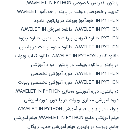
پایتون
,
تدریس خصوصی WAVELET IN PYTHON
,
تدریس خصوصی ویولت در پایتون
,
خودآموز WAVELET
IN PYTHON
,
خودآموز ویولت در پایتون
,
دانلود
WAVELET IN PYTHON
,
دانلود آموزش WAVELET IN
PYTHON
,
دانلود آموزش ویولت در پایتون
,
دانلود جزوه
WAVELET IN PYTHON
,
دانلود جزوه ویولت در پایتون
,
دانلود کتاب WAVELET IN PYTHON
,
دانلود کتاب ویولت
در پایتون
,
دانلود ویولت در پایتون
,
دوره آموزشی
WAVELET IN PYTHON
,
دوره آموزشی تخصصی
WAVELET IN PYTHON
,
دوره آموزشی تخصصی ویولت
در پایتون
,
دوره آموزشی مجازی WAVELET IN PYTHON
,
دوره آموزشی مجازی ویولت در پایتون
,
دوره آموزشی
ویولت در پایتون
,
فیلم آموزشی WAVELET IN PYTHON
,
فیلم آموزشی جامع WAVELET IN PYTHON
,
فیلم آموزشی
جامع ویولت در پایتون
,
فیلم آموزشی جدید رایگان