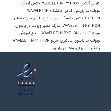
کلاس آنلاین WAVELET IN PYTHON
,
کلاس آنلاین
ویولت در پایتون
,
کلاس دانشگاه WAVELET IN
PYTHON
,
کلاس دانشگاه ویولت در پایتون
,
مدرک معتبر
WAVELET IN PYTHON
,
مدرک معتبر ویولت در پایتون
,
مرجع آموزش WAVELET IN PYTHON
,
مرجع آموزش
ویولت در پایتون
,
یادگیری سریع WAVELET IN PYTHON
,
یادگیری سریع ویولت در پایتون