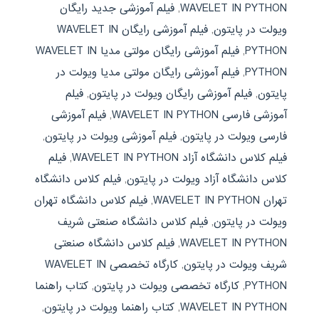
WAVELET IN PYTHON
,
فیلم آموزشی جدید رایگان
ویولت در پایتون
,
فیلم آموزشی رایگان WAVELET IN
PYTHON
,
فیلم آموزشی رایگان مولتی مدیا WAVELET IN
PYTHON
,
فیلم آموزشی رایگان مولتی مدیا ویولت در
پایتون
,
فیلم آموزشی رایگان ویولت در پایتون
,
فیلم
آموزشی فارسی WAVELET IN PYTHON
,
فیلم آموزشی
فارسی ویولت در پایتون
,
فیلم آموزشی ویولت در پایتون
,
فیلم کلاس دانشگاه آزاد WAVELET IN PYTHON
,
فیلم
کلاس دانشگاه آزاد ویولت در پایتون
,
فیلم کلاس دانشگاه
تهران WAVELET IN PYTHON
,
فیلم کلاس دانشگاه تهران
ویولت در پایتون
,
فیلم کلاس دانشگاه صنعتی شریف
WAVELET IN PYTHON
,
فیلم کلاس دانشگاه صنعتی
شریف ویولت در پایتون
,
کارگاه تخصصی WAVELET IN
PYTHON
,
کارگاه تخصصی ویولت در پایتون
,
کتاب راهنما
WAVELET IN PYTHON
,
کتاب راهنما ویولت در پایتون
,