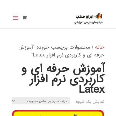
خانه
/ محصولات برچسب خورده “آموزش
حرفه ای و کاربردی نرم افزار Latex”
آموزش حرفه ای و
کاربردی نرم افزار
Latex
نمایش یک نتیجه