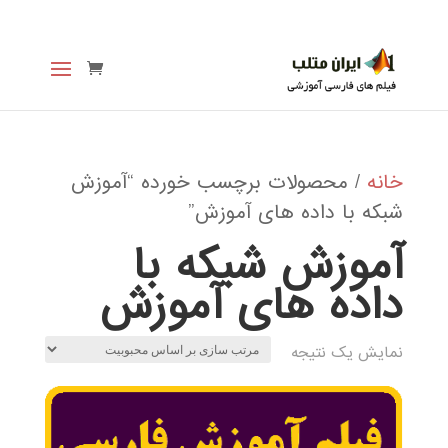
خانه
/ محصولات برچسب خورده “آموزش
شبکه با داده های آموزش”
آموزش شبکه با
داده های آموزش
نمایش یک نتیجه