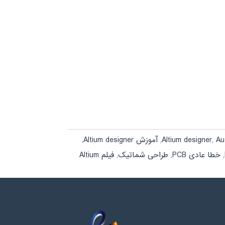
Au
,
Altium designer
,
آموزش Altium designer
,
,
خطا عادی PCB
,
طراحی شماتیک
,
فیلم Altium