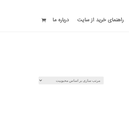
راهنمای خرید از سایت
درباره ما