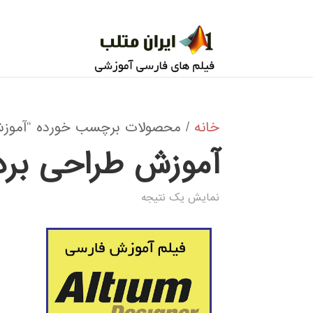
خانه
/ محصولات برچسب خورده “آموزش
آموزش طراحی برد 
نمایش یک نتیجه