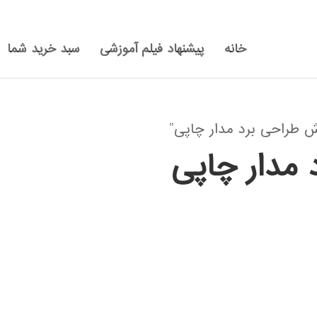
خانه
پیشنهاد فیلم آموزشی
سبد خرید شما
 طراحی برد مدار چاپی”
مدار چاپی