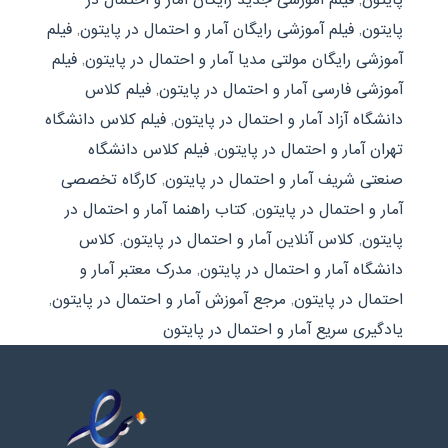
پایتون
,
فیلم آموزشی رایگان آمار و احتمال در پایتون
,
فیلم
آموزشی رایگان مولتی مدیا آمار و احتمال در پایتون
,
فیلم
آموزشی فارسی آمار و احتمال در پایتون
,
فیلم کلاس
دانشگاه آزاد آمار و احتمال در پایتون
,
فیلم کلاس دانشگاه
تهران آمار و احتمال در پایتون
,
فیلم کلاس دانشگاه
صنعتی شریف آمار و احتمال در پایتون
,
کارگاه تخصصی
آمار و احتمال در پایتون
,
کتاب راهنما آمار و احتمال در
پایتون
,
کلاس آنلاین آمار و احتمال در پایتون
,
کلاس
دانشگاه آمار و احتمال در پایتون
,
مدرک معتبر آمار و
احتمال در پایتون
,
مرجع آموزش آمار و احتمال در پایتون
,
یادگیری سریع آمار و احتمال در پایتون