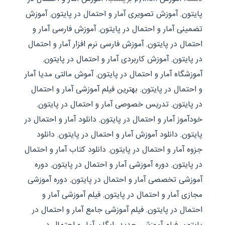
پایتون
,
آموزش تصویری آمار و احتمال در پایتون
,
آموزش
تضمینی آمار و احتمال در پایتون
,
آموزش فارسی آمار و
احتمال در پایتون
,
آموزش فارسی نرم افزار آمار و احتمال
در پایتون
,
آموزش کاربردی آمار و احتمال در پایتون
,
آموزشگاه آمار و احتمال در پایتون
,
آموش مالتی مدیا آمار
و احتمال در پایتون
,
بهترین فیلم آموزشی آمار و احتمال
در پایتون
,
تدریس خصوصی آمار و احتمال در پایتون
,
خودآموز آمار و احتمال در پایتون
,
دانلود آمار و احتمال در
پایتون
,
دانلود آموزش آمار و احتمال در پایتون
,
دانلود
جزوه آمار و احتمال در پایتون
,
دانلود کتاب آمار و احتمال
در پایتون
,
دوره آموزشی آمار و احتمال در پایتون
,
دوره
آموزشی تخصصی آمار و احتمال در پایتون
,
دوره آموزشی
مجازی آمار و احتمال در پایتون
,
فیلم آموزشی آمار و
احتمال در پایتون
,
فیلم آموزشی جامع آمار و احتمال در
پایتون
,
فیلم آموزشی جدید رایگان آمار و احتمال در