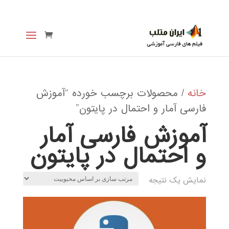
خانه
/ محصولات برچسب خورده “آموزش
فارسی آمار و احتمال در پایتون”
آموزش فارسی آمار
و احتمال در پایتون
نمایش یک نتیجه