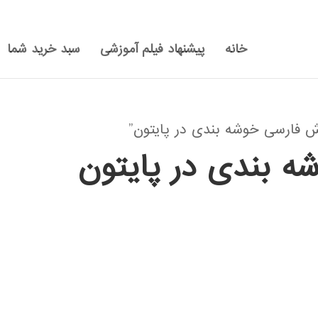
خانه
پیشنهاد فیلم آموزشی
سبد خرید شما
فارسی خوشه بندی در پایتون”
ه بندی در پایتون