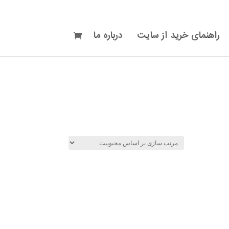
راهنمای خرید از سایت
درباره ما