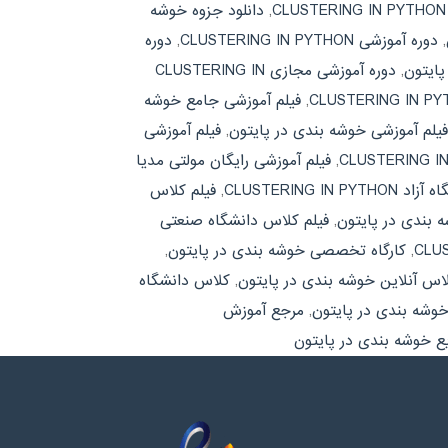
C
,
دانلود جزوه خوشه
,
دوره آموزشی CLUSTERING IN PYTHON
,
دوره
پایتون
,
دوره آموزشی مجازی CLUSTERING IN
,
فیلم آموزشی جامع خوشه
فیلم آموزشی خوشه بندی در پایتون
,
فیلم آموزشی
,
فیلم آموزشی رایگان مولتی مدیا
CLUSTERING IN 
,
فیلم کلاس
 بندی در پایتون
,
فیلم کلاس دانشگاه صنعتی
,
کارگاه تخصصی خوشه بندی در پایتون
,
اس آنلاین خوشه بندی در پایتون
,
کلاس دانشگاه
خوشه بندی در پایتون
,
مرجع آموزش
ع خوشه بندی در پایتون