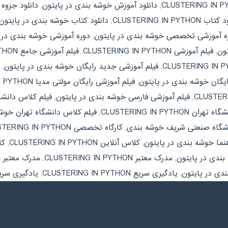
,
دانلود آموزش خوشه بندی در پایتون
,
دانلود جزوه LUSTERING IN PYTHON
 CLUSTERING IN PYTHON
,
دانلود کتاب خوشه بندی در پایتون
ه آموزشی تخصصی خوشه بندی در پایتون
,
دوره آموزشی خوشه بندی در 
ون
,
فیلم آموزشی CLUSTERING IN PYTHON
,
فیلم آموزشی جامع CLUSTERING IN PYTHON
,
فیلم آموزشی جدید رایگان خوشه بندی در پایتون
,
ایگان خوشه بندی در پایتون
,
فیلم آموزشی رایگان مولتی مدیا CLUSTERING IN PYTHON
,
فیلم آموزشی فارسی خوشه بندی در پایتون
,
فیلم کلاس دانشگاه آزاد PYTHON
CLUSTERING IN PYTHON
,
فیلم کلاس دانشگاه تهران خوشه
نشگاه صنعتی شریف خوشه بندی
,
کارگاه تخصصی CLUSTERING IN PYTHON
نما خوشه بندی در پایتون
,
کلاس آنلاین CLUSTERING IN PYTHON
,
کل
ندی در پایتون
,
مدرک معتبر CLUSTERING IN PYTHON
,
مدرک معتبر 
دی در پایتون
,
یادگیری سریع CLUSTERING IN PYTHON
,
یادگیری سری