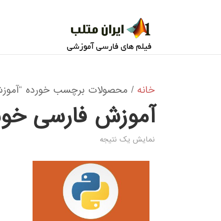
خانه
/ محصولات برچسب خورده “آموزش 
آموزش فارسی خوش
نمایش یک نتیجه