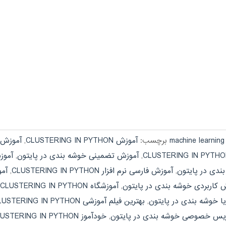
برچسب:
آموزش CLUSTERING IN PYTHON
,
آموزش تصویری N
,
آموزش تضمینی خوشه بندی در پایتون
,
آموز
ندی در پایتون
,
آموزش فارسی نرم افزار CLUSTERING IN PYTHON
,
آمو
 کاربردی خوشه بندی در پایتون
,
آموزشگاه CLUSTERING IN PYTHON
ا خوشه بندی در پایتون
,
بهترین فیلم آموزشی CLUSTERING IN PYTHON
یس خصوصی خوشه بندی در پایتون
,
خودآموز CLUSTERING IN PYTHON