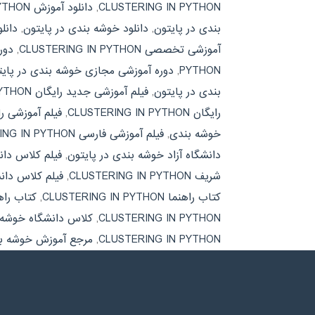
CLUSTERING IN PYTHON
,
دانلود آموزش CLUSTERING IN PYTHON
بندی در پایتون
,
دانلود خوشه بندی در پایتون
,
دانلود کتاب
آموزشی تخصصی CLUSTERING IN PYTHON
,
دور
PYTHON
,
دوره آموزشی مجازی خوشه بندی در پایت
بندی در پایتون
,
فیلم آموزشی جدید رایگان CLUSTERING IN PYTHON
رایگان CLUSTERING IN PYTHON
,
فیلم آموزشی ر
خوشه بندی
,
فیلم آموزشی فارسی CLUSTERING IN PYTHON
دانشگاه آزاد خوشه بندی در پایتون
,
فیلم کلاس دانشگاه تهران 
شریف CLUSTERING IN PYTHON
,
فیلم کلاس دا
کتاب راهنما CLUSTERING IN PYTHON
,
کتاب راه
CLUSTERING IN PYTHON
,
کلاس دانشگاه خوشه ب
CLUSTERING IN PYTHON
,
مرجع آموزش خوشه بن