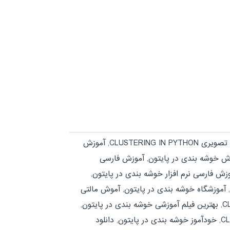
CLUSTERING IN PYTHO
,
آموزش
ش خوشه بندی در پایتون
,
آموزش فارسی
زش فارسی نرم افزار خوشه بندی در پایتون
,
,
آموزشگاه خوشه بندی در پایتون
,
آموش مالتی
,
بهترین فیلم آموزشی خوشه بندی در پایتون
,
,
خودآموز خوشه بندی در پایتون
,
دانلود