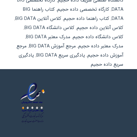
دانشگاه صنعتی شریف داده حجيم
,
کارگاه تخصصی BIG
DATA
,
کارگاه تخصصی داده حجيم
,
کتاب راهنما BIG
DATA
,
کتاب راهنما داده حجيم
,
کلاس آنلاین BIG DATA
,
کلاس آنلاین داده حجيم
,
کلاس دانشگاه BIG DATA
,
کلاس دانشگاه داده حجيم
,
مدرک معتبر BIG DATA
,
مدرک معتبر داده حجيم
,
مرجع آموزش BIG DATA
,
مرجع
آموزش داده حجيم
,
یادگیری سریع BIG DATA
,
یادگیری
سریع داده حجيم