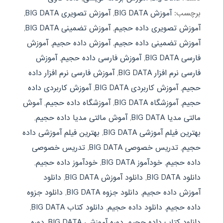
برچسب:
آموزش BIG DATA
,
آموزش تصویری BIG DATA
,
آموزش تصویری داده حجيم
,
آموزش تضمینی BIG DATA
,
آموزش تضمینی داده حجيم
,
آموزش داده حجيم
,
آموزش
فارسی BIG DATA
,
آموزش فارسی داده حجيم
,
آموزش
فارسی نرم افزار BIG DATA
,
آموزش فارسی نرم افزار داده
حجيم
,
آموزش کاربردی BIG DATA
,
آموزش کاربردی داده
حجيم
,
آموزشگاه BIG DATA
,
آموزشگاه داده حجيم
,
آموش
مالتی مدیا BIG DATA
,
آموش مالتی مدیا داده حجيم
,
بهترین فیلم آموزشی BIG DATA
,
بهترین فیلم آموزشی داده
حجيم
,
تدریس خصوصی BIG DATA
,
تدریس خصوصی
داده حجيم
,
خودآموز BIG DATA
,
خودآموز داده حجيم
,
دانلود BIG DATA
,
دانلود آموزش BIG DATA
,
دانلود
آموزش داده حجيم
,
دانلود جزوه BIG DATA
,
دانلود جزوه
داده حجيم
,
دانلود داده حجيم
,
دانلود کتاب BIG DATA
,
دانلود کتاب داده حجيم
,
دوره آموزشی BIG DATA
,
دوره