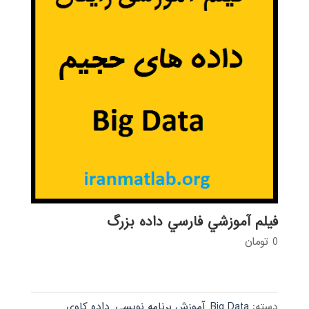
فيلم آموزشي فارسي داده بزرگ
0
تومان
دسته:
Big Data
,
آموزش برنامه نویسی
,
داده کاوی