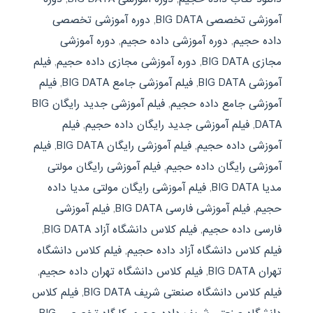
آموزشی تخصصی BIG DATA
,
دوره آموزشی تخصصی
داده حجيم
,
دوره آموزشی داده حجيم
,
دوره آموزشی
مجازی BIG DATA
,
دوره آموزشی مجازی داده حجيم
,
فیلم
آموزشی BIG DATA
,
فیلم آموزشی جامع BIG DATA
,
فیلم
آموزشی جامع داده حجيم
,
فیلم آموزشی جدید رایگان BIG
DATA
,
فیلم آموزشی جدید رایگان داده حجيم
,
فیلم
آموزشی داده حجيم
,
فیلم آموزشی رایگان BIG DATA
,
فیلم
آموزشی رایگان داده حجيم
,
فیلم آموزشی رایگان مولتی
مدیا BIG DATA
,
فیلم آموزشی رایگان مولتی مدیا داده
حجيم
,
فیلم آموزشی فارسی BIG DATA
,
فیلم آموزشی
فارسی داده حجيم
,
فیلم کلاس دانشگاه آزاد BIG DATA
,
فیلم کلاس دانشگاه آزاد داده حجيم
,
فیلم کلاس دانشگاه
تهران BIG DATA
,
فیلم کلاس دانشگاه تهران داده حجيم
,
فیلم کلاس دانشگاه صنعتی شریف BIG DATA
,
فیلم کلاس