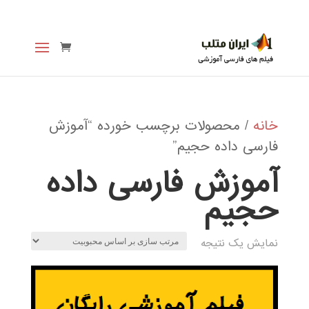
خانه
/ محصولات برچسب خورده “آموزش
فارسی داده حجيم”
آموزش فارسی داده
حجيم
نمایش یک نتیجه