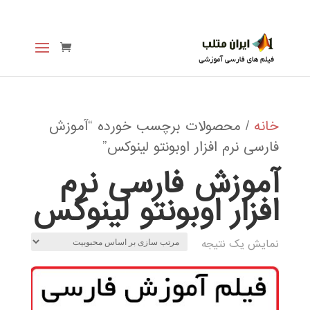
خانه
/ محصولات برچسب خورده “آموزش
فارسی نرم افزار اوبونتو لینوکس”
آموزش فارسی نرم
افزار اوبونتو لینوکس
نمایش یک نتیجه