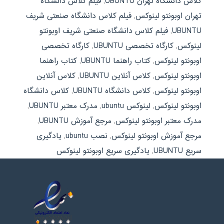
کلاس دانشگاه تهران UBUNTU
,
فیلم کلاس دانشگاه
تهران اوبونتو لینوکس
,
فیلم کلاس دانشگاه صنعتی شریف
UBUNTU
,
فیلم کلاس دانشگاه صنعتی شریف اوبونتو
لینوکس
,
کارگاه تخصصی UBUNTU
,
کارگاه تخصصی
اوبونتو لینوکس
,
کتاب راهنما UBUNTU
,
کتاب راهنما
اوبونتو لینوکس
,
کلاس آنلاین UBUNTU
,
کلاس آنلاین
اوبونتو لینوکس
,
کلاس دانشگاه UBUNTU
,
کلاس دانشگاه
اوبونتو لینوکس
,
لینوکس ubuntu
,
مدرک معتبر UBUNTU
,
مدرک معتبر اوبونتو لینوکس
,
مرجع آموزش UBUNTU
,
مرجع آموزش اوبونتو لینوکس
,
نصب ubuntu
,
یادگیری
سریع UBUNTU
,
یادگیری سریع اوبونتو لینوکس