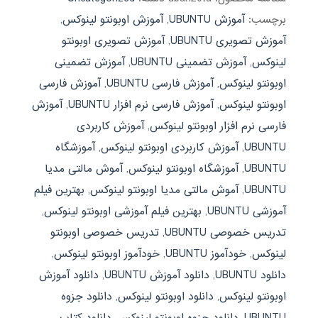
برچسب:
آموزش UBUNTU
,
آموزش اوبونتو لینوکس
,
آموزش تصویری UBUNTU
,
آموزش تصویری اوبونتو
لینوکس
,
آموزش تضمینی UBUNTU
,
آموزش تضمینی
اوبونتو لینوکس
,
آموزش فارسی UBUNTU
,
آموزش فارسی
اوبونتو لینوکس
,
آموزش فارسی نرم افزار UBUNTU
,
آموزش
فارسی نرم افزار اوبونتو لینوکس
,
آموزش کاربردی
UBUNTU
,
آموزش کاربردی اوبونتو لینوکس
,
آموزشگاه
UBUNTU
,
آموزشگاه اوبونتو لینوکس
,
آموش مالتی مدیا
UBUNTU
,
آموش مالتی مدیا اوبونتو لینوکس
,
بهترین فیلم
آموزشی UBUNTU
,
بهترین فیلم آموزشی اوبونتو لینوکس
,
تدریس خصوصی UBUNTU
,
تدریس خصوصی اوبونتو
لینوکس
,
خودآموز UBUNTU
,
خودآموز اوبونتو لینوکس
,
دانلود UBUNTU
,
دانلود آموزش UBUNTU
,
دانلود آموزش
اوبونتو لینوکس
,
دانلود اوبونتو لینوکس
,
دانلود جزوه
UBUNTU
,
دانلود جزوه اوبونتو لینوکس
,
دانلود کتاب