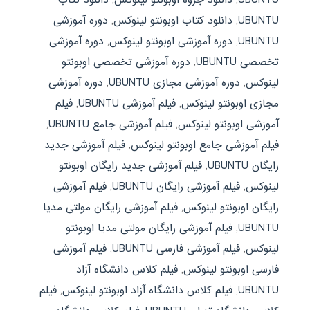
UBUNTU
,
دانلود کتاب اوبونتو لینوکس
,
دوره آموزشی
UBUNTU
,
دوره آموزشی اوبونتو لینوکس
,
دوره آموزشی
تخصصی UBUNTU
,
دوره آموزشی تخصصی اوبونتو
لینوکس
,
دوره آموزشی مجازی UBUNTU
,
دوره آموزشی
مجازی اوبونتو لینوکس
,
فیلم آموزشی UBUNTU
,
فیلم
آموزشی اوبونتو لینوکس
,
فیلم آموزشی جامع UBUNTU
,
فیلم آموزشی جامع اوبونتو لینوکس
,
فیلم آموزشی جدید
رایگان UBUNTU
,
فیلم آموزشی جدید رایگان اوبونتو
لینوکس
,
فیلم آموزشی رایگان UBUNTU
,
فیلم آموزشی
رایگان اوبونتو لینوکس
,
فیلم آموزشی رایگان مولتی مدیا
UBUNTU
,
فیلم آموزشی رایگان مولتی مدیا اوبونتو
لینوکس
,
فیلم آموزشی فارسی UBUNTU
,
فیلم آموزشی
فارسی اوبونتو لینوکس
,
فیلم کلاس دانشگاه آزاد
UBUNTU
,
فیلم کلاس دانشگاه آزاد اوبونتو لینوکس
,
فیلم