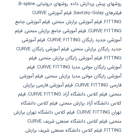
روشهای پیش پردازش داده
,
روشهای درونیابی B-spline
,
فیلترهای Savitzky-Golay
,
فیلم آموزشی CURVE
FITTING
,
فیلم آموزشی برازش منحنی
,
فیلم آموزشی جامع
CURVE FITTING
,
فیلم آموزشی جامع برازش منحنی
,
فیلم
آموزشی جدید رایگان CURVE FITTING
,
فیلم آموزشی
جدید رایگان برازش منحنی
,
فیلم آموزشی رایگان CURVE
FITTING
,
فیلم آموزشی رایگان برازش منحنی
,
فیلم
آموزشی رایگان مولتی مدیا CURVE FITTING
,
فیلم
آموزشی رایگان مولتی مدیا برازش منحنی
,
فیلم آموزشی
فارسی CURVE FITTING
,
فیلم آموزشی فارسی برازش
منحنی
,
فیلم کلاس دانشگاه آزاد CURVE FITTING
,
فیلم
کلاس دانشگاه آزاد برازش منحنی
,
فیلم کلاس دانشگاه
تهران CURVE FITTING
,
فیلم کلاس دانشگاه تهران برازش
منحنی
,
فیلم کلاس دانشگاه صنعتی شریف CURVE
FITTING
,
فیلم کلاس دانشگاه صنعتی شریف برازش