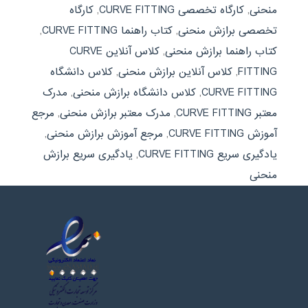
منحنی
,
کارگاه تخصصی CURVE FITTING
,
کارگاه
تخصصی برازش منحنی
,
کتاب راهنما CURVE FITTING
,
کتاب راهنما برازش منحنی
,
کلاس آنلاین CURVE
FITTING
,
کلاس آنلاین برازش منحنی
,
کلاس دانشگاه
CURVE FITTING
,
کلاس دانشگاه برازش منحنی
,
مدرک
معتبر CURVE FITTING
,
مدرک معتبر برازش منحنی
,
مرجع
آموزش CURVE FITTING
,
مرجع آموزش برازش منحنی
,
یادگیری سریع CURVE FITTING
,
یادگیری سریع برازش
منحنی