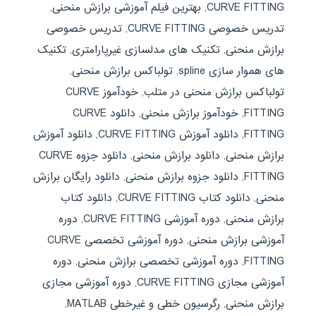
CURVE FITTING
,
بهترین فیلم آموزشی برازش منحنی
,
تدریس خصوصی CURVE FITTING
,
تدریس خصوصی
برازش منحنی
,
تکنیک های مدلسازی غیرپارامتری
,
تکنیک
های هموار سازی spline
,
تولباکس برازش منحنی
,
تولباکس برازش منحنی در متلب
,
خودآموز CURVE
FITTING
,
خودآموز برازش منحنی
,
دانلود CURVE
FITTING
,
دانلود آموزش CURVE FITTING
,
دانلود آموزش
برازش منحنی
,
دانلود برازش منحنی
,
دانلود جزوه CURVE
FITTING
,
دانلود جزوه برازش منحنی
,
دانلود رایگان برازش
منحنی
,
دانلود کتاب CURVE FITTING
,
دانلود کتاب
برازش منحنی
,
دوره آموزشی CURVE FITTING
,
دوره
آموزشی برازش منحنی
,
دوره آموزشی تخصصی CURVE
FITTING
,
دوره آموزشی تخصصی برازش منحنی
,
دوره
آموزشی مجازی CURVE FITTING
,
دوره آموزشی مجازی
برازش منحنی
,
رگرسیون خطی و غیرخطی MATLAB
,