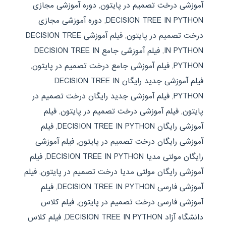
آموزشی درخت تصمیم در پایتون
,
دوره آموزشی مجازی
DECISION TREE IN PYTHON
,
دوره آموزشی مجازی
درخت تصمیم در پایتون
,
فیلم آموزشی DECISION TREE
IN PYTHON
,
فیلم آموزشی جامع DECISION TREE IN
PYTHON
,
فیلم آموزشی جامع درخت تصمیم در پایتون
,
فیلم آموزشی جدید رایگان DECISION TREE IN
PYTHON
,
فیلم آموزشی جدید رایگان درخت تصمیم در
پایتون
,
فیلم آموزشی درخت تصمیم در پایتون
,
فیلم
آموزشی رایگان DECISION TREE IN PYTHON
,
فیلم
آموزشی رایگان درخت تصمیم در پایتون
,
فیلم آموزشی
رایگان مولتی مدیا DECISION TREE IN PYTHON
,
فیلم
آموزشی رایگان مولتی مدیا درخت تصمیم در پایتون
,
فیلم
آموزشی فارسی DECISION TREE IN PYTHON
,
فیلم
آموزشی فارسی درخت تصمیم در پایتون
,
فیلم کلاس
دانشگاه آزاد DECISION TREE IN PYTHON
,
فیلم کلاس