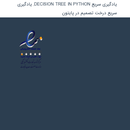
یادگیری سریع DECISION TREE IN PYTHON
,
یادگیری
سریع درخت تصمیم در پایتون