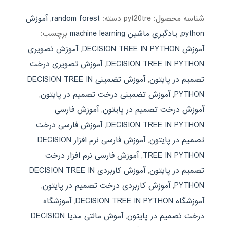
بود.
شناسه محصول:
pyt20tre
دسته:
random forest
,
آموزش
python
,
یادگیری ماشین machine learning
برچسب:
آموزش DECISION TREE IN PYTHON
,
آموزش تصویری
DECISION TREE IN PYTHON
,
آموزش تصویری درخت
تصمیم در پایتون
,
آموزش تضمینی DECISION TREE IN
PYTHON
,
آموزش تضمینی درخت تصمیم در پایتون
,
آموزش درخت تصمیم در پایتون
,
آموزش فارسی
DECISION TREE IN PYTHON
,
آموزش فارسی درخت
تصمیم در پایتون
,
آموزش فارسی نرم افزار DECISION
TREE IN PYTHON
,
آموزش فارسی نرم افزار درخت
تصمیم در پایتون
,
آموزش کاربردی DECISION TREE IN
PYTHON
,
آموزش کاربردی درخت تصمیم در پایتون
,
آموزشگاه DECISION TREE IN PYTHON
,
آموزشگاه
درخت تصمیم در پایتون
,
آموش مالتی مدیا DECISION