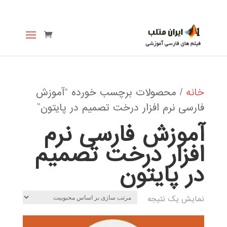
خانه
/ محصولات برچسب خورده “آموزش
فارسی نرم افزار درخت تصمیم در پایتون”
آموزش فارسی نرم
افزار درخت تصمیم
در پایتون
نمایش یک نتیجه