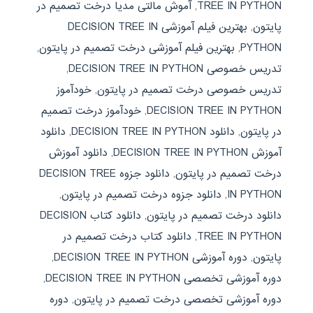
TREE IN PYTHON
,
آموش مالتی مدیا درخت تصمیم در
پایتون
,
بهترین فیلم آموزشی DECISION TREE IN
PYTHON
,
بهترین فیلم آموزشی درخت تصمیم در پایتون
,
تدریس خصوصی DECISION TREE IN PYTHON
,
تدریس خصوصی درخت تصمیم در پایتون
,
خودآموز
DECISION TREE IN PYTHON
,
خودآموز درخت تصمیم
در پایتون
,
دانلود DECISION TREE IN PYTHON
,
دانلود
آموزش DECISION TREE IN PYTHON
,
دانلود آموزش
درخت تصمیم در پایتون
,
دانلود جزوه DECISION TREE
IN PYTHON
,
دانلود جزوه درخت تصمیم در پایتون
,
دانلود درخت تصمیم در پایتون
,
دانلود کتاب DECISION
TREE IN PYTHON
,
دانلود کتاب درخت تصمیم در
پایتون
,
دوره آموزشی DECISION TREE IN PYTHON
,
دوره آموزشی تخصصی DECISION TREE IN PYTHON
,
دوره آموزشی تخصصی درخت تصمیم در پایتون
,
دوره