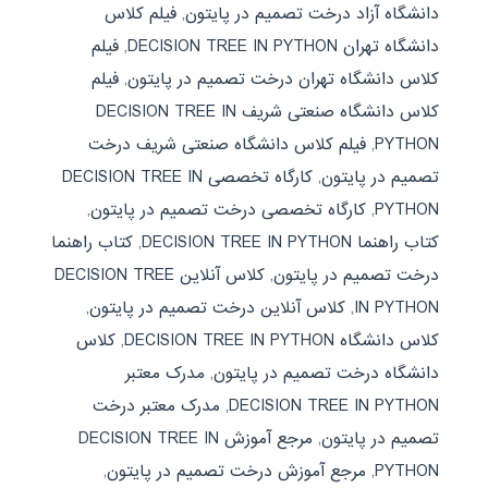
دانشگاه آزاد درخت تصمیم در پایتون
,
فیلم کلاس
دانشگاه تهران DECISION TREE IN PYTHON
,
فیلم
کلاس دانشگاه تهران درخت تصمیم در پایتون
,
فیلم
کلاس دانشگاه صنعتی شریف DECISION TREE IN
PYTHON
,
فیلم کلاس دانشگاه صنعتی شریف درخت
تصمیم در پایتون
,
کارگاه تخصصی DECISION TREE IN
PYTHON
,
کارگاه تخصصی درخت تصمیم در پایتون
,
کتاب راهنما DECISION TREE IN PYTHON
,
کتاب راهنما
درخت تصمیم در پایتون
,
کلاس آنلاین DECISION TREE
IN PYTHON
,
کلاس آنلاین درخت تصمیم در پایتون
,
کلاس دانشگاه DECISION TREE IN PYTHON
,
کلاس
دانشگاه درخت تصمیم در پایتون
,
مدرک معتبر
DECISION TREE IN PYTHON
,
مدرک معتبر درخت
تصمیم در پایتون
,
مرجع آموزش DECISION TREE IN
PYTHON
,
مرجع آموزش درخت تصمیم در پایتون
,