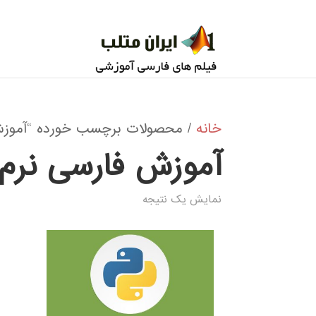
خانه
/ محصولات برچسب خورده “آموزش ف
آموزش فارسی نرم ا
نمایش یک نتیجه