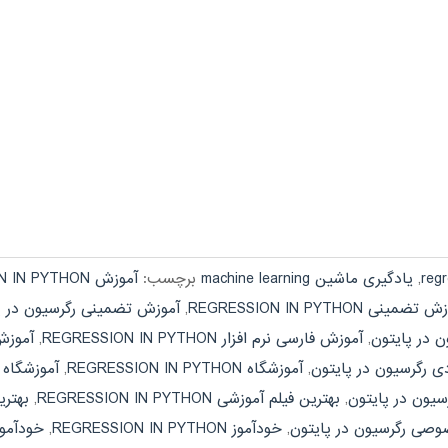
,
یادگیری ماشین machine learning
برچسب:
آموزش REGRESSION IN PYTHON
تضمینی REGRESSION IN PYTHON
,
آموزش تضمینی رگرسیون در پ
 در پایتون
,
آموزش فارسی نرم افزار REGRESSION IN PYTHON
,
آموزش 
ی رگرسیون در پایتون
,
آموزشگاه REGRESSION IN PYTHON
,
آموزشگاه 
سیون در پایتون
,
بهترین فیلم آموزشی REGRESSION IN PYTHON
,
بهتری
صی رگرسیون در پایتون
,
خودآموز REGRESSION IN PYTHON
,
خودآموز