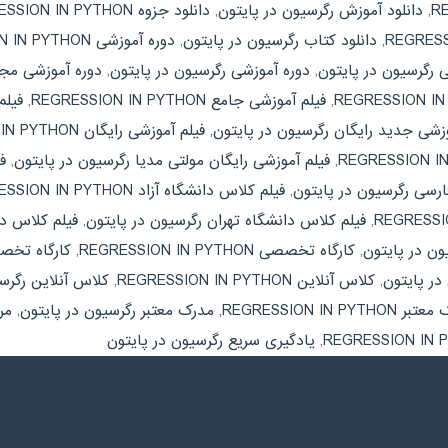
,
دانلود آموزش رگرسیون در پایتون
,
دانلود جزوه REGRESSION IN PYTHON
,
دانلود کتاب رگرسیون در پایتون
,
دوره آموزشی REGRESSION IN PYTHON
رگرسیون در پایتون
,
دوره آموزشی رگرسیون در پایتون
,
دوره آموزشی مجازی ON IN PYTHON
,
فیلم آموزشی جامع REGRESSION IN PYTHON
,
فیلم
وزشی جدید رایگان رگرسیون در پایتون
,
فیلم آموزشی رایگان REGRESSION IN PYTHON
,
فیلم آموزشی رایگان مولتی مدیا رگرسیون در پایتون
,
ف
ارسی رگرسیون در پایتون
,
فیلم کلاس دانشگاه آزاد REGRESSION IN PYTHON
,
فیلم کلاس دانشگاه تهران رگرسیون در پایتون
,
ن در پایتون
,
کارگاه تخصصی REGRESSION IN PYTHON
,
کارگاه تخص
در پایتون
,
کلاس آنلاین REGRESSION IN PYTHON
,
کلاس آنلاین رگرس
REGRESSION IN PYTHON
,
مدرک معتبر رگرسیون در پایتون
,
مرجع 
,
یادگیری سریع رگرسیون در پایتون