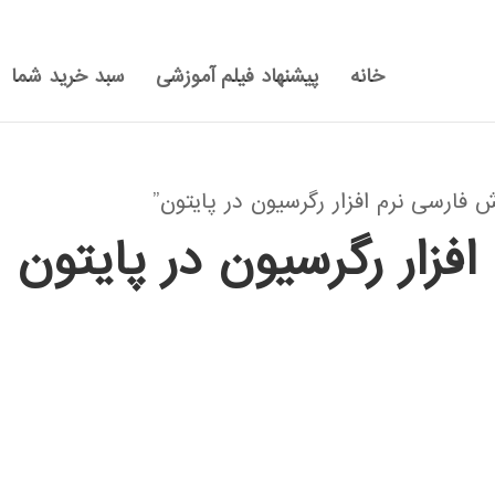
خانه
پیشنهاد فیلم آموزشی
سبد خرید شما
ارسی نرم افزار رگرسیون در پایتون”
فزار رگرسیون در پایتون