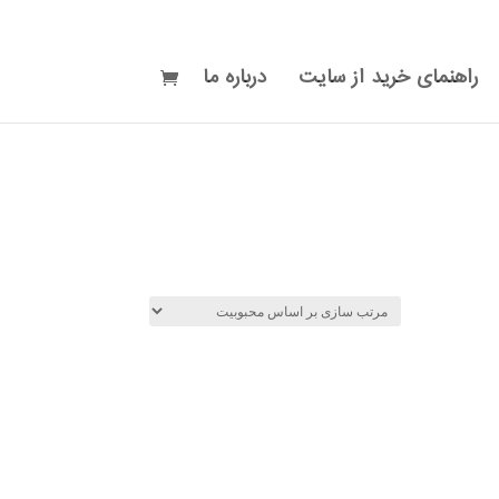
راهنمای خرید از سایت
درباره ما