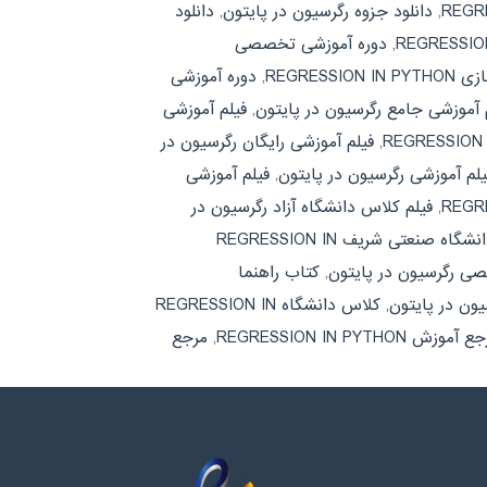
,
دانلود جزوه رگرسیون در پایتون
,
دانلود
,
دوره آموزشی تخصصی
REGRESSI
,
دوره آموزشی
 آموزشی جامع رگرسیون در پایتون
,
فیلم آموزشی
,
فیلم آموزشی رایگان رگرسیون در
یلم آموزشی رگرسیون در پایتون
,
فیلم آموزشی
,
فیلم کلاس دانشگاه آزاد رگرسیون در
فیلم کلاس دانشگاه صنعتی شریف REGRESSION IN
صی رگرسیون در پایتون
,
کتاب راهنما
یون در پایتون
,
کلاس دانشگاه REGRESSION IN
آموزش REGRESSION IN PYTHON
,
مرجع