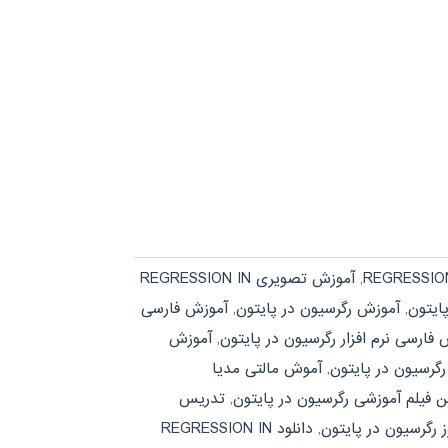
,
آموزش تصویری REGRESSION IN
ایتون
,
آموزش رگرسیون در پایتون
,
آموزش فارسی
فارسی نرم افزار رگرسیون در پایتون
,
آموزش
رگرسیون در پایتون
,
آموش مالتی مدیا
ن فیلم آموزشی رگرسیون در پایتون
,
تدریس
 رگرسیون در پایتون
,
دانلود REGRESSION IN