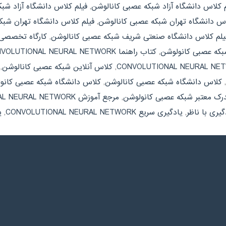
م کلاس دانشگاه آزاد شبکه عصبی کانالوشن
,
فیلم کلاس دانشگاه آزاد شب
اس دانشگاه تهران شبکه عصبی کانالوشن
,
فیلم کلاس دانشگاه تهران شب
یلم کلاس دانشگاه صنعتی شریف شبکه عصبی کانالوشن
,
کارگاه تخصصی VOLUTIONAL NEURAL NETWORK
که عصبی کانولوشن
,
کتاب راهنما CONVOLUTIONAL NEURAL NETWORK
,
کلاس آنلاین شبکه عصبی کانالوشن
,
,
کلاس دانشگاه شبکه عصبی کانالوشن
,
کلاس دانشگاه شبکه عصبی کانو
رک معتبر شبکه عصبی کانولوشن
,
مرجع آموزش CONVOLUTIONAL NEURAL NETWORK
گیری با ناظر
,
یادگیری سریع CONVOLUTIONAL NEURAL NETWORK
,
ی