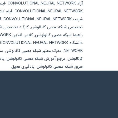
آزاد CONVOLUTIONAL NEURAL NETWORK
,
فیل
CONVOLUTIONAL NEURAL NETWORK
,
فیلم کل
شریف CONVOLUTIONAL NEURAL NETWORK
,
ف
تخصصی شبکه عصبی کانالوشن
,
کارگاه تخصصی شب
راهنما شبکه عصبی کانولوشن
,
کلاس آنلاین CONVOLUTIONAL NEURAL NETWORK
دانشگاه CONVOLUTIONAL NEURAL NETWORK
NETWORK
,
مدرک معتبر شبکه عصبی کانالوشن
,
مد
کانالوشن
,
مرجع آموزش شبکه عصبی کانولوشن
,
یاد
سریع شبکه عصبی کانولوشن
,
یادگیری عمیق