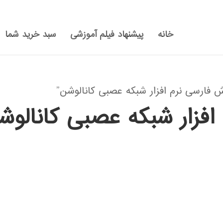
خانه
پیشنهاد فیلم آموزشی
سبد خرید شما
فارسی نرم افزار شبکه عصبی کانالوشن”
افزار شبکه عصبی کانالوش