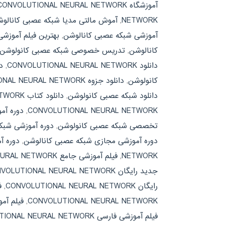
آموزشگاه CONVOLUTIONAL NEURAL NETWORK
NETWORK
,
آموش مالتی مدیا شبکه عصبی کانالو
آموزشی شبکه عصبی کانالوشن
,
بهترین فیلم آموزش
کانالوشن
,
تدریس خصوصی شبکه عصبی کانولوشن
دانلود CONVOLUTIONAL NEURAL NETWORK
,
دان
کانولوشن
,
دانلود جزوه CONVOLUTIONAL NEURAL NETWORK
دانلود شبکه عصبی کانولوشن
,
دانلود کتاب CONVOLUTIONAL NEURAL NETWORK
CONVOLUTIONAL NEURAL NETWORK
,
دوره آموزشی تخص
تخصصی شبکه عصبی کانولوشن
,
دوره آموزشی شبک
دوره آموزشی مجازی شبکه عصبی کانالوشن
,
دوره آ
NETWORK
,
فیلم آموزشی جامع CONVOLUTIONAL NEURAL NETWORK
جدید رایگان CONVOLUTIONAL NEURAL NETWORK
رایگان CONVOLUTIONAL NEURAL NETWORK
,
ف
CONVOLUTIONAL NEURAL NETWORK
,
فیلم آم
فیلم آموزشی فارسی CONVOLUTIONAL NEURAL NETWORK