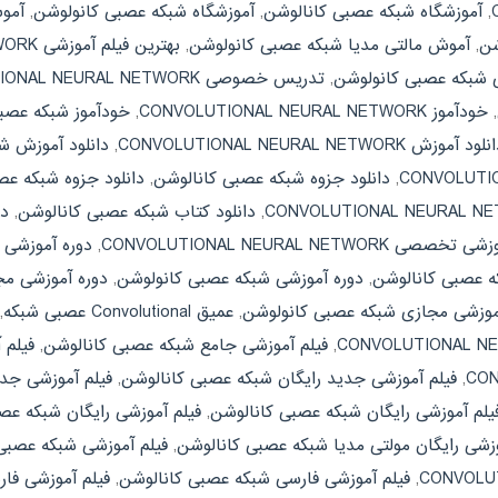
,
آموزشگاه شبکه عصبی کانالوشن
,
آموزشگاه شبکه عصبی کانولوشن
,
شن
,
آموش مالتی مدیا شبکه عصبی کانولوشن
,
بهترین فیلم آموزشی CONVOLUTIONAL NEURAL NETWORK
ی شبکه عصبی کانولوشن
,
تدریس خصوصی CONVOLUTIONAL NEURAL NETWORK
,
خودآموز CONVOLUTIONAL NEURAL NETWORK
,
خودآموز شبکه عصب
لود آموزش CONVOLUTIONAL NEURAL NETWORK
,
دانلود آموزش ش
,
دانلود جزوه شبکه عصبی کانالوشن
,
دانلود جزوه شبکه عص
,
دانلود کتاب شبکه عصبی کانالوشن
,
دا
صی CONVOLUTIONAL NEURAL NETWORK
,
دوره آموزشی
ه عصبی کانالوشن
,
دوره آموزشی شبکه عصبی کانولوشن
,
دوره آموزشی مجازی L NEURAL NETWORK
موزشی مجازی شبکه عصبی کانولوشن
,
عمیق Convolutional عصبی شبکه
,
,
فیلم آموزشی جامع شبکه عصبی کانالوشن
,
فیلم 
,
فیلم آموزشی جدید رایگان شبکه عصبی کانالوشن
,
فیلم آموزشی جد
یلم آموزشی رایگان شبکه عصبی کانالوشن
,
فیلم آموزشی رایگان شبکه عص
وزشی رایگان مولتی مدیا شبکه عصبی کانالوشن
,
فیلم آموزشی شبکه عصبی
,
فیلم آموزشی فارسی شبکه عصبی کانالوشن
,
فیلم آموزشی فا