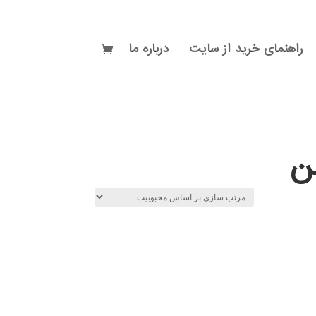
راهنمای خرید از سایت
درباره ما
ن