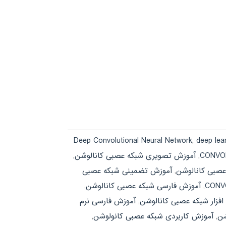
Deep Convolutional Neural Network
,
deep lea
,
آموزش تصویری شبکه عصبی کانالوشن
,
صبی کانالوشن
,
آموزش تضمینی شبکه عصبی
,
آموزش فارسی شبکه عصبی کانالوشن
,
افزار شبکه عصبی کانالوشن
,
آموزش فارسی نرم
شن
,
آموزش کاربردی شبکه عصبی کانولوشن
,