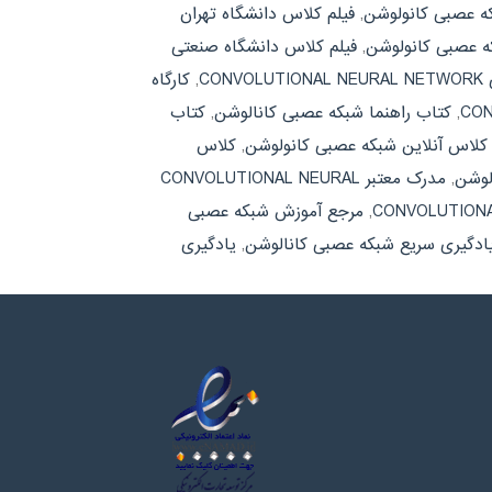
که عصبی کانولوشن
,
فیلم کلاس دانشگاه تهران
که عصبی کانولوشن
,
فیلم کلاس دانشگاه صنعتی
CON
,
کارگاه
,
کتاب راهنما شبکه عصبی کانالوشن
,
کتاب
کلاس آنلاین شبکه عصبی کانولوشن
,
کلاس
لوشن
,
مدرک معتبر CONVOLUTIONAL NEURAL
,
مرجع آموزش شبکه عصبی
ادگیری سریع شبکه عصبی کانالوشن
,
یادگیری