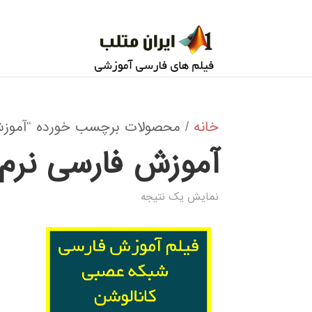
خانه
/ محصولات برچسب خورده “آموزش 
آموزش فارسی نرم 
نمایش یک نتیجه