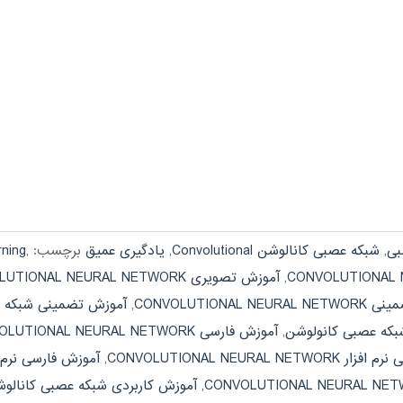
بی
,
شبکه عصبی کانالوشن Convolutional
,
یادگیری عمیق
برچسب:
,
rning
,
آموزش تصویری CONVOLUTIONAL NEURAL NETWORK
CONVOLUTIONAL N
,
آموزش تضمینی شبکه ع
که عصبی کانولوشن
,
آموزش فارسی CONVOLUTIONAL NEURAL NETWORK
CONVOLUTIONAL NEURAL NET
,
آموزش فارسی نرم 
,
آموزش کاربردی شبکه عصبی کانالو