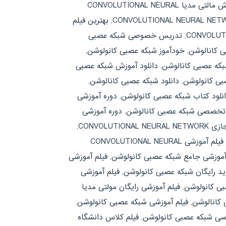
آموش مالتی مدیا CONVOLUTIONAL NEURAL
,
بهترین فیلم
,
تدریس خصوصی شبکه عصبی
ی کانالوشن
,
خودآموز شبکه عصبی کانولوشن
,
بکه عصبی کانالوشن
,
دانلود آموزش شبکه عصبی
بی کانولوشن
,
دانلود شبکه عصبی کانالوشن
,
نلود کتاب شبکه عصبی کانولوشن
,
دوره آموزشی
 تخصصی شبکه عصبی کانالوشن
,
دوره آموزشی
CONVOLUTIONA
,
فیلم آموزشی CONVOLUTIONAL NEURAL
آموزشی جامع شبکه عصبی کانولوشن
,
فیلم آموزشی
ید رایگان شبکه عصبی کانولوشن
,
فیلم آموزشی
بی کانولوشن
,
فیلم آموزشی رایگان مولتی مدیا
 کانالوشن
,
فیلم آموزشی شبکه عصبی کانولوشن
,
رسی شبکه عصبی کانولوشن
,
فیلم کلاس دانشگاه