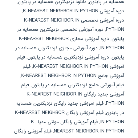
همسایه در پایتون
,
دانلود نزدیکترین همسایه در پایتون
,
دوره آموزشی K-NEAREST NEIGHBOR IN PYTHON
,
دوره آموزشی تخصصی K-NEAREST NEIGHBOR IN
PYTHON
,
دوره آموزشی تخصصی نزدیکترین همسایه در
پایتون
,
دوره آموزشی مجازی K-NEAREST NEIGHBOR
IN PYTHON
,
دوره آموزشی مجازی نزدیکترین همسایه در
پایتون
,
دوره آموزشی نزدیکترین همسایه در پایتون
,
فیلم
آموزشی K-NEAREST NEIGHBOR IN PYTHON
,
فیلم
آموزشی جامع K-NEAREST NEIGHBOR IN PYTHON
,
فیلم آموزشی جامع نزدیکترین همسایه در پایتون
,
فیلم
آموزشی جدید رایگان K-NEAREST NEIGHBOR IN
PYTHON
,
فیلم آموزشی جدید رایگان نزدیکترین همسایه
در پایتون
,
فیلم آموزشی رایگان K-NEAREST NEIGHBOR
IN PYTHON
,
فیلم آموزشی رایگان مولتی مدیا K-
NEAREST NEIGHBOR IN PYTHON
,
فیلم آموزشی رایگان