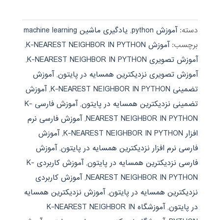
دسته:
آموزش python
,
یادگیری ماشین machine learning
برچسب:
آموزش K-NEAREST NEIGHBOR IN PYTHON
,
آموزش تصویری K-NEAREST NEIGHBOR IN PYTHON
,
آموزش تصویری نزدیکترین همسایه در پایتون
,
آموزش
تضمینی K-NEAREST NEIGHBOR IN PYTHON
,
آموزش
تضمینی نزدیکترین همسایه در پایتون
,
آموزش فارسی K-
NEAREST NEIGHBOR IN PYTHON
,
آموزش فارسی نرم
افزار K-NEAREST NEIGHBOR IN PYTHON
,
آموزش
فارسی نرم افزار نزدیکترین همسایه در پایتون
,
آموزش
فارسی نزدیکترین همسایه در پایتون
,
آموزش کاربردی K-
NEAREST NEIGHBOR IN PYTHON
,
آموزش کاربردی
نزدیکترین همسایه در پایتون
,
آموزش نزدیکترین همسایه
در پایتون
,
آموزشگاه K-NEAREST NEIGHBOR IN