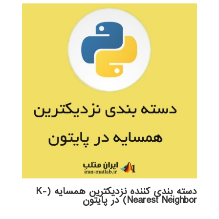
دسته بندی کننده نزدیکترین همسایه (K-
Nearest Neighbor) در پایتون