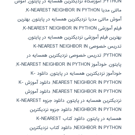
PYTHON
,
آموزشگاه نزدیکترین همسایه در پایتون
,
آموش
مالتی مدیا K-NEAREST NEIGHBOR IN PYTHON
,
آموش مالتی مدیا نزدیکترین همسایه در پایتون
,
بهترین
فیلم آموزشی K-NEAREST NEIGHBOR IN PYTHON
,
بهترین فیلم آموزشی نزدیکترین همسایه در پایتون
,
تدریس خصوصی K-NEAREST NEIGHBOR IN
PYTHON
,
تدریس خصوصی نزدیکترین همسایه در
پایتون
,
خودآموز K-NEAREST NEIGHBOR IN PYTHON
,
خودآموز نزدیکترین همسایه در پایتون
,
دانلود K-
NEAREST NEIGHBOR IN PYTHON
,
دانلود آموزش K-
NEAREST NEIGHBOR IN PYTHON
,
دانلود آموزش
نزدیکترین همسایه در پایتون
,
دانلود جزوه K-NEAREST
NEIGHBOR IN PYTHON
,
دانلود جزوه نزدیکترین
همسایه در پایتون
,
دانلود کتاب K-NEAREST
NEIGHBOR IN PYTHON
,
دانلود کتاب نزدیکترین