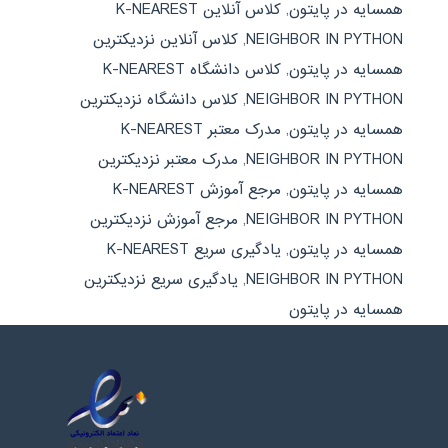
همسایه در پایتون
,
کلاس آنلاین K-NEAREST
NEIGHBOR IN PYTHON
,
کلاس آنلاین نزدیکترین
همسایه در پایتون
,
کلاس دانشگاه K-NEAREST
NEIGHBOR IN PYTHON
,
کلاس دانشگاه نزدیکترین
همسایه در پایتون
,
مدرک معتبر K-NEAREST
NEIGHBOR IN PYTHON
,
مدرک معتبر نزدیکترین
همسایه در پایتون
,
مرجع آموزش K-NEAREST
NEIGHBOR IN PYTHON
,
مرجع آموزش نزدیکترین
همسایه در پایتون
,
یادگیری سریع K-NEAREST
NEIGHBOR IN PYTHON
,
یادگیری سریع نزدیکترین
همسایه در پایتون