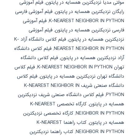
مولتی مدیا نزدیکترین همسایه در پایتون
,
فیلم آموزشی
رایگان نزدیکترین همسایه در پایتون
,
فیلم آموزشی فارسی
K-NEAREST NEIGHBOR IN PYTHON
,
فیلم آموزشی
فارسی نزدیکترین همسایه در پایتون
,
فیلم آموزشی
نزدیکترین همسایه در پایتون
,
فیلم کلاس دانشگاه آزاد K-
NEAREST NEIGHBOR IN PYTHON
,
فیلم کلاس دانشگاه
آزاد نزدیکترین همسایه در پایتون
,
فیلم کلاس دانشگاه
تهران K-NEAREST NEIGHBOR IN PYTHON
,
فیلم کلاس
دانشگاه تهران نزدیکترین همسایه در پایتون
,
فیلم کلاس
دانشگاه صنعتی شریف K-NEAREST NEIGHBOR IN
PYTHON
,
فیلم کلاس دانشگاه صنعتی شریف نزدیکترین
همسایه در پایتون
,
کارگاه تخصصی K-NEAREST
NEIGHBOR IN PYTHON
,
کارگاه تخصصی نزدیکترین
همسایه در پایتون
,
کتاب راهنما K-NEAREST
NEIGHBOR IN PYTHON
,
کتاب راهنما نزدیکترین