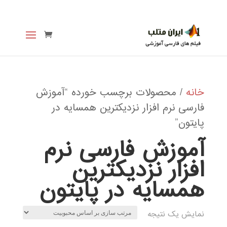
خانه
/ محصولات برچسب خورده “آموزش
فارسی نرم افزار نزدیکترین همسایه در
پایتون”
آموزش فارسی نرم
افزار نزدیکترین
همسایه در پایتون
نمایش یک نتیجه