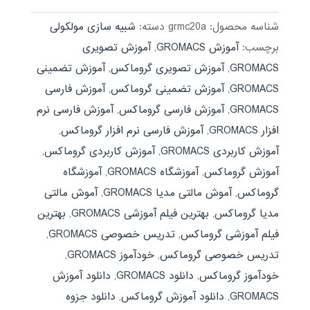
بود.
شناسه محصول:
grmc20a
دسته:
شبیه سازی مولکولی
برچسب:
آموزش GROMACS
,
آموزش تصویری
GROMACS
,
آموزش تصویری گروماکس
,
آموزش تضمینی
GROMACS
,
آموزش تضمینی گروماکس
,
آموزش فارسی
GROMACS
,
آموزش فارسی گروماکس
,
آموزش فارسی نرم
افزار GROMACS
,
آموزش فارسی نرم افزار گروماکس
,
آموزش کاربردی GROMACS
,
آموزش کاربردی گروماکس
,
آموزش گروماکس
,
آموزشگاه GROMACS
,
آموزشگاه
گروماکس
,
آموش مالتی مدیا GROMACS
,
آموش مالتی
مدیا گروماکس
,
بهترین فیلم آموزشی GROMACS
,
بهترین
فیلم آموزشی گروماکس
,
تدریس خصوصی GROMACS
,
تدریس خصوصی گروماکس
,
خودآموز GROMACS
,
خودآموز گروماکس
,
دانلود GROMACS
,
دانلود آموزش
GROMACS
,
دانلود آموزش گروماکس
,
دانلود جزوه