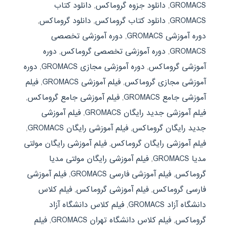
GROMACS
,
دانلود جزوه گروماکس
,
دانلود کتاب
GROMACS
,
دانلود کتاب گروماکس
,
دانلود گروماکس
,
دوره آموزشی GROMACS
,
دوره آموزشی تخصصی
GROMACS
,
دوره آموزشی تخصصی گروماکس
,
دوره
آموزشی گروماکس
,
دوره آموزشی مجازی GROMACS
,
دوره
آموزشی مجازی گروماکس
,
فیلم آموزشی GROMACS
,
فیلم
آموزشی جامع GROMACS
,
فیلم آموزشی جامع گروماکس
,
فیلم آموزشی جدید رایگان GROMACS
,
فیلم آموزشی
جدید رایگان گروماکس
,
فیلم آموزشی رایگان GROMACS
,
فیلم آموزشی رایگان گروماکس
,
فیلم آموزشی رایگان مولتی
مدیا GROMACS
,
فیلم آموزشی رایگان مولتی مدیا
گروماکس
,
فیلم آموزشی فارسی GROMACS
,
فیلم آموزشی
فارسی گروماکس
,
فیلم آموزشی گروماکس
,
فیلم کلاس
دانشگاه آزاد GROMACS
,
فیلم کلاس دانشگاه آزاد
گروماکس
,
فیلم کلاس دانشگاه تهران GROMACS
,
فیلم