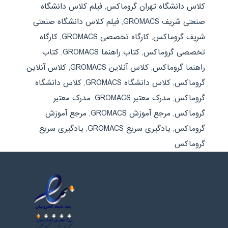
کلاس دانشگاه تهران گروماکس
,
فیلم کلاس دانشگاه
صنعتی شریف GROMACS
,
فیلم کلاس دانشگاه صنعتی
شریف گروماکس
,
کارگاه تخصصی GROMACS
,
کارگاه
تخصصی گروماکس
,
کتاب راهنما GROMACS
,
کتاب
راهنما گروماکس
,
کلاس آنلاین GROMACS
,
کلاس آنلاین
گروماکس
,
کلاس دانشگاه GROMACS
,
کلاس دانشگاه
گروماکس
,
مدرک معتبر GROMACS
,
مدرک معتبر
گروماکس
,
مرجع آموزش GROMACS
,
مرجع آموزش
گروماکس
,
یادگیری سریع GROMACS
,
یادگیری سریع
گروماکس