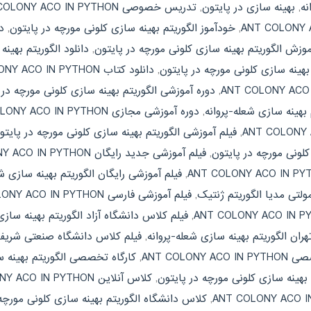
نه
,
بهینه سازی در پایتون
,
تدریس خصوصی ANT COLONY ACO IN PYTHON
,
خودآموز الگوریتم بهینه سازی کلونی مورچه در پایتون
,
دانلو
موزش الگوریتم بهینه سازی کلونی مورچه در پایتون
,
دانلود الگوریتم بهین
 بهینه سازی کلونی مورچه در پایتون
,
دانلود کتاب ANT COLONY ACO IN PYTHON
,
دوره آموزشی الگوریتم بهینه سازی کلونی مورچه در 
هینه سازی شعله-پروانه
,
دوره آموزشی مجازی ANT COLONY ACO IN PYTHON
,
فیلم آموزشی الگوریتم بهینه سازی کلونی مورچه در پایتو
کلونی مورچه در پایتون
,
فیلم آموزشی جدید رایگان ANT COLONY ACO IN PYTHON
,
فیلم آموزشی رایگان الگوریتم بهینه سازی ش
ولتی مدیا الگوریتم ژنتیک
,
فیلم آموزشی فارسی ANT COLONY ACO IN PYTHON
,
فیلم کلاس دانشگاه آزاد الگوریتم بهینه سازی
ران الگوریتم بهینه سازی شعله-پروانه
,
فیلم کلاس دانشگاه صنعتی شریف  COLONY ACO IN PYTHON
ANT COLONY A
,
کارگاه تخصصی الگوریتم بهینه س
 بهینه سازی کلونی مورچه در پایتون
,
کلاس آنلاین ANT COLONY ACO IN PYTHON
,
کلاس دانشگاه الگوریتم بهینه سازی کلونی مورچه