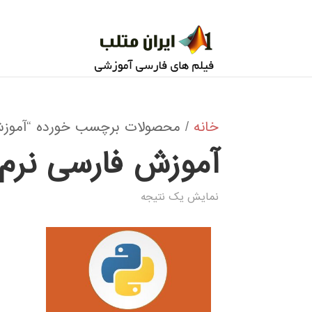
خانه
/ محصولات برچسب خورده “آموزش فارسی نرم افزار 
آموزش فارسی نرم افزار ACO IN PYTHON
نمایش یک نتیجه