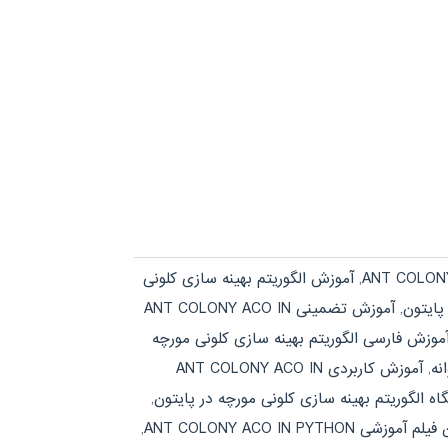
,
آموزش الگوریتم بهینه سازی کلونی
پایتون
,
آموزش تضمینی ANT COLONY ACO IN
موزش فارسی الگوریتم بهینه سازی کلونی مورچه
نه
,
آموزش کاربردی ANT COLONY ACO IN
اه الگوریتم بهینه سازی کلونی مورچه در پایتون
,
آموزشی ANT COLONY ACO IN PYTHON
,