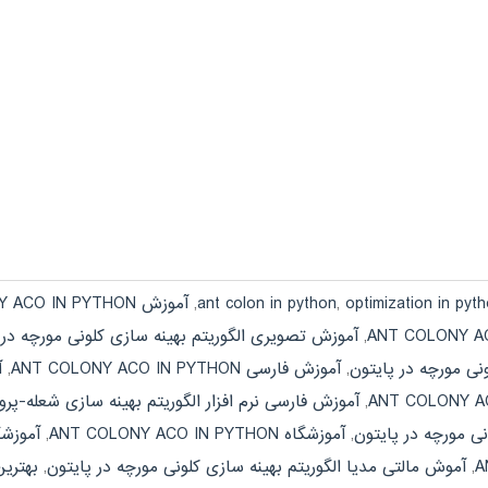
optimization in pyt
,
ant colon in python
,
آموزش ANT COLONY ACO IN PYTHON
,
آموزش تصویری الگوریتم بهینه سازی کلونی مورچه در 
نی مورچه در پایتون
,
آموزش فارسی ANT COLONY ACO IN PYTHON
,
آ
,
آموزش فارسی نرم افزار الگوریتم بهینه سازی شعله-پروا
نی مورچه در پایتون
,
آموزشگاه ANT COLONY ACO IN PYTHON
,
آموزشگ
,
آموش مالتی مدیا الگوریتم بهینه سازی کلونی مورچه در پایتون
,
بهترین فیلم 