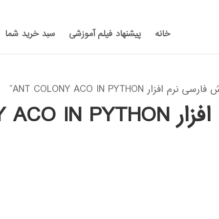
خانه
پیشنهاد فیلم آموزشی
سبد خرید شما
ANT COLONY ACO IN PYTHON”
ANT COLONY 