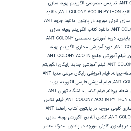
,
تدریس خصوصی الگوریتم بهینه سازی
د ANT COLONY ACO IN PYTHON
,
دانلود
ه سازی کلونی مورچه در پایتون
,
دانلود جزوه ANT
,
دانلود کتاب الگوریتم بهینه سازی
پایتون
,
دوره آموزشی تخصصی ANT COLONY
,
دوره آموزشی مجازی الگوریتم بهینه
ن
,
فیلم آموزشی جامع ANT COLONY ACO IN
,
فیلم آموزشی جدید رایگان الگوریتم
عله-پروانه
,
فیلم آموزشی رایگان مولتی مدیا ANT
,
فیلم آموزشی فارسی الگوریتم بهینه
 شعله-پروانه
,
فیلم کلاس دانشگاه تهران ANT
ANT
,
فیلم کلاس
ازی کلونی مورچه در پایتون
,
کتاب راهنما ANT
,
کلاس آنلاین الگوریتم بهینه سازی
 در پایتون
,
کلونی مورچه در پایتون
,
مدرک معتبر