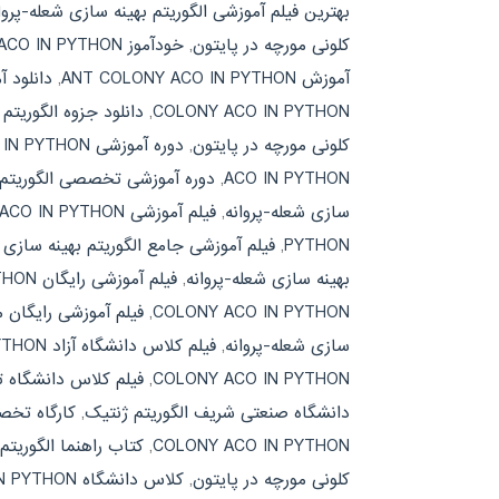
بهترین فیلم آموزشی الگوریتم بهینه سازی شعله-پروا
کلونی مورچه در پایتون
,
خودآموز ANT COLONY ACO IN PYTHON
آموزش ANT COLONY ACO IN PYTHON
,
دانلود آ
COLONY ACO IN PYTHON
,
دانلود جزوه الگوریتم
کلونی مورچه در پایتون
,
دوره آموزشی ANT COLONY ACO IN PYTHON
ACO IN PYTHON
,
دوره آموزشی تخصصی الگوریتم ب
سازی شعله-پروانه
,
فیلم آموزشی ANT COLONY ACO IN PYTHON
PYTHON
,
فیلم آموزشی جامع الگوریتم بهینه سازی 
بهینه سازی شعله-پروانه
,
فیلم آموزشی رایگان ANT COLONY ACO IN PYTHON
COLONY ACO IN PYTHON
,
فیلم آموزشی رایگان م
سازی شعله-پروانه
,
فیلم کلاس دانشگاه آزاد ANT COLONY ACO IN PYTHON
COLONY ACO IN PYTHON
,
فیلم کلاس دانشگاه ته
دانشگاه صنعتی شریف الگوریتم ژنتیک
,
کارگاه تخصصی CO IN PYTHON
COLONY ACO IN PYTHON
,
کتاب راهنما الگوریتم
کلونی مورچه در پایتون
,
کلاس دانشگاه ANT COLONY ACO IN PYTHON