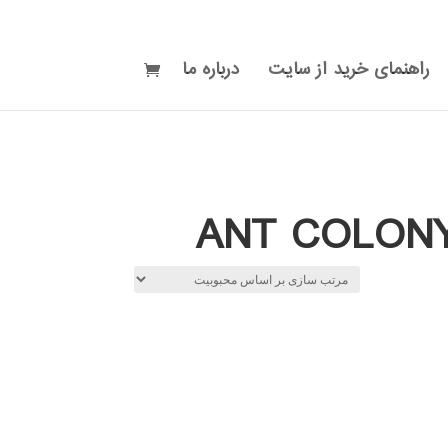
راهنمای خرید از سایت
درباره ما