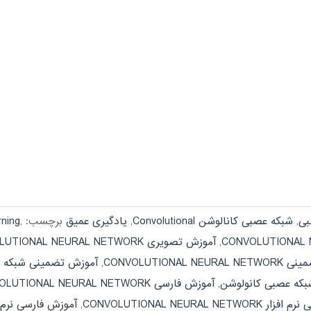
بی
,
شبکه عصبی کانالوشن Convolutional
,
یادگیری عمیق
برچسب:
,
rning
,
آموزش تصویری CONVOLUTIONAL NEURAL NETWORK
CONVOLUTIONAL N
,
آموزش تضمینی شبکه ع
که عصبی کانولوشن
,
آموزش فارسی CONVOLUTIONAL NEURAL NETWORK
CONVOLUTIONAL NEURAL NET
,
آموزش فارسی نرم 