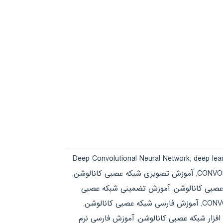
Deep Convolutional Neural Network
,
deep lea
,
آموزش تصویری شبکه عصبی کانالوشن
,
صبی کانالوشن
,
آموزش تضمینی شبکه عصبی
,
آموزش فارسی شبکه عصبی کانالوشن
,
افزار شبکه عصبی کانالوشن
,
آموزش فارسی نرم