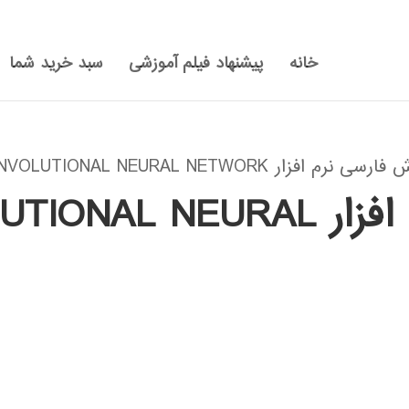
خانه
پیشنهاد فیلم آموزشی
سبد خرید شما
CONVOLUTIONAL NEURAL NETW”
آموزش فارسی نرم افزار  NEURAL