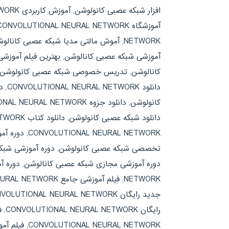
افزار شبکه عصبی کانولوشن
,
آموزش کاربردی CONVOLUTIONAL NEURAL NETWORK
آموزشگاه CONVOLUTIONAL NEURAL NETWORK
NETWORK
,
آموش مالتی مدیا شبکه عصبی کانالو
آموزشی شبکه عصبی کانالوشن
,
بهترین فیلم آموزش
کانالوشن
,
تدریس خصوصی شبکه عصبی کانولوشن
دانلود CONVOLUTIONAL NEURAL NETWORK
,
دان
کانولوشن
,
دانلود جزوه CONVOLUTIONAL NEURAL NETWORK
دانلود شبکه عصبی کانولوشن
,
دانلود کتاب CONVOLUTIONAL NEURAL NETWORK
CONVOLUTIONAL NEURAL NETWORK
,
دوره آموزشی تخص
تخصصی شبکه عصبی کانولوشن
,
دوره آموزشی شبک
دوره آموزشی مجازی شبکه عصبی کانالوشن
,
دوره آ
NETWORK
,
فیلم آموزشی جامع CONVOLUTIONAL NEURAL NETWORK
جدید رایگان CONVOLUTIONAL NEURAL NETWORK
رایگان CONVOLUTIONAL NEURAL NETWORK
,
ف
CONVOLUTIONAL NEURAL NETWORK
,
فیلم آم