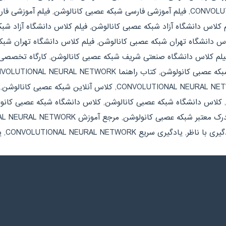
,
فیلم آموزشی فارسی شبکه عصبی کانالوشن
,
فیلم آموزشی فا
م کلاس دانشگاه آزاد شبکه عصبی کانالوشن
,
فیلم کلاس دانشگاه آزاد شب
اس دانشگاه تهران شبکه عصبی کانالوشن
,
فیلم کلاس دانشگاه تهران شب
یلم کلاس دانشگاه صنعتی شریف شبکه عصبی کانالوشن
,
کارگاه تخصصی VOLUTIONAL NEURAL NETWORK
که عصبی کانولوشن
,
کتاب راهنما CONVOLUTIONAL NEURAL NETWORK
,
کلاس آنلاین شبکه عصبی کانالوشن
,
,
کلاس دانشگاه شبکه عصبی کانالوشن
,
کلاس دانشگاه شبکه عصبی کانو
رک معتبر شبکه عصبی کانولوشن
,
مرجع آموزش CONVOLUTIONAL NEURAL NETWORK
گیری با ناظر
,
یادگیری سریع CONVOLUTIONAL NEURAL NETWORK
,
ی