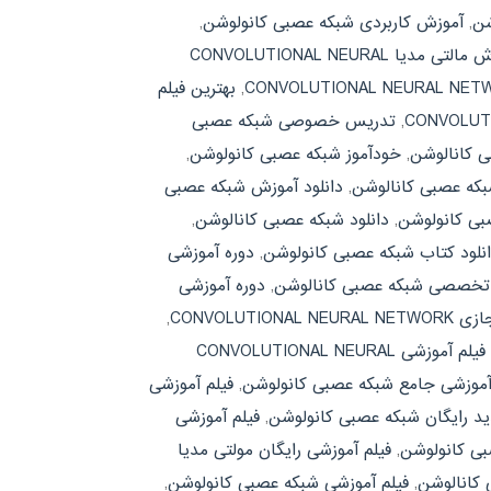
شن
,
آموزش کاربردی شبکه عصبی کانولوشن
,
آموش مالتی مدیا CONVOLUTIONAL NEURAL
,
بهترین فیلم
,
تدریس خصوصی شبکه عصبی
ی کانالوشن
,
خودآموز شبکه عصبی کانولوشن
,
بکه عصبی کانالوشن
,
دانلود آموزش شبکه عصبی
بی کانولوشن
,
دانلود شبکه عصبی کانالوشن
,
نلود کتاب شبکه عصبی کانولوشن
,
دوره آموزشی
 تخصصی شبکه عصبی کانالوشن
,
دوره آموزشی
CONVOLUTIONA
,
فیلم آموزشی CONVOLUTIONAL NEURAL
آموزشی جامع شبکه عصبی کانولوشن
,
فیلم آموزشی
ید رایگان شبکه عصبی کانولوشن
,
فیلم آموزشی
بی کانولوشن
,
فیلم آموزشی رایگان مولتی مدیا
 کانالوشن
,
فیلم آموزشی شبکه عصبی کانولوشن
,