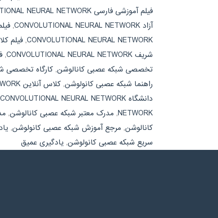
فیلم آموزشی فارسی CONVOLUTIONAL NEURAL NETWORK
آزاد CONVOLUTIONAL NEURAL NETWORK
,
فیل
CONVOLUTIONAL NEURAL NETWORK
,
فیلم کل
شریف CONVOLUTIONAL NEURAL NETWORK
,
ف
تخصصی شبکه عصبی کانالوشن
,
کارگاه تخصصی شب
راهنما شبکه عصبی کانولوشن
,
کلاس آنلاین CONVOLUTIONAL NEURAL NETWORK
دانشگاه CONVOLUTIONAL NEURAL NETWORK
NETWORK
,
مدرک معتبر شبکه عصبی کانالوشن
,
مد
کانالوشن
,
مرجع آموزش شبکه عصبی کانولوشن
,
یاد
سریع شبکه عصبی کانولوشن
,
یادگیری عمیق