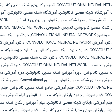
,
آموزش کاربردی شبکه عصبی کانالو
,
آموزشگاه شبکه عصبی کانالوشن
,
آموزشگاه شبکه عصبی کانولوشن
,
شن
,
آموش مالتی مدیا شبکه عصبی کانولوشن
,
بهترین فیلم آموزشی CONVOLUTIONAL NEURAL NETWORK
ی شبکه عصبی کانولوشن
,
تدریس خصوصی CONVOLUTIONAL NEURAL NETWORK
,
خودآموز CONVOLUTIONAL NEURAL NETWORK
,
خودآموز شبکه عصب
لود آموزش CONVOLUTIONAL NEURAL NETWORK
,
دانلود آموزش ش
,
دانلود جزوه شبکه عصبی کانالوشن
,
دانلود جزوه شبکه عص
,
دانلود کتاب شبکه عصبی کانالوشن
,
دا
صی CONVOLUTIONAL NEURAL NETWORK
,
دوره آموزشی
ه عصبی کانالوشن
,
دوره آموزشی شبکه عصبی کانولوشن
,
دوره آموزشی مجازی L NEURAL NETWORK
موزشی مجازی شبکه عصبی کانولوشن
,
عمیق Convolutional عصبی شبکه
,
,
فیلم آموزشی جامع شبکه عصبی کانالوشن
,
فیلم 
,
فیلم آموزشی جدید رایگان شبکه عصبی کانالوشن
,
فیلم آموزشی جد
یلم آموزشی رایگان شبکه عصبی کانالوشن
,
فیلم آموزشی رایگان شبکه عص
وزشی رایگان مولتی مدیا شبکه عصبی کانالوشن
,
فیلم آموزشی شبکه عصبی