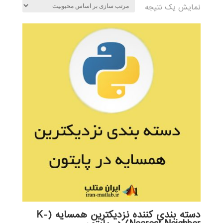
نمایش یک نتیجه
دسته بندی کننده نزدیکترین همسایه (K-