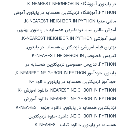
در پایتون
,
آموزشگاه K-NEAREST NEIGHBOR IN
PYTHON
,
آموزشگاه نزدیکترین همسایه در پایتون
,
آموش
مالتی مدیا K-NEAREST NEIGHBOR IN PYTHON
,
آموش مالتی مدیا نزدیکترین همسایه در پایتون
,
بهترین
فیلم آموزشی K-NEAREST NEIGHBOR IN PYTHON
,
بهترین فیلم آموزشی نزدیکترین همسایه در پایتون
,
تدریس خصوصی K-NEAREST NEIGHBOR IN
PYTHON
,
تدریس خصوصی نزدیکترین همسایه در
پایتون
,
خودآموز K-NEAREST NEIGHBOR IN PYTHON
,
خودآموز نزدیکترین همسایه در پایتون
,
دانلود K-
NEAREST NEIGHBOR IN PYTHON
,
دانلود آموزش K-
NEAREST NEIGHBOR IN PYTHON
,
دانلود آموزش
نزدیکترین همسایه در پایتون
,
دانلود جزوه K-NEAREST
NEIGHBOR IN PYTHON
,
دانلود جزوه نزدیکترین
همسایه در پایتون
,
دانلود کتاب K-NEAREST