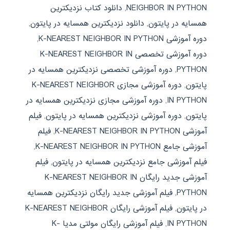
NEIGHBOR IN PYTHON
,
دانلود کتاب نزدیکترین
همسایه در پایتون
,
دانلود نزدیکترین همسایه در پایتون
,
دوره آموزشی K-NEAREST NEIGHBOR IN PYTHON
,
دوره آموزشی تخصصی K-NEAREST NEIGHBOR IN
PYTHON
,
دوره آموزشی تخصصی نزدیکترین همسایه در
پایتون
,
دوره آموزشی مجازی K-NEAREST NEIGHBOR
IN PYTHON
,
دوره آموزشی مجازی نزدیکترین همسایه در
پایتون
,
دوره آموزشی نزدیکترین همسایه در پایتون
,
فیلم
آموزشی K-NEAREST NEIGHBOR IN PYTHON
,
فیلم
آموزشی جامع K-NEAREST NEIGHBOR IN PYTHON
,
فیلم آموزشی جامع نزدیکترین همسایه در پایتون
,
فیلم
آموزشی جدید رایگان K-NEAREST NEIGHBOR IN
PYTHON
,
فیلم آموزشی جدید رایگان نزدیکترین همسایه
در پایتون
,
فیلم آموزشی رایگان K-NEAREST NEIGHBOR
IN PYTHON
,
فیلم آموزشی رایگان مولتی مدیا K-