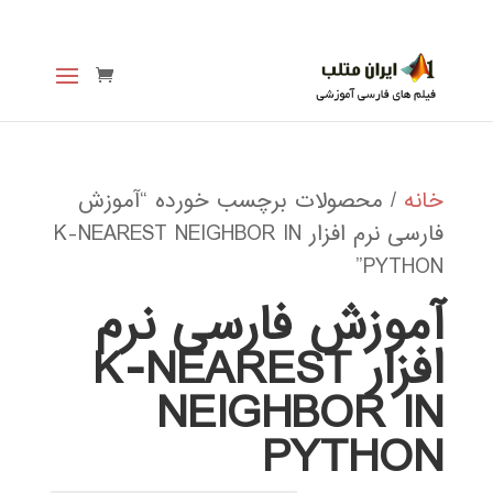
خانه
/ محصولات برچسب خورده “آموزش
فارسی نرم افزار K-NEAREST NEIGHBOR IN
PYTHON”
آموزش فارسی نرم
افزار K-NEAREST
NEIGHBOR IN
PYTHON