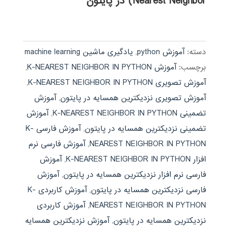
Nearest Neighbor) در پایتون
دسته:
آموزش python
,
یادگیری ماشین machine learning
برچسب:
آموزش K-NEAREST NEIGHBOR IN PYTHON
,
آموزش تصویری K-NEAREST NEIGHBOR IN PYTHON
,
آموزش تصویری نزدیکترین همسایه در پایتون
,
آموزش
تضمینی K-NEAREST NEIGHBOR IN PYTHON
,
آموزش
تضمینی نزدیکترین همسایه در پایتون
,
آموزش فارسی K-
NEAREST NEIGHBOR IN PYTHON
,
آموزش فارسی نرم
افزار K-NEAREST NEIGHBOR IN PYTHON
,
آموزش
فارسی نرم افزار نزدیکترین همسایه در پایتون
,
آموزش
فارسی نزدیکترین همسایه در پایتون
,
آموزش کاربردی K-
NEAREST NEIGHBOR IN PYTHON
,
آموزش کاربردی
نزدیکترین همسایه در پایتون
,
آموزش نزدیکترین همسایه