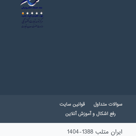
سوالات متداول
قوانین سایت
رفع اشکال و آموزش آنلاین
ایران متلب 1388-1404