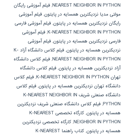
NEAREST NEIGHBOR IN PYTHON
,
فیلم آموزشی رایگان
مولتی مدیا نزدیکترین همسایه در پایتون
,
فیلم آموزشی
رایگان نزدیکترین همسایه در پایتون
,
فیلم آموزشی فارسی
K-NEAREST NEIGHBOR IN PYTHON
,
فیلم آموزشی
فارسی نزدیکترین همسایه در پایتون
,
فیلم آموزشی
نزدیکترین همسایه در پایتون
,
فیلم کلاس دانشگاه آزاد K-
NEAREST NEIGHBOR IN PYTHON
,
فیلم کلاس دانشگاه
آزاد نزدیکترین همسایه در پایتون
,
فیلم کلاس دانشگاه
تهران K-NEAREST NEIGHBOR IN PYTHON
,
فیلم کلاس
دانشگاه تهران نزدیکترین همسایه در پایتون
,
فیلم کلاس
دانشگاه صنعتی شریف K-NEAREST NEIGHBOR IN
PYTHON
,
فیلم کلاس دانشگاه صنعتی شریف نزدیکترین
همسایه در پایتون
,
کارگاه تخصصی K-NEAREST
NEIGHBOR IN PYTHON
,
کارگاه تخصصی نزدیکترین
همسایه در پایتون
,
کتاب راهنما K-NEAREST