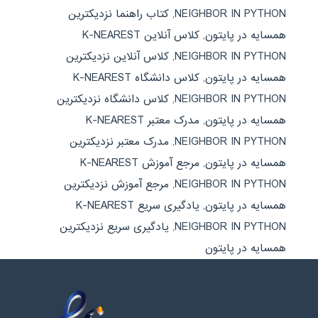
NEIGHBOR IN PYTHON
,
کتاب راهنما نزدیکترین
همسایه در پایتون
,
کلاس آنلاین K-NEAREST
NEIGHBOR IN PYTHON
,
کلاس آنلاین نزدیکترین
همسایه در پایتون
,
کلاس دانشگاه K-NEAREST
NEIGHBOR IN PYTHON
,
کلاس دانشگاه نزدیکترین
همسایه در پایتون
,
مدرک معتبر K-NEAREST
NEIGHBOR IN PYTHON
,
مدرک معتبر نزدیکترین
همسایه در پایتون
,
مرجع آموزش K-NEAREST
NEIGHBOR IN PYTHON
,
مرجع آموزش نزدیکترین
همسایه در پایتون
,
یادگیری سریع K-NEAREST
NEIGHBOR IN PYTHON
,
یادگیری سریع نزدیکترین
همسایه در پایتون