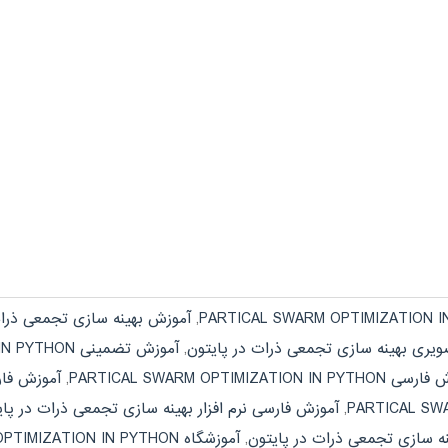
,
آموزش بهینه سازی تجمعی ذرات
یری بهینه سازی تجمعی ذرات در پایتون
,
آموزش تضمینی PARTICAL SWARM OPTIMIZATION IN PYTHON
PARTICAL SWARM OPTIMIZATION IN PY
,
آموزش فار
,
آموزش فارسی نرم افزار بهینه سازی تجمعی ذرات در پای
نه سازی تجمعی ذرات در پایتون
,
آموزشگاه PARTICAL SWARM OPTIMIZATION IN PYTHON