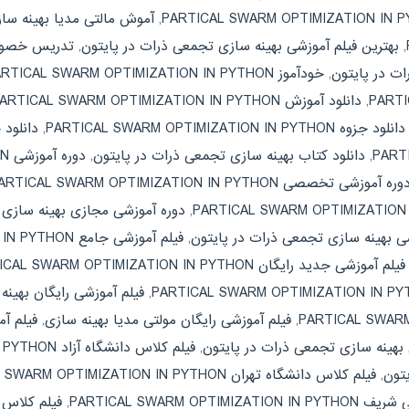
,
آموش مالتی مدیا بهینه سا
,
بهترین فیلم آموزشی بهینه سازی تجمعی ذرات در پایتون
,
ت در پایتون
,
خودآموز PARTICAL SWARM OPTIMIZATION IN PYTHON
,
دانلود آموزش PARTICAL SWARM OPTIMIZATION IN PYTHON
دانلود جزوه PARTICAL SWARM OPTIMIZATION IN PYTHON
,
دانلود 
,
دانلود کتاب بهینه سازی تجمعی ذرات در پایتون
,
دوره آموزشی PARTICAL SWARM OPTIMIZATION IN PYTHON
وره آموزشی تخصصی PARTICAL SWARM OPTIMIZATION IN PYTHON
,
دوره آموزشی مجازی بهینه سازی 
شی بهینه سازی تجمعی ذرات در پایتون
,
فیلم آموزشی جامع PARTICAL SWARM OPTIMIZATION IN PYTHON
فیلم آموزشی جدید رایگان PARTICAL SWARM OPTIMIZATION IN PYTHON
,
فیلم آموزشی رایگان بهین
,
فیلم آموزشی رایگان مولتی مدیا بهینه سازی
,
 بهینه سازی تجمعی ذرات در پایتون
,
فیلم کلاس دانشگاه آزاد PARTICAL SWARM OPTIMIZATION IN PYTHON
یتون
,
فیلم کلاس دانشگاه تهران PARTICAL SWARM OPTIMIZATION IN PYTHON
PARTICAL SWARM O
,
فیلم کلاس 