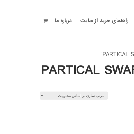
راهنمای خرید از سایت
درباره ما
PARTICAL SWARM OPTIMIZA