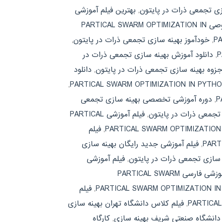
زی تجمعی ذرات در پایتون
,
بهترین فیلم آموزشی
تدریس خصوصی PARTICAL SWARM OPTIMIZATION IN
,
خودآموز بهینه سازی تجمعی ذرات در پایتون
,
,
دانلود آموزش بهینه سازی تجمعی ذرات در
جزوه بهینه سازی تجمعی ذرات در پایتون
,
دانلود
,
,
دوره آموزشی تخصصی بهینه سازی تجمعی
تجمعی ذرات در پایتون
,
فیلم آموزشی PARTICAL
,
فیلم
,
فیلم آموزشی جدید رایگان بهینه سازی
ه سازی تجمعی ذرات در پایتون
,
فیلم آموزشی
فیلم آموزشی فارسی PARTICAL SWARM
,
فیلم
,
فیلم کلاس دانشگاه تهران بهینه سازی
دانشگاه صنعتی شریف بهینه سازی
,
کارگاه