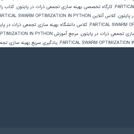
,
کارگاه تخصصی بهینه سازی تجمعی ذرات در پایتون
,
 پایتون
,
کلاس آنلاین PARTICAL SWARM OPTIMIZATION IN PYTHON
,
کلاس دانشگاه بهینه سازی تجمعی ذرات در پای
سازی تجمعی ذرات در پایتون
,
مرجع آموزش PARTICAL SWARM OPTIMIZATION IN PYTHON
,
یادگیری سریع بهینه سازی تجمع