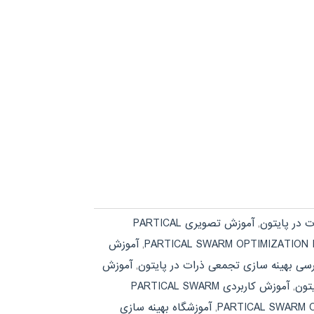
 در پایتون
,
آموزش تصویری PARTICAL
,
آموزش
سی بهینه سازی تجمعی ذرات در پایتون
,
آموزش
تون
,
آموزش کاربردی PARTICAL SWARM
,
آموزشگاه بهینه سازی