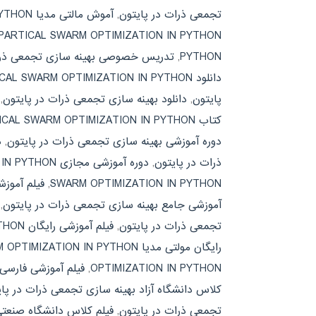
تجمعی ذرات در پایتون
,
آموش مالتی مدیا PARTICAL SWARM OPTIMIZATION IN PYTHON
PARTICAL SWARM OPTIMIZATION IN PYTHON
PYTHON
,
تدریس خصوصی بهینه سازی تجمعی ذرا
دانلود PARTICAL SWARM OPTIMIZATION IN PYTHON
پایتون
,
دانلود بهینه سازی تجمعی ذرات در پایتون
,
کتاب PARTICAL SWARM OPTIMIZATION IN PYTHON
دوره آموزشی بهینه سازی تجمعی ذرات در پایتون
,
د
ذرات در پایتون
,
دوره آموزشی مجازی PARTICAL SWARM OPTIMIZATION IN PYTHON
SWARM OPTIMIZATION IN PYTHON
,
فیلم آموز
آموزشی جامع بهینه سازی تجمعی ذرات در پایتون
,
تجمعی ذرات در پایتون
,
فیلم آموزشی رایگان PARTICAL SWARM OPTIMIZATION IN PYTHON
رایگان مولتی مدیا PARTICAL SWARM OPTIMIZATION IN PYTHON
OPTIMIZATION IN PYTHON
,
فیلم آموزشی فارسی
کلاس دانشگاه آزاد بهینه سازی تجمعی ذرات در پا
تجمعی ذرات در پایتون
,
فیلم کلاس دانشگاه صنعتی شریف PTIMIZATION IN PYTHON