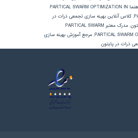
کتاب راهنما PARTICAL SWARM OPTIMIZATION IN
,
کلاس آنلاین بهینه سازی تجمعی ذرات در
تون
,
مدرک معتبر PARTICAL SWARM
,
مرجع آموزش بهینه سازی
ی ذرات در پایتون