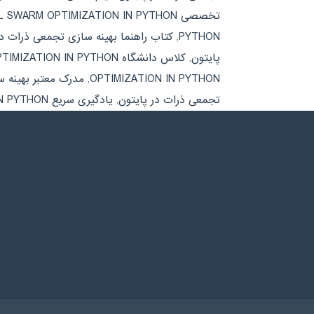
تخصصی PARTICAL SWARM OPTIMIZATION IN PYTHON
PYTHON
,
کتاب راهنما بهینه سازی تجمعی ذرات در
پایتون
,
کلاس دانشگاه PARTICAL SWARM OPTIMIZATION IN PYTHON
OPTIMIZATION IN PYTHON
,
مدرک معتبر بهینه 
تجمعی ذرات در پایتون
,
یادگیری سریع PARTICAL SWARM OPTIMIZATION IN PYTHON