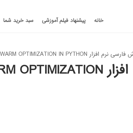
خانه
پیشنهاد فیلم آموزشی
سبد خرید شما
PARTICAL SWARM OPTIMIZATION ”
آموزش فارسی نرم افزار TION