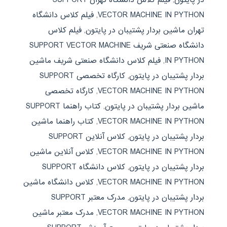
VECTOR MACHINE IN PYTHON
,
فیلم کلاس دانشگاه
تهران ماشین بردار پشتیبان در پایتون
,
فیلم کلاس
دانشگاه صنعتی شریف SUPPORT VECTOR MACHINE
IN PYTHON
,
فیلم کلاس دانشگاه صنعتی شریف ماشین
بردار پشتیبان در پایتون
,
کارگاه تخصصی SUPPORT
VECTOR MACHINE IN PYTHON
,
کارگاه تخصصی
ماشین بردار پشتیبان در پایتون
,
کتاب راهنما SUPPORT
VECTOR MACHINE IN PYTHON
,
کتاب راهنما ماشین
بردار پشتیبان در پایتون
,
کلاس آنلاین SUPPORT
VECTOR MACHINE IN PYTHON
,
کلاس آنلاین ماشین
بردار پشتیبان در پایتون
,
کلاس دانشگاه SUPPORT
VECTOR MACHINE IN PYTHON
,
کلاس دانشگاه ماشین
بردار پشتیبان در پایتون
,
مدرک معتبر SUPPORT
VECTOR MACHINE IN PYTHON
,
مدرک معتبر ماشین