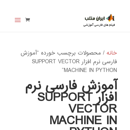
خانه
/ محصولات برچسب خورده “آموزش
فارسی نرم افزار SUPPORT VECTOR
MACHINE IN PYTHON”
آموزش فارسی نرم
افزار SUPPORT
VECTOR
MACHINE IN