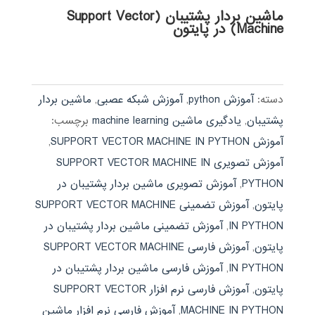
ماشین بردار پشتیبان (Support Vector
Machine) در پایتون
دسته:
آموزش python
,
آموزش شبکه عصبی
,
ماشین بردار
پشتیبان
,
یادگیری ماشین machine learning
برچسب:
آموزش SUPPORT VECTOR MACHINE IN PYTHON
,
آموزش تصویری SUPPORT VECTOR MACHINE IN
PYTHON
,
آموزش تصویری ماشین بردار پشتیبان در
پایتون
,
آموزش تضمینی SUPPORT VECTOR MACHINE
IN PYTHON
,
آموزش تضمینی ماشین بردار پشتیبان در
پایتون
,
آموزش فارسی SUPPORT VECTOR MACHINE
IN PYTHON
,
آموزش فارسی ماشین بردار پشتیبان در
پایتون
,
آموزش فارسی نرم افزار SUPPORT VECTOR
MACHINE IN PYTHON
,
آموزش فارسی نرم افزار ماشین