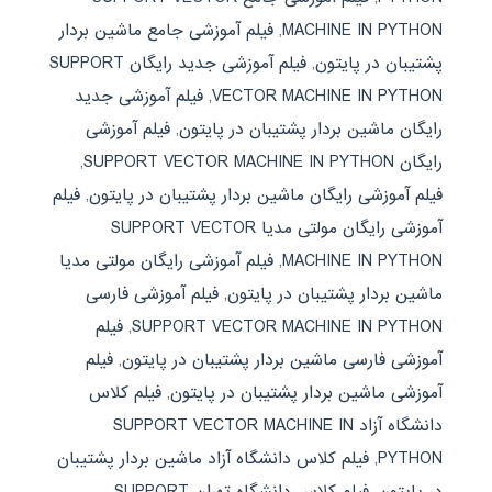
MACHINE IN PYTHON
,
فیلم آموزشی جامع ماشین بردار
پشتیبان در پایتون
,
فیلم آموزشی جدید رایگان SUPPORT
VECTOR MACHINE IN PYTHON
,
فیلم آموزشی جدید
رایگان ماشین بردار پشتیبان در پایتون
,
فیلم آموزشی
رایگان SUPPORT VECTOR MACHINE IN PYTHON
,
فیلم آموزشی رایگان ماشین بردار پشتیبان در پایتون
,
فیلم
آموزشی رایگان مولتی مدیا SUPPORT VECTOR
MACHINE IN PYTHON
,
فیلم آموزشی رایگان مولتی مدیا
ماشین بردار پشتیبان در پایتون
,
فیلم آموزشی فارسی
SUPPORT VECTOR MACHINE IN PYTHON
,
فیلم
آموزشی فارسی ماشین بردار پشتیبان در پایتون
,
فیلم
آموزشی ماشین بردار پشتیبان در پایتون
,
فیلم کلاس
دانشگاه آزاد SUPPORT VECTOR MACHINE IN
PYTHON
,
فیلم کلاس دانشگاه آزاد ماشین بردار پشتیبان
در پایتون
,
فیلم کلاس دانشگاه تهران SUPPORT