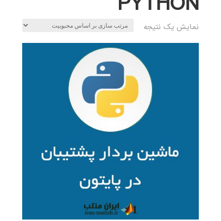
PYTHON
نمایش یک نتیجه