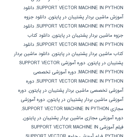
SUPPORT VECTOR MACHINE IN PYTHON
,
دانلود
آموزش ماشین بردار پشتیبان در پایتون
,
دانلود جزوه
SUPPORT VECTOR MACHINE IN PYTHON
,
دانلود
جزوه ماشین بردار پشتیبان در پایتون
,
دانلود کتاب
SUPPORT VECTOR MACHINE IN PYTHON
,
دانلود
کتاب ماشین بردار پشتیبان در پایتون
,
دانلود ماشین بردار
پشتیبان در پایتون
,
دوره آموزشی SUPPORT VECTOR
MACHINE IN PYTHON
,
دوره آموزشی تخصصی
SUPPORT VECTOR MACHINE IN PYTHON
,
دوره
آموزشی تخصصی ماشین بردار پشتیبان در پایتون
,
دوره
آموزشی ماشین بردار پشتیبان در پایتون
,
دوره آموزشی
مجازی SUPPORT VECTOR MACHINE IN PYTHON
,
دوره آموزشی مجازی ماشین بردار پشتیبان در پایتون
,
فیلم آموزشی SUPPORT VECTOR MACHINE IN
PYTHON
,
فیلم آموزشی جامع SUPPORT VECTOR