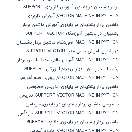
بردار پشتیبان در پایتون
,
آموزش کاربردی SUPPORT
VECTOR MACHINE IN PYTHON
,
آموزش کاربردی
ماشین بردار پشتیبان در پایتون
,
آموزش ماشین بردار
پشتیبان در پایتون
,
آموزشگاه SUPPORT VECTOR
MACHINE IN PYTHON
,
آموزشگاه ماشین بردار پشتیبان
در پایتون
,
آموش مالتی مدیا SUPPORT VECTOR
MACHINE IN PYTHON
,
آموش مالتی مدیا ماشین بردار
پشتیبان در پایتون
,
بهترین فیلم آموزشی SUPPORT
VECTOR MACHINE IN PYTHON
,
بهترین فیلم آموزشی
ماشین بردار پشتیبان در پایتون
,
تدریس خصوصی
SUPPORT VECTOR MACHINE IN PYTHON
,
تدریس
خصوصی ماشین بردار پشتیبان در پایتون
,
خودآموز
SUPPORT VECTOR MACHINE IN PYTHON
,
خودآموز
ماشین بردار پشتیبان در پایتون
,
دانلود SUPPORT
VECTOR MACHINE IN PYTHON
,
دانلود آموزش