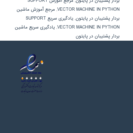
بردار پشتیبان در پایتون
,
مرجع آموزش SUPPORT
VECTOR MACHINE IN PYTHON
,
مرجع آموزش ماشین
بردار پشتیبان در پایتون
,
یادگیری سریع SUPPORT
VECTOR MACHINE IN PYTHON
,
یادگیری سریع ماشین
بردار پشتیبان در پایتون