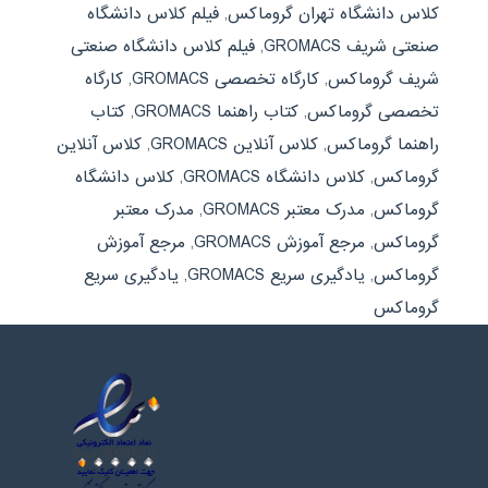
کلاس دانشگاه تهران گروماکس
,
فیلم کلاس دانشگاه
صنعتی شریف GROMACS
,
فیلم کلاس دانشگاه صنعتی
شریف گروماکس
,
کارگاه تخصصی GROMACS
,
کارگاه
تخصصی گروماکس
,
کتاب راهنما GROMACS
,
کتاب
راهنما گروماکس
,
کلاس آنلاین GROMACS
,
کلاس آنلاین
گروماکس
,
کلاس دانشگاه GROMACS
,
کلاس دانشگاه
گروماکس
,
مدرک معتبر GROMACS
,
مدرک معتبر
گروماکس
,
مرجع آموزش GROMACS
,
مرجع آموزش
گروماکس
,
یادگیری سریع GROMACS
,
یادگیری سریع
گروماکس