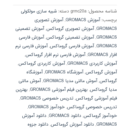
بود.
شناسه محصول:
grmc20a
دسته:
شبیه سازی مولکولی
برچسب:
آموزش GROMACS
,
آموزش تصویری
GROMACS
,
آموزش تصویری گروماکس
,
آموزش تضمینی
GROMACS
,
آموزش تضمینی گروماکس
,
آموزش فارسی
GROMACS
,
آموزش فارسی گروماکس
,
آموزش فارسی نرم
افزار GROMACS
,
آموزش فارسی نرم افزار گروماکس
,
آموزش کاربردی GROMACS
,
آموزش کاربردی گروماکس
,
آموزش گروماکس
,
آموزشگاه GROMACS
,
آموزشگاه
گروماکس
,
آموش مالتی مدیا GROMACS
,
آموش مالتی
مدیا گروماکس
,
بهترین فیلم آموزشی GROMACS
,
بهترین
فیلم آموزشی گروماکس
,
تدریس خصوصی GROMACS
,
تدریس خصوصی گروماکس
,
خودآموز GROMACS
,
خودآموز گروماکس
,
دانلود GROMACS
,
دانلود آموزش
GROMACS
,
دانلود آموزش گروماکس
,
دانلود جزوه