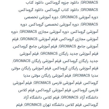
GROMACS
,
دانلود جزوه گروماکس
,
دانلود کتاب
GROMACS
,
دانلود کتاب گروماکس
,
دانلود گروماکس
,
دوره آموزشی GROMACS
,
دوره آموزشی تخصصی
GROMACS
,
دوره آموزشی تخصصی گروماکس
,
دوره
آموزشی گروماکس
,
دوره آموزشی مجازی GROMACS
,
دوره
آموزشی مجازی گروماکس
,
فیلم آموزشی GROMACS
,
فیلم
آموزشی جامع GROMACS
,
فیلم آموزشی جامع گروماکس
,
فیلم آموزشی جدید رایگان GROMACS
,
فیلم آموزشی
جدید رایگان گروماکس
,
فیلم آموزشی رایگان GROMACS
,
فیلم آموزشی رایگان گروماکس
,
فیلم آموزشی رایگان مولتی
مدیا GROMACS
,
فیلم آموزشی رایگان مولتی مدیا
گروماکس
,
فیلم آموزشی فارسی GROMACS
,
فیلم آموزشی
فارسی گروماکس
,
فیلم آموزشی گروماکس
,
فیلم کلاس
دانشگاه آزاد GROMACS
,
فیلم کلاس دانشگاه آزاد
گروماکس
,
فیلم کلاس دانشگاه تهران GROMACS
,
فیلم